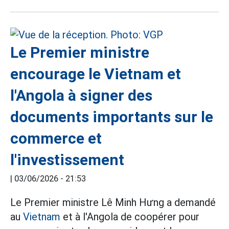
Le Premier ministre
encourage le Vietnam et
l'Angola à signer des
documents importants sur le
commerce et
l'investissement
|
03/06/2026 - 21:53
Le Premier ministre Lê Minh Hưng a demandé
au
Vietnam
et à l'Angola de coopérer pour