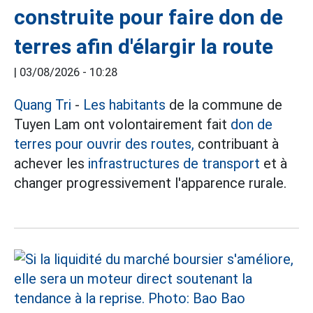
construite pour faire don de
terres afin d'élargir la route
|
03/08/2026 - 10:28
Quang Tri
-
Les habitants
de la commune de
Tuyen Lam ont volontairement fait
don de
terres pour ouvrir des routes,
contribuant à
achever les
infrastructures de transport
et à
changer progressivement l'apparence rurale.