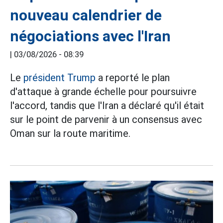
nouveau calendrier de
négociations avec l'Iran
|
03/08/2026 - 08:39
Le
président Trump
a reporté le plan
d'attaque à grande échelle pour poursuivre
l'accord, tandis que l'Iran a déclaré qu'il était
sur le point de parvenir à un consensus avec
Oman sur la route maritime.