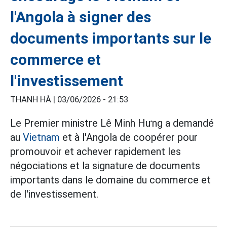
l'Angola à signer des
documents importants sur le
commerce et
l'investissement
THANH HÀ |
03/06/2026 - 21:53
Le Premier ministre Lê Minh Hưng a demandé
au
Vietnam
et à l'Angola de coopérer pour
promouvoir et achever rapidement les
négociations et la signature de documents
importants dans le domaine du commerce et
de l'investissement.