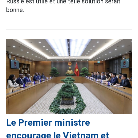
Russie est utile et une telle solution serait
bonne.
Le Premier ministre
encourage le Vietnam et