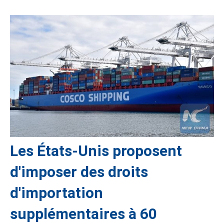
Les États-Unis proposent
d'imposer des droits
d'importation
supplémentaires à 60