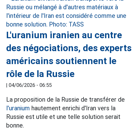
L'uranium iranien au centre
des négociations, des experts
américains soutiennent le
rôle de la Russie
|
04/06/2026 - 06:55
La proposition de la Russie de transférer de
l'uranium
hautement enrichi d'Iran vers la
Russie est utile et une telle solution serait
bonne.