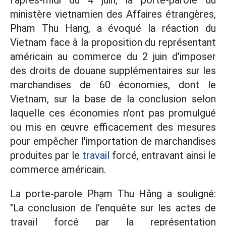
l'après-midi du 4 juin, la porte-parole du
ministère vietnamien des Affaires étrangères,
Pham Thu Hang, a évoqué la réaction du
Vietnam face à la proposition du représentant
américain au commerce du 2 juin d'imposer
des droits de douane supplémentaires sur les
marchandises de 60 économies, dont le
Vietnam, sur la base de la conclusion selon
laquelle ces économies n'ont pas promulgué
ou mis en œuvre efficacement des mesures
pour empêcher l'importation de marchandises
produites par le
travail
forcé, entravant ainsi le
commerce américain.
La porte-parole Phạm Thu Hằng a souligné:
"La conclusion de l'enquête sur les actes de
travail forcé par la représentation