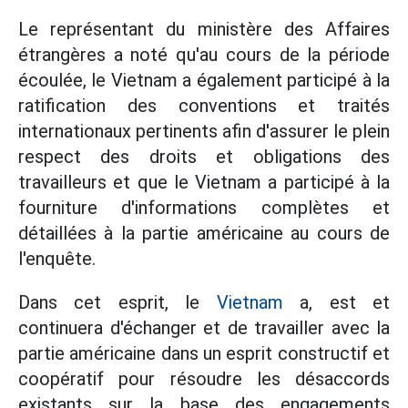
Le représentant du ministère des Affaires
étrangères a noté qu'au cours de la période
écoulée, le Vietnam a également participé à la
ratification des conventions et traités
internationaux pertinents afin d'assurer le plein
respect des droits et obligations des
travailleurs et que le Vietnam a participé à la
fourniture d'informations complètes et
détaillées à la partie américaine au cours de
l'enquête.
Dans cet esprit, le
Vietnam
a, est et
continuera d'échanger et de travailler avec la
partie américaine dans un esprit constructif et
coopératif pour résoudre les désaccords
existants sur la base des engagements