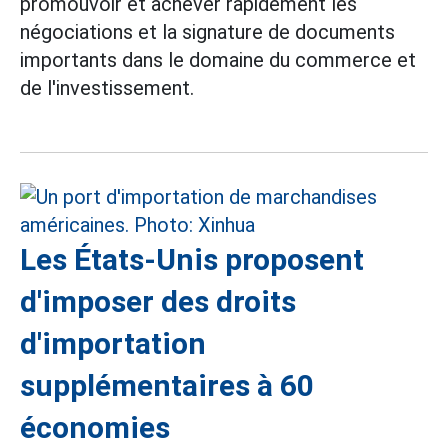
promouvoir et achever rapidement les
négociations et la signature de documents
importants dans le domaine du commerce et
de l'investissement.
Les États-Unis proposent
d'imposer des droits
d'importation
supplémentaires à 60
économies