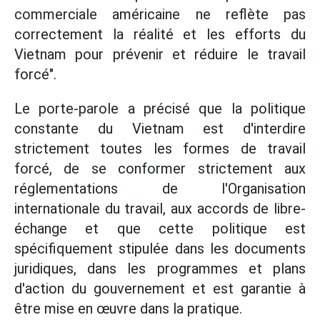
commerciale américaine ne reflète pas
correctement la réalité et les efforts du
Vietnam pour prévenir et réduire le travail
forcé".
Le porte-parole a précisé que la politique
constante du Vietnam est d'interdire
strictement toutes les formes de travail
forcé, de se conformer strictement aux
réglementations de l'Organisation
internationale du travail, aux accords de libre-
échange et que cette politique est
spécifiquement stipulée dans les documents
juridiques, dans les programmes et plans
d'action du gouvernement et est garantie à
être mise en œuvre dans la pratique.