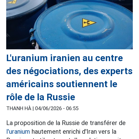
L'uranium iranien au centre
des négociations, des experts
américains soutiennent le
rôle de la Russie
THANH HÀ |
04/06/2026 - 06:55
La proposition de la Russie de transférer de
l'uranium
hautement enrichi d'Iran vers la