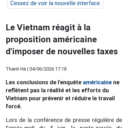
Cessez de voir la nouvelle interface
Le Vietnam réagit à la
proposition américaine
d'imposer de nouvelles taxes
Thanh Hà |
04/06/2026 17:18
Les conclusions de l'enquête
américaine
ne
reflètent pas la réalité et les efforts du
Vietnam pour prévenir et réduire le travail
forcé.
Lors de la conférence de presse régulière de