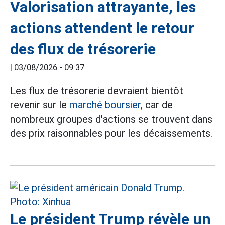
Valorisation attrayante, les
actions attendent le retour
des flux de trésorerie
|
03/08/2026 - 09:37
Les flux de trésorerie devraient bientôt
revenir sur le
marché boursier,
car de
nombreux groupes d'actions se trouvent dans
des prix raisonnables pour les décaissements.
Le président Trump révèle un