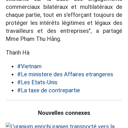
commerciaux bilatéraux et multilatéraux de
chaque partie, tout en s'efforçant toujours de
protéger les intérêts légitimes et légaux des
travailleurs et des entreprises", a partagé
Mme Phạm Thu Hằng.
Thanh Hà
#Vietnam
#Le ministere des Affaires etrangeres
#Les Etats-Unis
#La taxe de contrepartie
Nouvelles connexes