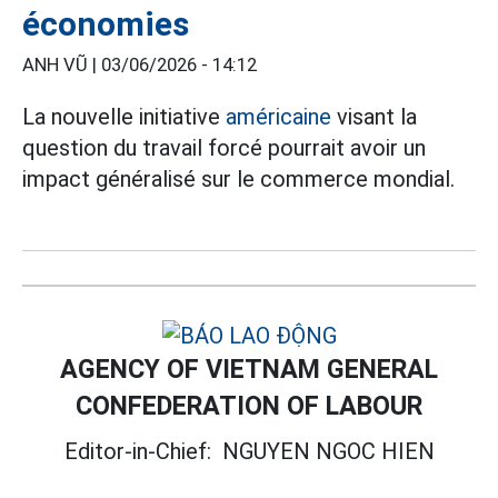
économies
ANH VŨ |
03/06/2026 - 14:12
La nouvelle initiative
américaine
visant la
question du travail forcé pourrait avoir un
impact généralisé sur le commerce mondial.
AGENCY OF VIETNAM GENERAL
CONFEDERATION OF LABOUR
Editor-in-Chief:
NGUYEN NGOC HIEN