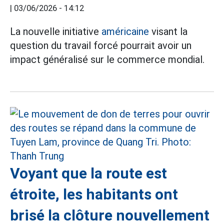
|
03/06/2026 - 14:12
La nouvelle initiative
américaine
visant la
question du travail forcé pourrait avoir un
impact généralisé sur le commerce mondial.
Voyant que la route est
étroite, les habitants ont
brisé la clôture nouvellement