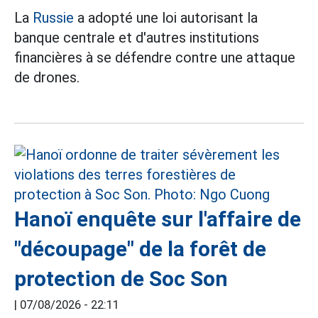
La
Russie
a adopté une loi autorisant la
banque centrale et d'autres institutions
financières à se défendre contre une attaque
de drones.
Hanoï enquête sur l'affaire de
"découpage" de la forêt de
protection de Soc Son
|
07/08/2026 - 22:11