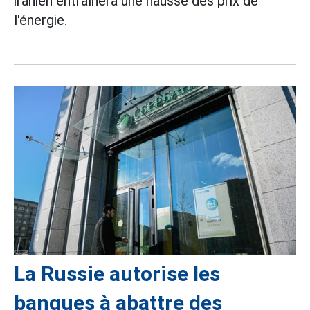
iranien entraînera une hausse des prix de
l'énergie.
La Russie autorise les
banques à abattre des