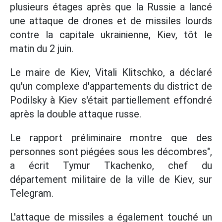
plusieurs étages après que la Russie a lancé
une attaque de drones et de missiles lourds
contre la capitale ukrainienne, Kiev, tôt le
matin du 2 juin.
Le maire de Kiev, Vitali Klitschko, a déclaré
qu'un complexe d'appartements du district de
Podilsky à Kiev s'était partiellement effondré
après la double attaque russe.
Le rapport préliminaire montre que des
personnes sont piégées sous les décombres",
a écrit Tymur Tkachenko, chef du
département militaire de la ville de Kiev, sur
Telegram.
L'attaque de missiles a également touché un