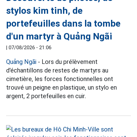
stylos kim tinh, de
portefeuilles dans la tombe
d'un martyr à Quảng Ngãi
|
07/08/2026 - 21:06
Quảng Ngãi
- Lors du prélèvement
d'échantillons de restes de martyrs au
cimetière, les forces fonctionnelles ont
trouvé un peigne en plastique, un stylo en
argent, 2 portefeuilles en cuir.