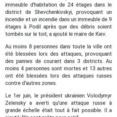
immeuble d'habitation de 24 étages dans le
district de Shevchenkivskyi, provoquant un
incendie et un incendie dans un immeuble de 9
étages à Podil après que des débris soient
tombés sur le toit, a ajouté le maire de Kiev.
Au moins 8 personnes dans toute la ville ont
été blessées lors des attaques, provoquant
des pannes de courant dans 3 districts. Au
moins 4 personnes sont mortes et 13 autres
ont été blessées lors des attaques russes
contre d'autres zones.
Le 1er juin, le président ukrainien Volodymyr
Zelensky a averti qu'une attaque russe à
grande échelle était tout à fait possible. Il a