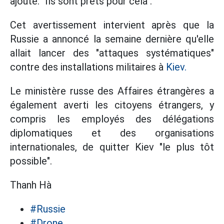
ajouté: "Ils sont prêts pour cela".
Cet avertissement intervient après que la
Russie a annoncé la semaine dernière qu'elle
allait lancer des "attaques systématiques"
contre des installations militaires à
Kiev.
Le ministère russe des Affaires étrangères a
également averti les citoyens étrangers, y
compris les employés des délégations
diplomatiques et des organisations
internationales, de quitter Kiev "le plus tôt
possible".
Thanh Hà
#Russie
#Drone