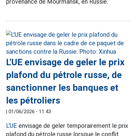
provenance de Mourmansk, en Russie.
L'UE envisage de geler le prix
plafond du pétrole russe, de
sanctionner les banques et
les pétroliers
|
01/06/2026 - 11:43
L'UE
envisage de geler temporairement le prix
plafond du pétrole russe lorsque le conflit