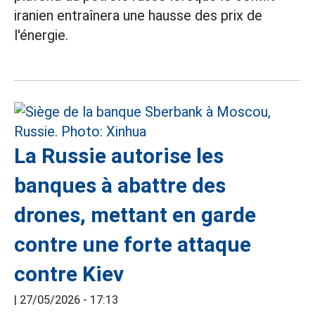
iranien entraînera une hausse des prix de
l'énergie.
La Russie autorise les
banques à abattre des
drones, mettant en garde
contre une forte attaque
contre Kiev
|
27/05/2026 - 17:13