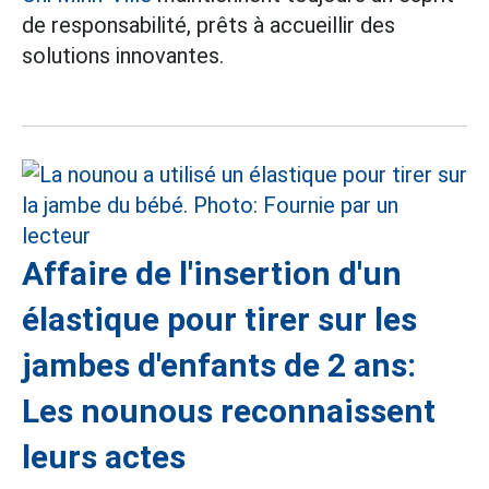
de responsabilité, prêts à accueillir des
solutions innovantes.
Affaire de l'insertion d'un
élastique pour tirer sur les
jambes d'enfants de 2 ans:
Les nounous reconnaissent
leurs actes