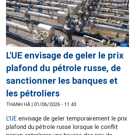
L'UE envisage de geler le prix
plafond du pétrole russe, de
sanctionner les banques et
les pétroliers
THANH HÀ |
01/06/2026 - 11:43
L'UE
envisage de geler temporairement le prix
plafond du pétrole russe lorsque le conflit