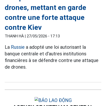
drones, mettant en garde
contre une forte attaque
contre Kiev
THANH HÀ |
27/05/2026 - 17:13
La
Russie
a adopté une loi autorisant la
banque centrale et d'autres institutions
financières à se défendre contre une attaque
de drones.