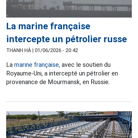
La marine française
intercepte un pétrolier russe
THANH HÀ |
01/06/2026 - 20:42
La
marine française,
avec le soutien du
Royaume-Uni, a intercepté un pétrolier en
provenance de Mourmansk, en Russie.