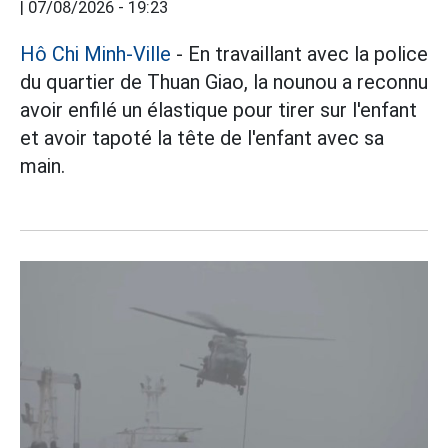
|
07/08/2026 - 19:23
Hô Chi Minh-Ville
- En travaillant avec la police
du quartier de Thuan Giao, la nounou a reconnu
avoir enfilé un élastique pour tirer sur l'enfant
et avoir tapoté la tête de l'enfant avec sa
main.