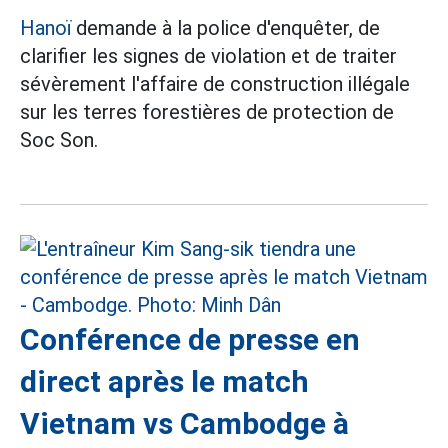
Hanoï
demande à la police d'enquêter, de
clarifier les signes de violation et de traiter
sévèrement l'affaire de construction illégale
sur les terres forestières de protection de
Soc Son.
Conférence de presse en
direct après le match
Vietnam vs Cambodge à