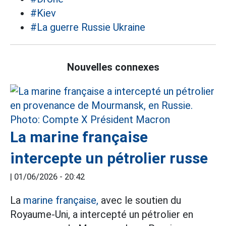
#Kiev
#La guerre Russie Ukraine
Nouvelles connexes
La marine française
intercepte un pétrolier russe
|
01/06/2026 - 20:42
La
marine française,
avec le soutien du
Royaume-Uni, a intercepté un pétrolier en