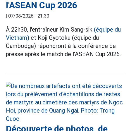
l'ASEAN Cup 2026
|
07/08/2026 - 21:30
À 22h30, l'entraîneur Kim Sang-sik
(équipe du
Vietnam)
et Koji Gyotoku (équipe du
Cambodge) répondront à la conférence de
presse après le match de l'ASEAN Cup 2026.
Découverte de photos, de