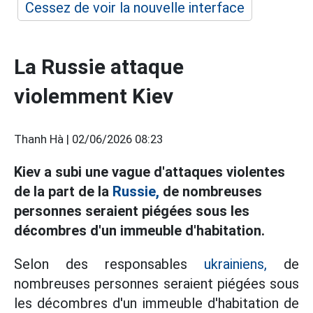
Cessez de voir la nouvelle interface
La Russie attaque
violemment Kiev
Thanh Hà |
02/06/2026 08:23
Kiev a subi une vague d'attaques violentes
de la part de la
Russie,
de nombreuses
personnes seraient piégées sous les
décombres d'un immeuble d'habitation.
Selon des responsables
ukrainiens,
de
nombreuses personnes seraient piégées sous
les décombres d'un immeuble d'habitation de