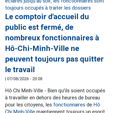
Le comptoir d'accueil du
public est fermé, de
nombreux fonctionnaires à
Hô-Chi-Minh-Ville ne
peuvent toujours pas quitter
le travail
|
07/08/2026 - 20:08
Hô Chi Minh-Ville - Bien qu'ils soient occupés
à travailler en dehors des heures de bureau
pour les citoyens, les
fonctionnaires
de
Hô
Chi Minh-Ville
maintiennent toujours un esprit