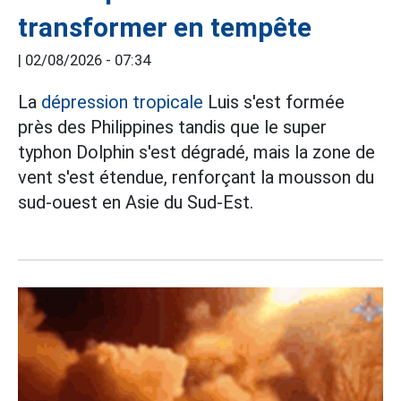
transformer en tempête
|
02/08/2026 - 07:34
La
dépression tropicale
Luis s'est formée
près des Philippines tandis que le super
typhon Dolphin s'est dégradé, mais la zone de
vent s'est étendue, renforçant la mousson du
sud-ouest en Asie du Sud-Est.