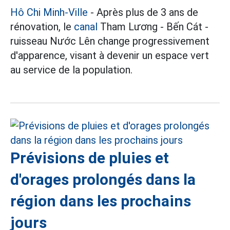
Hô Chi Minh-Ville
- Après plus de 3 ans de
rénovation, le
canal
Tham Lương - Bến Cát -
ruisseau Nước Lên change progressivement
d'apparence, visant à devenir un espace vert
au service de la population.
Prévisions de pluies et
d'orages prolongés dans la
région dans les prochains
jours