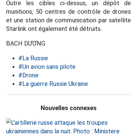
Outre les cibles ci-dessus, un dépôt de
munitions, 50 centres de contrôle de drones
et une station de communication par satellite
Starlink ont également été détruits.
BẠCH DƯƠNG
#La Russie
#Un avion sans pilote
#Drone
#La guerre Russie Ukraine
Nouvelles connexes