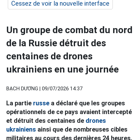
Cessez de voir la nouvelle interface
Un groupe de combat du nord
de la Russie détruit des
centaines de drones
ukrainiens en une journée
BẠCH DƯƠNG |
09/07/2026 14:37
La partie
russe
a déclaré que les groupes
opérationnels de ce pays avaient intercepté
et détruit des centaines de
drones
ukrainiens
ainsi que de nombreuses cibles
militaires au cours des dernières 24 heures.