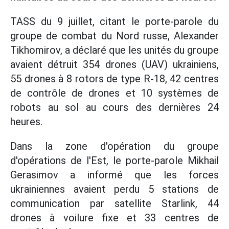
TASS du 9 juillet, citant le porte-parole du
groupe de combat du Nord russe, Alexander
Tikhomirov, a déclaré que les unités du groupe
avaient détruit 354 drones (UAV) ukrainiens,
55 drones à 8 rotors de type R-18, 42 centres
de contrôle de drones et 10 systèmes de
robots au sol au cours des dernières 24
heures.
Dans la zone d'opération du groupe
d'opérations de l'Est, le porte-parole Mikhail
Gerasimov a informé que les forces
ukrainiennes avaient perdu 5 stations de
communication par satellite Starlink, 44
drones à voilure fixe et 33 centres de