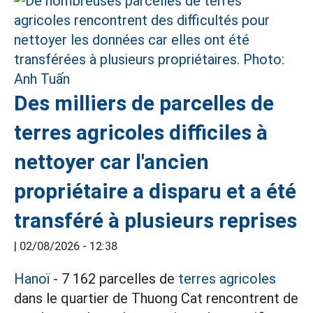
Des milliers de parcelles de
terres agricoles difficiles à
nettoyer car l'ancien
propriétaire a disparu et a été
transféré à plusieurs reprises
|
02/08/2026 - 12:38
Hanoï
- 7 162 parcelles de
terres agricoles
dans le quartier de Thuong Cat rencontrent de