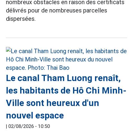
nombreux obstacles en raison des certificats
délivrés pour de nombreuses parcelles
dispersées.
Le canal Tham Luong renaît,
les habitants de Hô Chi Minh-
Ville sont heureux d'un
nouvel espace
|
02/08/2026 - 10:50