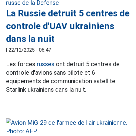
La Russie detruit 5 centres de
controle d'UAV ukrainiens
dans la nuit
|
22/12/2025 - 06:47
Les forces
russes
ont detruit 5 centres de
controle d'avions sans pilote et 6
equipements de communication satellite
Starlink ukrainiens dans la nuit.