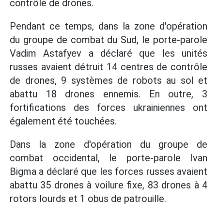
contrôle de drones.
Pendant ce temps, dans la zone d'opération
du groupe de combat du Sud, le porte-parole
Vadim Astafyev a déclaré que les unités
russes avaient détruit 14 centres de contrôle
de drones, 9 systèmes de robots au sol et
abattu 18 drones ennemis. En outre, 3
fortifications des forces ukrainiennes ont
également été touchées.
Dans la zone d'opération du groupe de
combat occidental, le porte-parole Ivan
Bigma a déclaré que les forces russes avaient
abattu 35 drones à voilure fixe, 83 drones à 4
rotors lourds et 1 obus de patrouille.