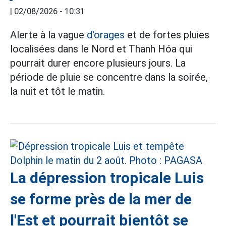
|
02/08/2026 - 10:31
Alerte à la vague
d'orages
et de fortes pluies
localisées dans le Nord et Thanh Hóa qui
pourrait durer encore plusieurs jours. La
période de pluie se concentre dans la soirée,
la nuit et tôt le matin.
La dépression tropicale Luis
se forme près de la mer de
l'Est et pourrait bientôt se