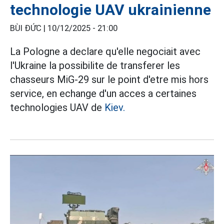
technologie UAV ukrainienne
BÙI ĐỨC |
10/12/2025 - 21:00
La Pologne a declare qu'elle negociait avec
l'Ukraine la possibilite de transferer les
chasseurs MiG-29 sur le point d'etre mis hors
service, en echange d'un acces a certaines
technologies UAV de
Kiev.