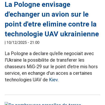
La Pologne envisage
d'echanger un avion sur le
point d'etre elimine contre la
technologie UAV ukrainienne
|
10/12/2025 - 21:00
La Pologne a declare qu'elle negociait avec
l'Ukraine la possibilite de transferer les
chasseurs MiG-29 sur le point d'etre mis hors
service, en echange d'un acces a certaines
technologies UAV de
Kiev.