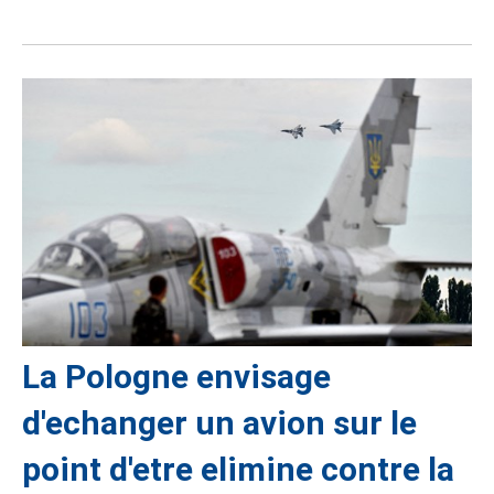
La Pologne envisage
d'echanger un avion sur le
point d'etre elimine contre la