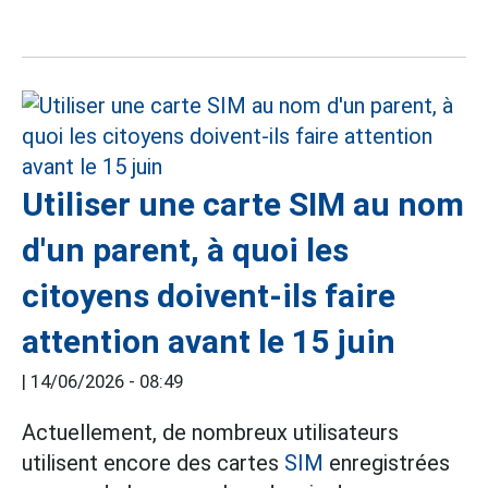
Utiliser une carte SIM au nom
d'un parent, à quoi les
citoyens doivent-ils faire
attention avant le 15 juin
|
14/06/2026 - 08:49
Actuellement, de nombreux utilisateurs
utilisent encore des cartes
SIM
enregistrées