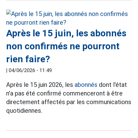
Après le 15 juin, les abonnés
non confirmés ne pourront
rien faire?
|
04/06/2026 - 11:49
Après le 15 juin 2026, les
abonnés
dont l'état
n'a pas été confirmé commenceront à être
directement affectés par les communications
quotidiennes.