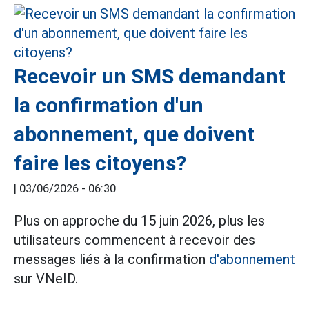
Recevoir un SMS demandant
la confirmation d'un
abonnement, que doivent
faire les citoyens?
|
03/06/2026 - 06:30
Plus on approche du 15 juin 2026, plus les
utilisateurs commencent à recevoir des
messages liés à la confirmation
d'abonnement
sur VNeID.