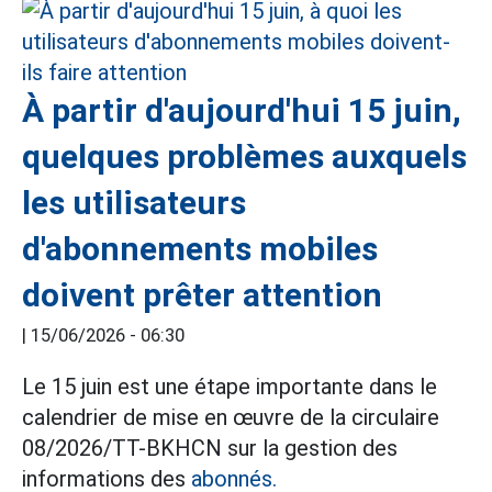
À partir d'aujourd'hui 15 juin,
quelques problèmes auxquels
les utilisateurs
d'abonnements mobiles
doivent prêter attention
|
15/06/2026 - 06:30
Le 15 juin est une étape importante dans le
calendrier de mise en œuvre de la circulaire
08/2026/TT-BKHCN sur la gestion des
informations des
abonnés.