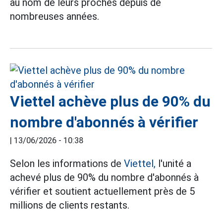
au nom de leurs proches depuis de
nombreuses années.
Viettel achève plus de 90% du
nombre d'abonnés à vérifier
|
13/06/2026 - 10:38
Selon les informations de
Viettel,
l'unité a
achevé plus de 90% du nombre d'abonnés à
vérifier et soutient actuellement près de 5
millions de clients restants.