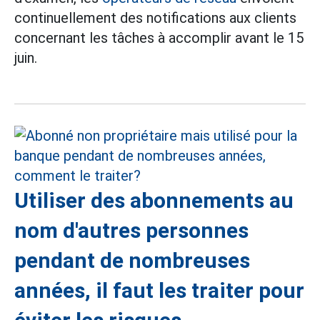
continuellement des notifications aux clients
concernant les tâches à accomplir avant le 15
juin.
Utiliser des abonnements au
nom d'autres personnes
pendant de nombreuses
années, il faut les traiter pour