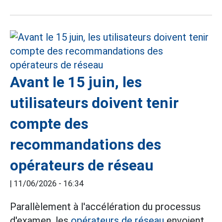
Avant le 15 juin, les
utilisateurs doivent tenir
compte des
recommandations des
opérateurs de réseau
|
11/06/2026 - 16:34
Parallèlement à l'accélération du processus
d'examen, les
opérateurs de réseau
envoient