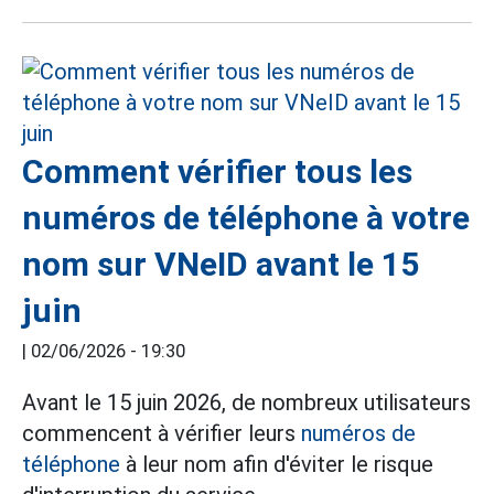
Comment vérifier tous les
numéros de téléphone à votre
nom sur VNeID avant le 15
juin
|
02/06/2026 - 19:30
Avant le 15 juin 2026, de nombreux utilisateurs
commencent à vérifier leurs
numéros de
téléphone
à leur nom afin d'éviter le risque