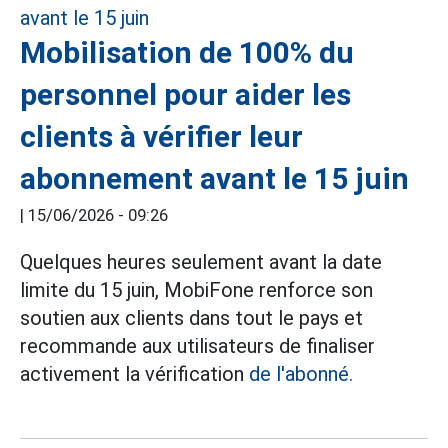
Mobilisation de 100% du
personnel pour aider les
clients à vérifier leur
abonnement avant le 15 juin
|
15/06/2026 - 09:26
Quelques heures seulement avant la date
limite du 15 juin, MobiFone renforce son
soutien aux clients dans tout le pays et
recommande aux utilisateurs de finaliser
activement la vérification
de l'abonné.