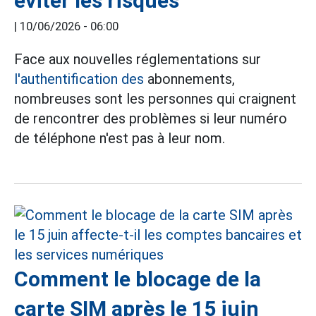
éviter les risques
|
10/06/2026 - 06:00
Face aux nouvelles réglementations sur
l'authentification des
abonnements,
nombreuses sont les personnes qui craignent
de rencontrer des problèmes si leur numéro
de téléphone n'est pas à leur nom.
Comment le blocage de la
carte SIM après le 15 juin