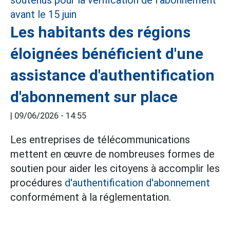
Les habitants des régions
éloignées bénéficient d'une
assistance d'authentification
d'abonnement sur place
|
09/06/2026 - 14:55
Les entreprises de télécommunications
mettent en œuvre de nombreuses formes de
soutien pour aider les citoyens à accomplir les
procédures
d'authentification d'abonnement
conformément à la réglementation.