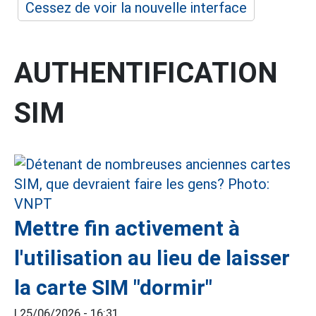
Cessez de voir la nouvelle interface
AUTHENTIFICATION
SIM
Mettre fin activement à
l'utilisation au lieu de laisser
la carte SIM "dormir"
|
25/06/2026 - 16:31