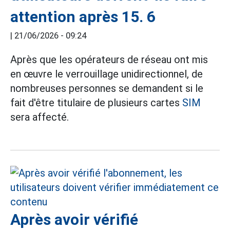
attention après 15. 6
|
21/06/2026 - 09:24
Après que les opérateurs de réseau ont mis
en œuvre le verrouillage unidirectionnel, de
nombreuses personnes se demandent si le
fait d'être titulaire de plusieurs cartes
SIM
sera affecté.
Après avoir vérifié