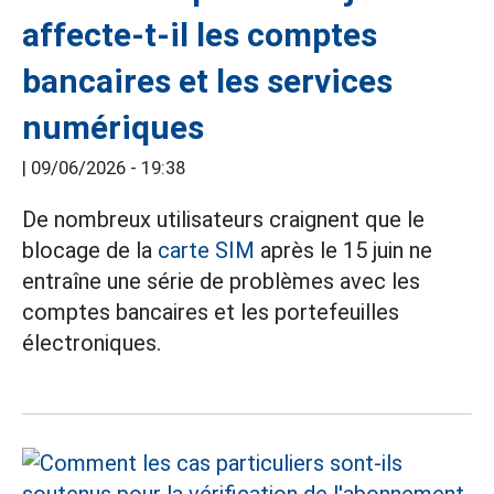
affecte-t-il les comptes
bancaires et les services
numériques
|
09/06/2026 - 19:38
De nombreux utilisateurs craignent que le
blocage de la
carte SIM
après le 15 juin ne
entraîne une série de problèmes avec les
comptes bancaires et les portefeuilles
électroniques.