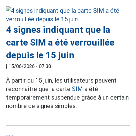
4 signes indiquant que la
carte SIM a été verrouillée
depuis le 15 juin
|
15/06/2026 - 07:30
À partir du 15 juin, les utilisateurs peuvent
reconnaître que la carte
SIM
a été
temporairement suspendue grâce à un certain
nombre de signes simples.