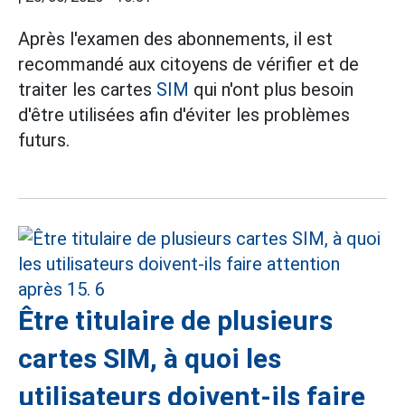
Après l'examen des abonnements, il est
recommandé aux citoyens de vérifier et de
traiter les cartes
SIM
qui n'ont plus besoin
d'être utilisées afin d'éviter les problèmes
futurs.
Être titulaire de plusieurs
cartes SIM, à quoi les
utilisateurs doivent-ils faire