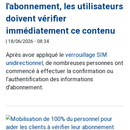
l'abonnement, les utilisateurs
doivent vérifier
immédiatement ce contenu
|
18/06/2026 - 08:34
Après avoir appliqué le
verrouillage SIM
unidirectionnel,
de nombreuses personnes ont
commencé à effectuer la confirmation ou
l'authentification des informations
d'abonnement.