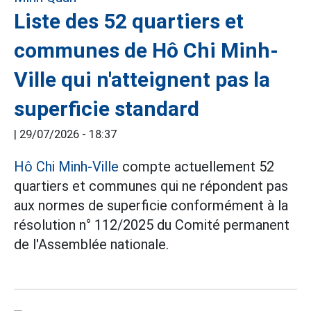
Liste des 52 quartiers et
communes de Hô Chi Minh-
Ville qui n'atteignent pas la
superficie standard
|
29/07/2026 - 18:37
Hô Chi Minh-Ville
compte actuellement 52
quartiers et communes qui ne répondent pas
aux normes de superficie conformément à la
résolution n° 112/2025 du Comité permanent
de l'Assemblée nationale.