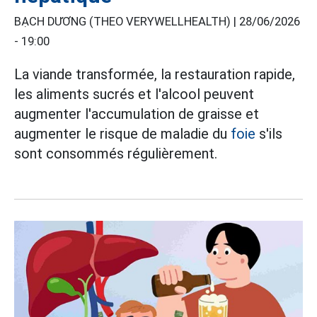
BẠCH DƯƠNG (THEO VERYWELLHEALTH) |
28/06/2026
- 19:00
La viande transformée, la restauration rapide,
les aliments sucrés et l'alcool peuvent
augmenter l'accumulation de graisse et
augmenter le risque de maladie du
foie
s'ils
sont consommés régulièrement.