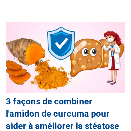
3 façons de combiner
l'amidon de curcuma pour
aider à améliorer la stéatose