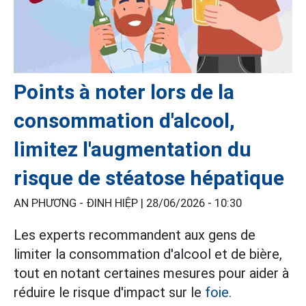
Points à noter lors de la
consommation d'alcool,
limitez l'augmentation du
risque de stéatose hépatique
AN PHƯƠNG - ĐINH HIỆP |
28/06/2026 - 10:30
Les experts recommandent aux gens de
limiter la consommation d'alcool et de bière,
tout en notant certaines mesures pour aider à
réduire le risque d'impact sur le
foie.