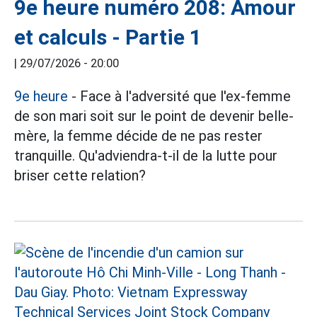
9e heure numéro 208: Amour
et calculs - Partie 1
|
29/07/2026 - 20:00
9e heure
- Face à l'adversité que l'ex-femme
de son mari soit sur le point de devenir belle-
mère, la femme décide de ne pas rester
tranquille. Qu'adviendra-t-il de la lutte pour
briser cette relation?