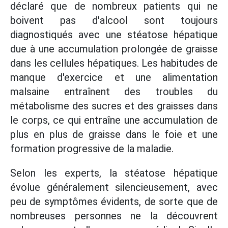
déclaré que de nombreux patients qui ne
boivent pas d'alcool sont toujours
diagnostiqués avec une stéatose hépatique
due à une accumulation prolongée de graisse
dans les cellules hépatiques. Les habitudes de
manque d'exercice et une alimentation
malsaine entraînent des troubles du
métabolisme des sucres et des graisses dans
le corps, ce qui entraîne une accumulation de
plus en plus de graisse dans le foie et une
formation progressive de la maladie.
Selon les experts, la stéatose hépatique
évolue généralement silencieusement, avec
peu de symptômes évidents, de sorte que de
nombreuses personnes ne la découvrent