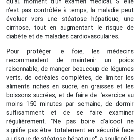
qu'au moment d'un examen médical. Si elle
n'est pas contrôlée à temps, la maladie peut
évoluer vers une stéatose hépatique, une
cirrhose, tout en augmentant le risque de
diabète et de maladies cardiovasculaires.
Pour protéger le foie, les médecins
recommandent de maintenir un poids
raisonnable, de manger beaucoup de légumes
verts, de céréales complètes, de limiter les
aliments riches en sucre, en graisses et les
boissons sucrées, et de faire de l'exercice au
moins 150 minutes par semaine, de dormir
suffisamment et de se faire examiner
régulièrement. "Ne pas boire d'alcool ne
signifie pas être totalement en sécurité face
au risque de stéatose hépatique", a souligné le