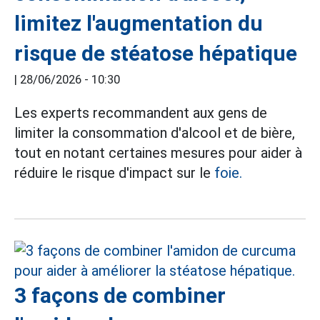
limitez l'augmentation du
risque de stéatose hépatique
|
28/06/2026 - 10:30
Les experts recommandent aux gens de
limiter la consommation d'alcool et de bière,
tout en notant certaines mesures pour aider à
réduire le risque d'impact sur le
foie.
3 façons de combiner