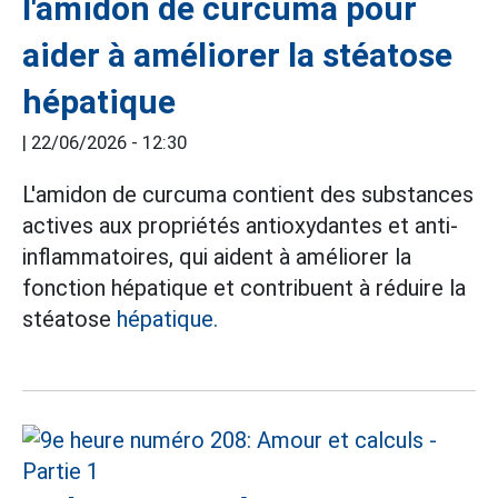
l'amidon de curcuma pour
aider à améliorer la stéatose
hépatique
|
22/06/2026 - 12:30
L'amidon de curcuma contient des substances
actives aux propriétés antioxydantes et anti-
inflammatoires, qui aident à améliorer la
fonction hépatique et contribuent à réduire la
stéatose
hépatique.