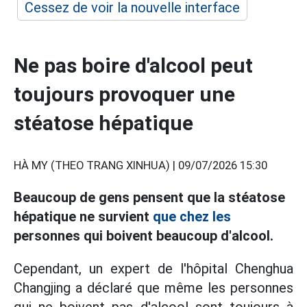
Cessez de voir la nouvelle interface
Ne pas boire d'alcool peut
toujours provoquer une
stéatose hépatique
HÀ MY (THEO TRANG XINHUA) |
09/07/2026 15:30
Beaucoup de gens pensent que la stéatose
hépatique ne survient
que chez les
personnes qui boivent beaucoup d'alcool.
Cependant, un expert de l'hôpital Chenghua
Changjing a déclaré que même les personnes