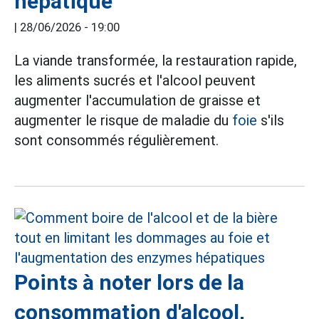
hépatique
|
28/06/2026 - 19:00
La viande transformée, la restauration rapide,
les aliments sucrés et l'alcool peuvent
augmenter l'accumulation de graisse et
augmenter le risque de maladie du
foie
s'ils
sont consommés régulièrement.
Points à noter lors de la
consommation d'alcool,