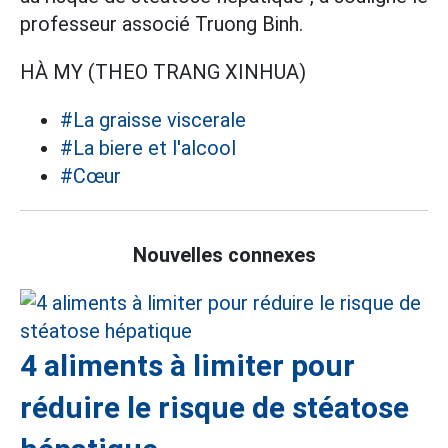
professeur associé Truong Binh.
HÀ MY (THEO TRANG XINHUA)
#La graisse viscerale
#La biere et l'alcool
#Cœur
Nouvelles connexes
4 aliments à limiter pour
réduire le risque de stéatose