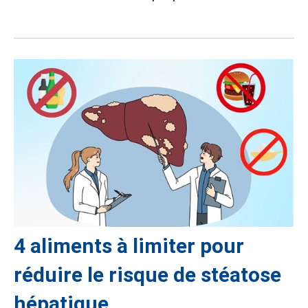
4 aliments à limiter pour
réduire le risque de stéatose
hépatique