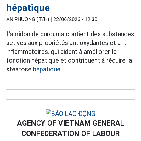
hépatique
AN PHƯƠNG (T/H) |
22/06/2026 - 12:30
L'amidon de curcuma contient des substances
actives aux propriétés antioxydantes et anti-
inflammatoires, qui aident à améliorer la
fonction hépatique et contribuent à réduire la
stéatose
hépatique.
AGENCY OF VIETNAM GENERAL
CONFEDERATION OF LABOUR