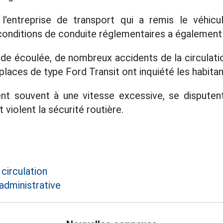
 l'entreprise de transport qui a remis le véhicul
 conditions de conduite réglementaires a également
ode écoulée, de nombreux accidents de la circulati
laces de type Ford Transit ont inquiété les habitan
nt souvent à une vitesse excessive, se disputent
 violent la sécurité routière.
 circulation
administrative