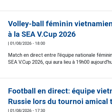
Volley-ball féminin vietnamien
à la SEA V.Cup 2026
|
01/08/2026 - 18:00
Match en direct entre l'équipe nationale fémin
SEA V.Cup 2026, qui aura lieu à 19h00 aujourd'hu
Football en direct: équipe vie
Russie lors du tournoi amical 
|
01/08/2026 - 17:30