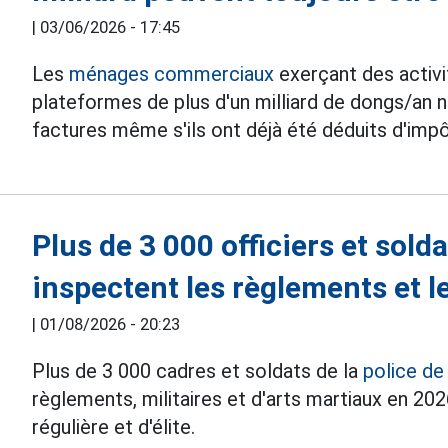
|
03/06/2026 - 17:45
Les
ménages commerciaux
exerçant des activi
plateformes de plus d'un milliard de dongs/an
factures même s'ils ont déjà été déduits d'impô
Plus de 3 000 officiers et sold
inspectent les règlements et l
|
01/08/2026 - 20:23
Plus de 3 000 cadres et soldats de la
police de
règlements, militaires et d'arts martiaux en 202
régulière et d'élite.