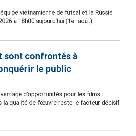
'équipe vietnamienne de futsal et la Russie
026 à 18h00 aujourd'hui (1er août).
t sont confrontés à
onquérir le public
vantage d'opportunités pour les films
s la qualité de l'œuvre reste le facteur décisif