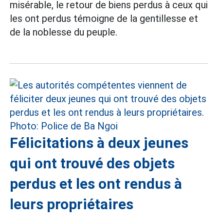
misérable, le retour de biens perdus à ceux qui
les ont perdus témoigne de la gentillesse et
de la noblesse du peuple.
Félicitations à deux jeunes
qui ont trouvé des objets
perdus et les ont rendus à
leurs propriétaires