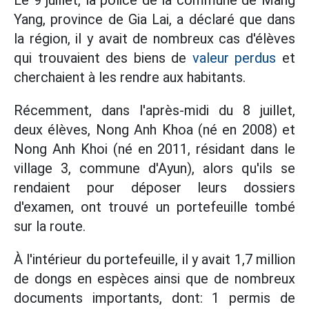
Le 9 juillet, la police de la commune de Mang
Yang, province de Gia Lai, a déclaré que dans
la région, il y avait de nombreux cas d'élèves
qui trouvaient des biens de
valeur perdus
et
cherchaient à les rendre aux habitants.
Récemment, dans l'après-midi du 8 juillet,
deux élèves, Nong Anh Khoa (né en 2008) et
Nong Anh Khoi (né en 2011, résidant dans le
village 3, commune d'Ayun), alors qu'ils se
rendaient pour déposer leurs dossiers
d'examen, ont trouvé un portefeuille tombé
sur la route.
À l'intérieur du portefeuille, il y avait 1,7 million
de dongs en espèces ainsi que de nombreux
documents importants, dont: 1 permis de