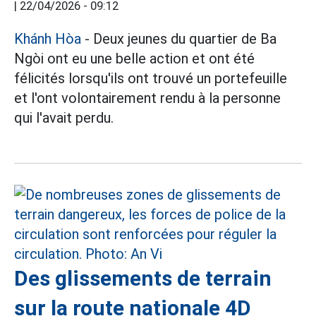
|
22/04/2026 - 09:12
Khánh Hòa
- Deux jeunes du quartier de Ba
Ngòi ont eu une belle action et ont été
félicités lorsqu'ils ont trouvé un portefeuille
et l'ont volontairement rendu à la personne
qui l'avait perdu.
Des glissements de terrain
sur la route nationale 4D