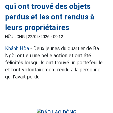
qui ont trouvé des objets
perdus et les ont rendus à
leurs propriétaires
HỮU LONG |
22/04/2026 - 09:12
Khánh Hòa
- Deux jeunes du quartier de Ba
Ngòi ont eu une belle action et ont été
félicités lorsqu'ils ont trouvé un portefeuille
et l'ont volontairement rendu à la personne
qui l'avait perdu.