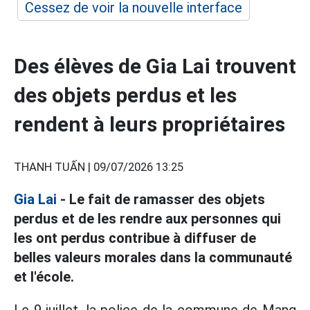
Cessez de voir la nouvelle interface
Des élèves de Gia Lai trouvent
des objets perdus et les
rendent à leurs propriétaires
THANH TUẤN |
09/07/2026 13:25
Gia Lai
- Le fait de ramasser des objets
perdus et de les rendre aux personnes qui
les ont perdus contribue à diffuser de
belles valeurs morales dans la communauté
et l'école.