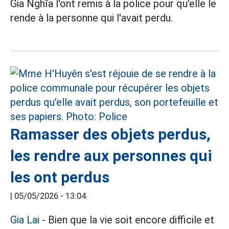
Gia Nghĩa l'ont remis à la police pour qu'elle le
rende à la personne qui l'avait perdu.
Ramasser des objets perdus,
les rendre aux personnes qui
les ont perdus
|
05/05/2026 - 13:04
Gia Lai
- Bien que la vie soit encore difficile et