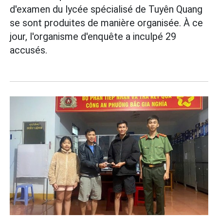
d'examen du lycée spécialisé de Tuyên Quang
se sont produites de manière organisée. À ce
jour, l'organisme d'enquête a inculpé 29
accusés.