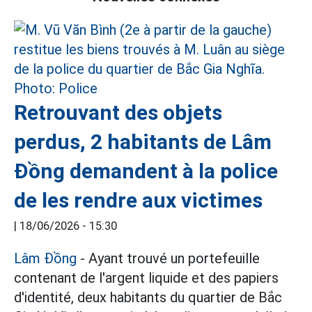
Retrouvant des objets
perdus, 2 habitants de Lâm
Đồng demandent à la police
de les rendre aux victimes
|
18/06/2026 - 15:30
Lâm Đồng
- Ayant trouvé un portefeuille
contenant de l'argent liquide et des papiers
d'identité, deux habitants du quartier de Bắc