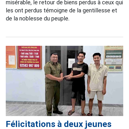
misérable, le retour de biens perdus à ceux qui
les ont perdus témoigne de la gentillesse et
de la noblesse du peuple.
Félicitations à deux jeunes