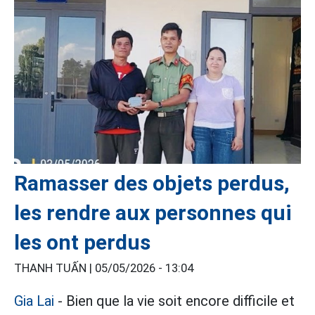
Ramasser des objets perdus,
les rendre aux personnes qui
les ont perdus
THANH TUẤN |
05/05/2026 - 13:04
Gia Lai
- Bien que la vie soit encore difficile et