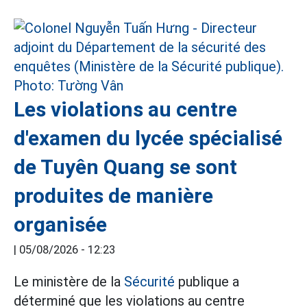
Les violations au centre
d'examen du lycée spécialisé
de Tuyên Quang se sont
produites de manière
organisée
|
05/08/2026 - 12:23
Le ministère de la
Sécurité
publique a
déterminé que les violations au centre