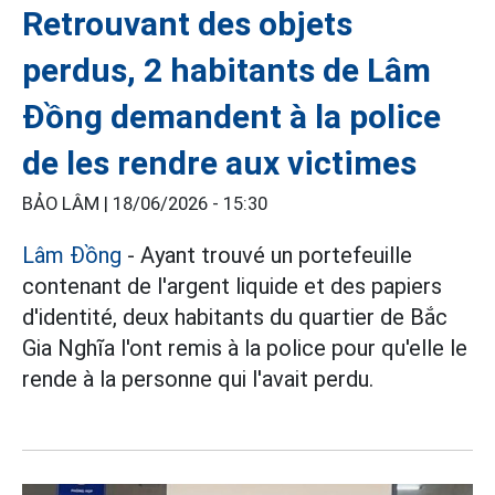
Retrouvant des objets
perdus, 2 habitants de Lâm
Đồng demandent à la police
de les rendre aux victimes
BẢO LÂM |
18/06/2026 - 15:30
Lâm Đồng
- Ayant trouvé un portefeuille
contenant de l'argent liquide et des papiers
d'identité, deux habitants du quartier de Bắc
Gia Nghĩa l'ont remis à la police pour qu'elle le
rende à la personne qui l'avait perdu.