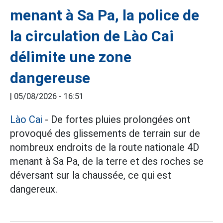
menant à Sa Pa, la police de
la circulation de Lào Cai
délimite une zone
dangereuse
|
05/08/2026 - 16:51
Lào Cai
- De fortes pluies prolongées ont
provoqué des glissements de terrain sur de
nombreux endroits de la route nationale 4D
menant à Sa Pa, de la terre et des roches se
déversant sur la chaussée, ce qui est
dangereux.