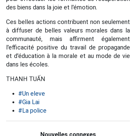
des biens dans la joie et l'émotion.
Ces belles actions contribuent non seulement
à diffuser de belles valeurs morales dans la
communauté, mais affirment également
l'efficacité positive du travail de propagande
et d'éducation à la morale et au mode de vie
dans les écoles.
THANH TUẤN
#Un eleve
#Gia Lai
#La police
Nouvelles connexes