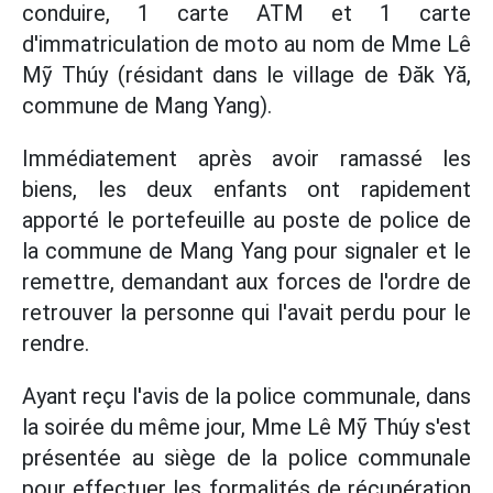
conduire, 1 carte ATM et 1 carte
d'immatriculation de moto au nom de Mme Lê
Mỹ Thúy (résidant dans le village de Đăk Yă,
commune de Mang Yang).
Immédiatement après avoir ramassé les
biens, les deux enfants ont rapidement
apporté le portefeuille au poste de police de
la commune de Mang Yang pour signaler et le
remettre, demandant aux forces de l'ordre de
retrouver la personne qui l'avait perdu pour le
rendre.
Ayant reçu l'avis de la police communale, dans
la soirée du même jour, Mme Lê Mỹ Thúy s'est
présentée au siège de la police communale
pour effectuer les formalités de récupération