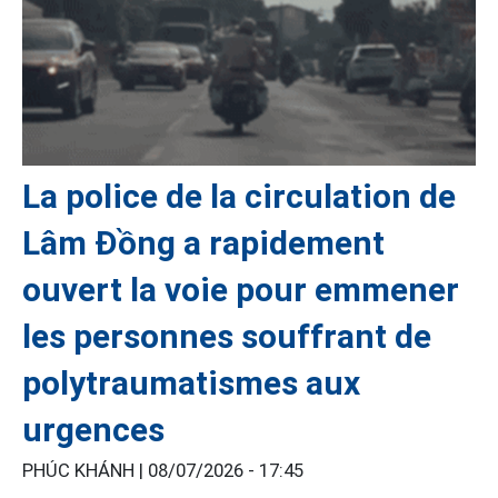
La police de la circulation de
Lâm Đồng a rapidement
ouvert la voie pour emmener
les personnes souffrant de
polytraumatismes aux
urgences
PHÚC KHÁNH |
08/07/2026 - 17:45