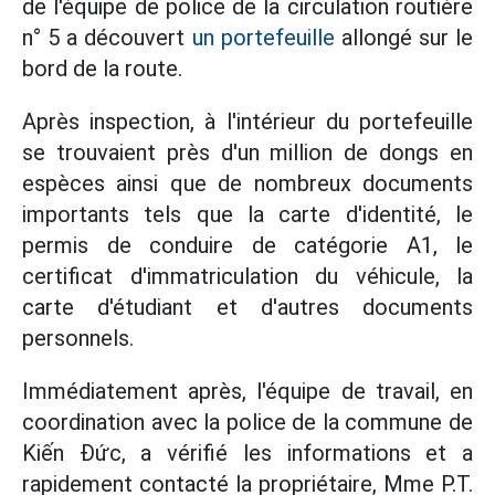
de l'équipe de police de la circulation routière
n° 5 a découvert
un portefeuille
allongé sur le
bord de la route.
Après inspection, à l'intérieur du portefeuille
se trouvaient près d'un million de dongs en
espèces ainsi que de nombreux documents
importants tels que la carte d'identité, le
permis de conduire de catégorie A1, le
certificat d'immatriculation du véhicule, la
carte d'étudiant et d'autres documents
personnels.
Immédiatement après, l'équipe de travail, en
coordination avec la police de la commune de
Kiến Đức, a vérifié les informations et a
rapidement contacté la propriétaire, Mme P.T.