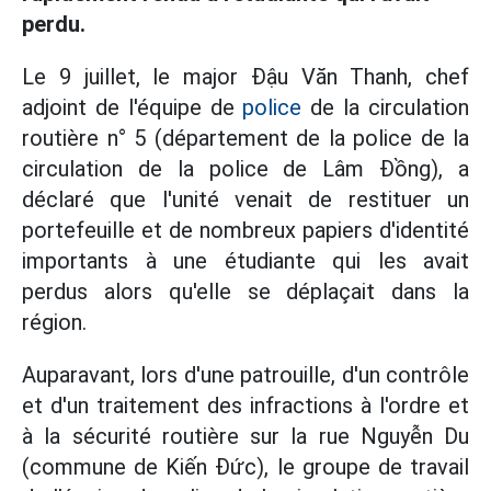
perdu.
Le 9 juillet, le major Đậu Văn Thanh, chef
adjoint de l'équipe de
police
de la circulation
routière n° 5 (département de la police de la
circulation de la police de Lâm Đồng), a
déclaré que l'unité venait de restituer un
portefeuille et de nombreux papiers d'identité
importants à une étudiante qui les avait
perdus alors qu'elle se déplaçait dans la
région.
Auparavant, lors d'une patrouille, d'un contrôle
et d'un traitement des infractions à l'ordre et
à la sécurité routière sur la rue Nguyễn Du
(commune de Kiến Đức), le groupe de travail