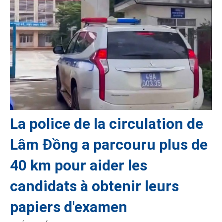
La police de la circulation de
Lâm Đồng a parcouru plus de
40 km pour aider les
candidats à obtenir leurs
papiers d'examen