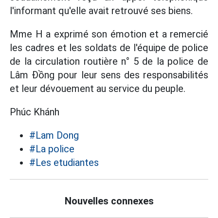
l'informant qu'elle avait retrouvé ses biens.
Mme H a exprimé son émotion et a remercié
les cadres et les soldats de l'équipe de police
de la circulation routière n° 5 de la police de
Lâm Đồng pour leur sens des responsabilités
et leur dévouement au service du peuple.
Phúc Khánh
#Lam Dong
#La police
#Les etudiantes
Nouvelles connexes