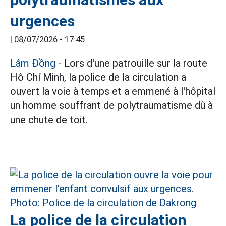
urgences
|
08/07/2026 - 17:45
Lâm Đồng
- Lors d'une patrouille sur la route
Hô Chí Minh, la police de la circulation a
ouvert la voie à temps et a emmené à l'hôpital
un homme souffrant de polytraumatisme dû à
une chute de toit.
La police de la circulation