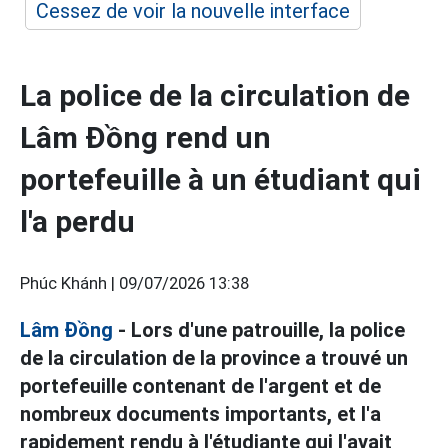
Cessez de voir la nouvelle interface
La police de la circulation de
Lâm Đồng rend un
portefeuille à un étudiant qui
l'a perdu
Phúc Khánh |
09/07/2026 13:38
Lâm Đồng
- Lors d'une patrouille, la police
de la circulation de la province a trouvé un
portefeuille contenant de l'argent et de
nombreux documents importants, et l'a
rapidement rendu à l'étudiante qui l'avait