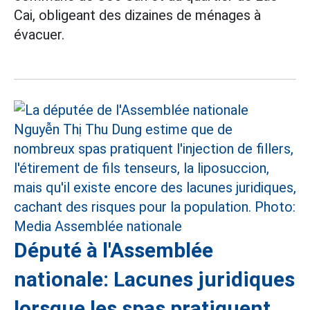
Cai, obligeant des dizaines de ménages à
évacuer.
Député à l'Assemblée
nationale: Lacunes juridiques
lorsque les spas pratiquent