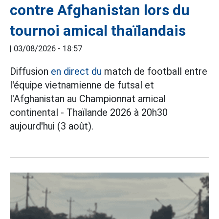
contre Afghanistan lors du
tournoi amical thaïlandais
|
03/08/2026 - 18:57
Diffusion
en direct du
match de football entre
l'équipe vietnamienne de futsal et
l'Afghanistan au Championnat amical
continental - Thaïlande 2026 à 20h30
aujourd'hui (3 août).