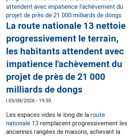
La route nationale 13 nettoie
progressivement le terrain,
les habitants attendent avec
impatience l'achèvement du
projet de près de 21 000
milliards de dongs
|
03/08/2026 - 19:30
Les espaces vides le long de la
route
nationale 13
remplacent progressivement les
anciennes rangées de maisons, achevant la