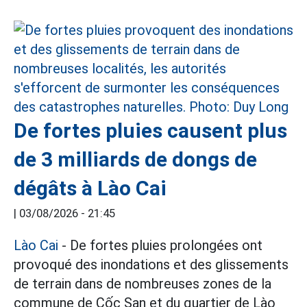
De fortes pluies causent plus
de 3 milliards de dongs de
dégâts à Lào Cai
|
03/08/2026 - 21:45
Lào Cai
- De fortes pluies prolongées ont
provoqué des inondations et des glissements
de terrain dans de nombreuses zones de la
commune de Cốc San et du quartier de Lào