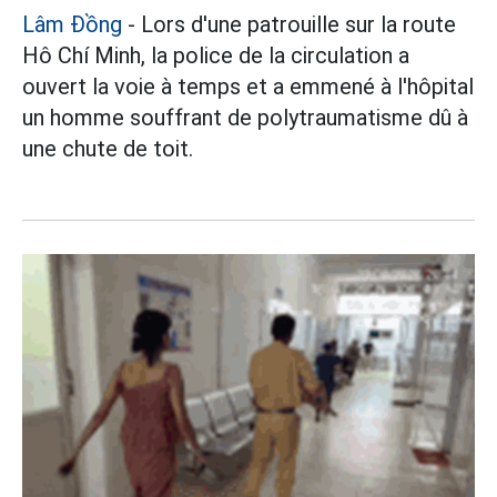
Lâm Đồng
- Lors d'une patrouille sur la route
Hô Chí Minh, la police de la circulation a
ouvert la voie à temps et a emmené à l'hôpital
un homme souffrant de polytraumatisme dû à
une chute de toit.