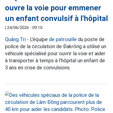
ouvre la voie pour emmener
un enfant convulsif à l'hôpital
|
24/06/2026 - 09:10
Quảng Trị
- L'équipe
de patrouille
du poste de
police de la circulation de Đakrông a utilisé un
véhicule spécialisé pour ouvrir la voie et aider
à transporter à temps à l'hôpital un enfant de
3 ans en crise de convulsions.