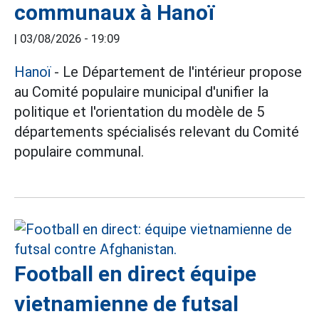
communaux à Hanoï
|
03/08/2026 - 19:09
Hanoï
- Le Département de l'intérieur propose
au Comité populaire municipal d'unifier la
politique et l'orientation du modèle de 5
départements spécialisés relevant du Comité
populaire communal.
Football en direct équipe
vietnamienne de futsal