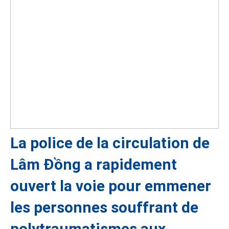
La police de la circulation de
Lâm Đồng a rapidement
ouvert la voie pour emmener
les personnes souffrant de
polytraumatismes aux