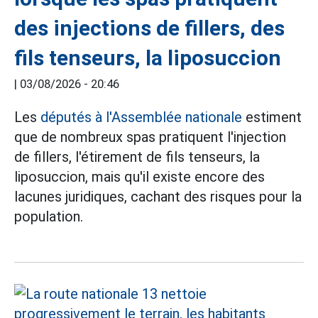
des injections de fillers, des
fils tenseurs, la liposuccion
|
03/08/2026 - 20:46
Les
députés à l'Assemblée nationale
estiment
que de nombreux spas pratiquent l'injection
de fillers, l'étirement de fils tenseurs, la
liposuccion, mais qu'il existe encore des
lacunes juridiques, cachant des risques pour la
population.