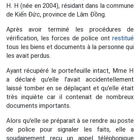
H. H (née en 2004), résidant dans la commune
de Kiến Đức, province de Lâm Đồng.
Après avoir terminé les procédures de
vérification, les forces de police ont
restitué
tous les biens et documents à la personne qui
les avait perdus.
Ayant récupéré le portefeuille intact, Mme H
a déclaré qu'elle l'avait accidentellement
laissé tomber en se déplaçant et qu'elle était
très inquiète car il contenait de nombreux
documents importants.
Alors qu'elle se préparait à se rendre au poste
de police pour signaler les faits, elle a
soudainement reçu un appel téléphonique