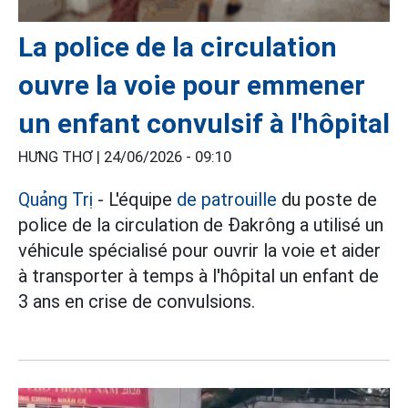
La police de la circulation
ouvre la voie pour emmener
un enfant convulsif à l'hôpital
HƯNG THƠ |
24/06/2026 - 09:10
Quảng Trị
- L'équipe
de patrouille
du poste de
police de la circulation de Đakrông a utilisé un
véhicule spécialisé pour ouvrir la voie et aider
à transporter à temps à l'hôpital un enfant de
3 ans en crise de convulsions.