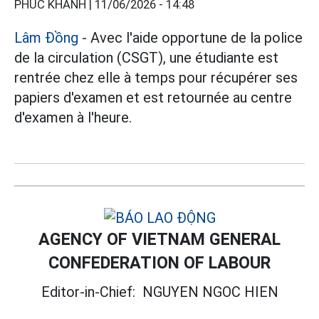
PHÚC KHÁNH |
11/06/2026 - 14:48
Lâm Đồng
- Avec l'aide opportune de la police
de la circulation (CSGT), une étudiante est
rentrée chez elle à temps pour récupérer ses
papiers d'examen et est retournée au centre
d'examen à l'heure.
AGENCY OF VIETNAM GENERAL
CONFEDERATION OF LABOUR
Editor-in-Chief:
NGUYEN NGOC HIEN