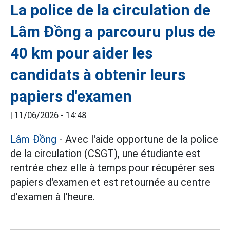
La police de la circulation de
Lâm Đồng a parcouru plus de
40 km pour aider les
candidats à obtenir leurs
papiers d'examen
|
11/06/2026 - 14:48
Lâm Đồng
- Avec l'aide opportune de la police
de la circulation (CSGT), une étudiante est
rentrée chez elle à temps pour récupérer ses
papiers d'examen et est retournée au centre
d'examen à l'heure.