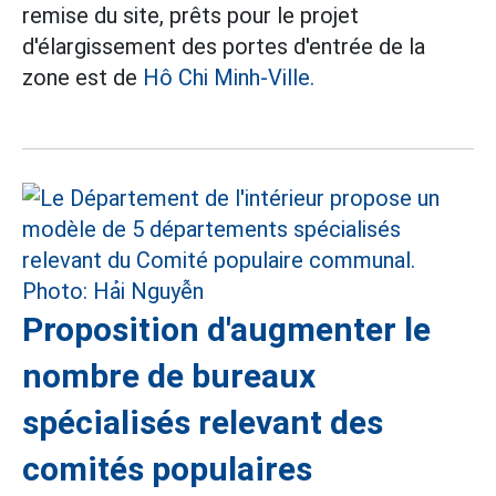
remise du site, prêts pour le projet
d'élargissement des portes d'entrée de la
zone est de
Hô Chi Minh-Ville.
Proposition d'augmenter le
nombre de bureaux
spécialisés relevant des
comités populaires