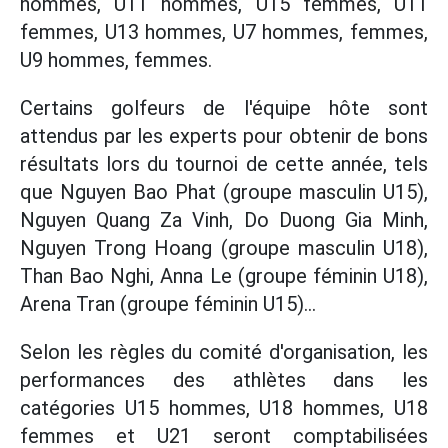
hommes, U11 hommes, U15 femmes, U11
femmes, U13 hommes, U7 hommes, femmes,
U9 hommes, femmes.
Certains golfeurs de l'équipe hôte sont
attendus par les experts pour obtenir de bons
résultats lors du tournoi de cette année, tels
que Nguyen Bao Phat (groupe masculin U15),
Nguyen Quang Za Vinh, Do Duong Gia Minh,
Nguyen Trong Hoang (groupe masculin U18),
Than Bao Nghi, Anna Le (groupe féminin U18),
Arena Tran (groupe féminin U15)...
Selon les règles du comité d'organisation, les
performances des athlètes dans les
catégories U15 hommes, U18 hommes, U18
femmes et U21 seront comptabilisées