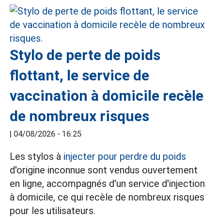
Stylo de perte de poids
flottant, le service de
vaccination à domicile recèle
de nombreux risques
|
04/08/2026 - 16:25
Les stylos à
injecter pour perdre du poids
d'origine inconnue sont vendus ouvertement
en ligne, accompagnés d'un service d'injection
à domicile, ce qui recèle de nombreux risques
pour les utilisateurs.