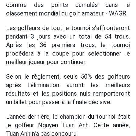
comme des points cumulés dans le
classement mondial du golf amateur - WAGR.
Les golfeurs de tout le tournoi s'affronteront
pendant 3 jours avec un total de 54 trous.
Après les 36 premiers trous, le tournoi
procédera à la coupe pour sélectionner le
meilleur joueur pour continuer.
Selon le règlement, seuls 50% des golfeurs
après l'élimination auront les meilleurs
résultats et les positions nuls remporteront
un billet pour passer à la finale décisive.
L'année dernière, le champion du tournoi était
le golfeur Nguyen Tuan Anh. Cette année,
Tuan Anh n'a pas concouru.