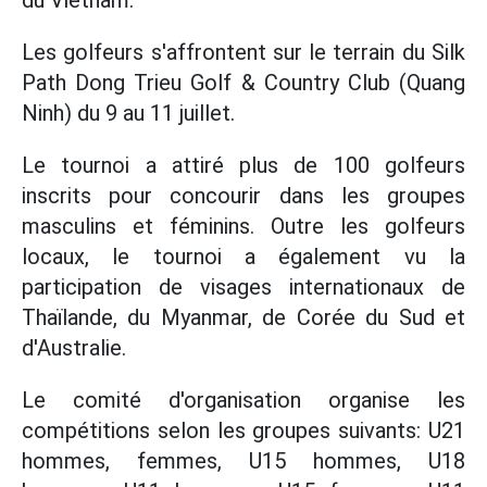
du Vietnam.
Les golfeurs s'affrontent sur le terrain du Silk
Path Dong Trieu Golf & Country Club (Quang
Ninh) du 9 au 11 juillet.
Le tournoi a attiré plus de 100 golfeurs
inscrits pour concourir dans les groupes
masculins et féminins. Outre les golfeurs
locaux, le tournoi a également vu la
participation de visages internationaux de
Thaïlande, du Myanmar, de Corée du Sud et
d'Australie.
Le comité d'organisation organise les
compétitions selon les groupes suivants: U21
hommes, femmes, U15 hommes, U18