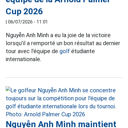
Cup 2026
|
06/07/2026 - 11:01
Nguyễn Anh Minh a eu la joie de la victoire
lorsqu'il a remporté un bon résultat au dernier
tour avec l'équipe de
golf
étudiante
internationale.
Nguyễn Anh Minh maintient