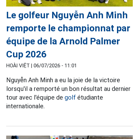
Le golfeur Nguyễn Anh Minh
remporte le championnat par
équipe de la Arnold Palmer
Cup 2026
HOÀI VIỆT |
06/07/2026 - 11:01
Nguyễn Anh Minh a eu la joie de la victoire
lorsqu'il a remporté un bon résultat au dernier
tour avec l'équipe de
golf
étudiante
internationale.