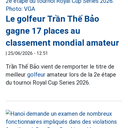
Le golfeur Trần Thế Bảo
gagne 17 places au
classement mondial amateur
|
25/06/2026 - 12:51
Trần Thế Bảo vient de remporter le titre de
meilleur
golfeur
amateur lors de la 2e étape
du tournoi Royal Cup Series 2026.