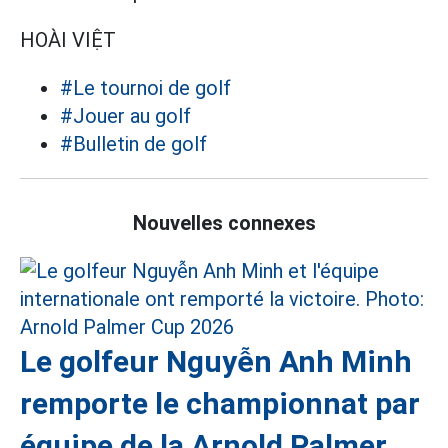
HOÀI VIỆT
#Le tournoi de golf
#Jouer au golf
#Bulletin de golf
Nouvelles connexes
Le golfeur Nguyễn Anh Minh
remporte le championnat par
équipe de la Arnold Palmer