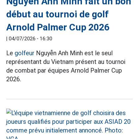
Nguyễn Anh Minh fait un bon
début au tournoi de golf
Arnold Palmer Cup 2026
|
04/07/2026 - 16:30
Le
golfeur
Nguyễn Anh Minh est le seul
représentant du Vietnam présent au tournoi
de combat par équipes Arnold Palmer Cup
2026.