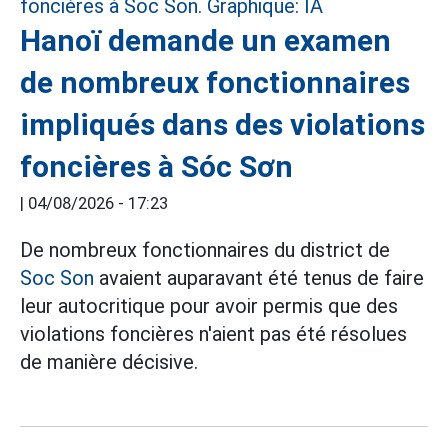
Hanoï demande un examen
de nombreux fonctionnaires
impliqués dans des violations
foncières à Sóc Sơn
|
04/08/2026 - 17:23
De nombreux fonctionnaires du district de
Soc Son
avaient auparavant été tenus de faire
leur autocritique pour avoir permis que des
violations foncières n'aient pas été résolues
de manière décisive.