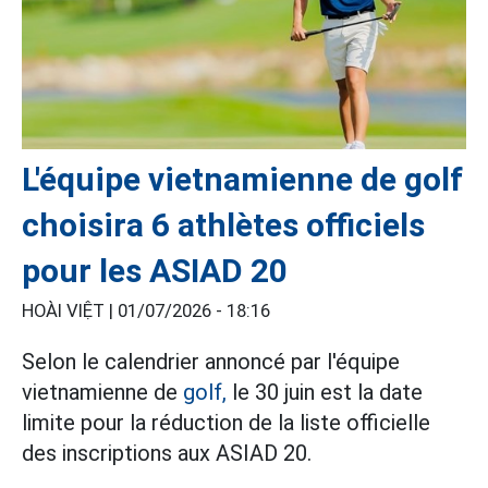
L'équipe vietnamienne de golf
choisira 6 athlètes officiels
pour les ASIAD 20
HOÀI VIỆT |
01/07/2026 - 18:16
Selon le calendrier annoncé par l'équipe
vietnamienne de
golf,
le 30 juin est la date
limite pour la réduction de la liste officielle
des inscriptions aux ASIAD 20.