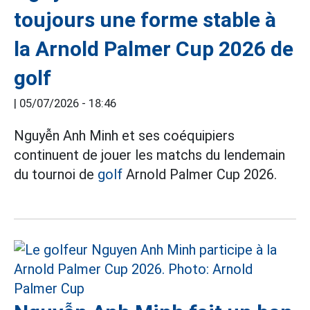
toujours une forme stable à
la Arnold Palmer Cup 2026 de
golf
|
05/07/2026 - 18:46
Nguyễn Anh Minh et ses coéquipiers
continuent de jouer les matchs du lendemain
du tournoi de
golf
Arnold Palmer Cup 2026.