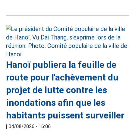
Hanoï publiera la feuille de
route pour l'achèvement du
projet de lutte contre les
inondations afin que les
habitants puissent surveiller
|
04/08/2026 - 16:06