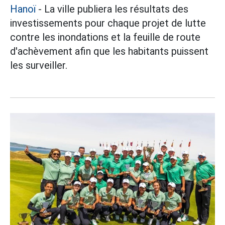
Hanoï
- La ville publiera les résultats des
investissements pour chaque projet de lutte
contre les inondations et la feuille de route
d'achèvement afin que les habitants puissent
les surveiller.