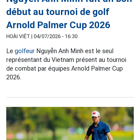
début au tournoi de golf
Arnold Palmer Cup 2026
HOÀI VIỆT |
04/07/2026 - 16:30
Le
golfeur
Nguyễn Anh Minh est le seul
représentant du Vietnam présent au tournoi
de combat par équipes Arnold Palmer Cup
2026.