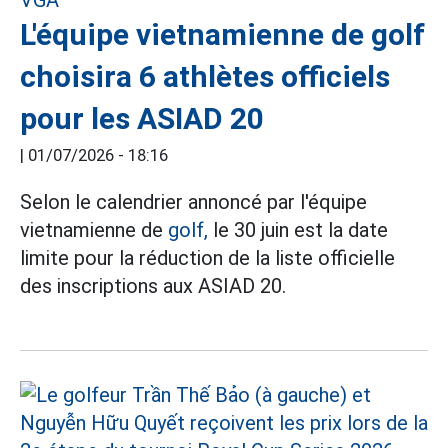
L'équipe vietnamienne de golf
choisira 6 athlètes officiels
pour les ASIAD 20
|
01/07/2026 - 18:16
Selon le calendrier annoncé par l'équipe
vietnamienne de
golf,
le 30 juin est la date
limite pour la réduction de la liste officielle
des inscriptions aux ASIAD 20.