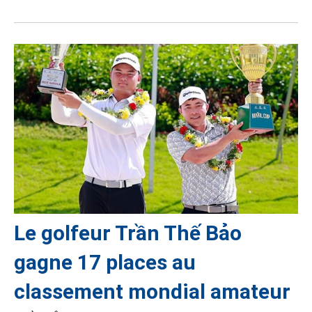
Le golfeur Trần Thế Bảo
gagne 17 places au
classement mondial amateur