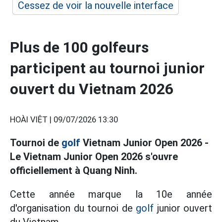
Cessez de voir la nouvelle interface
Plus de 100 golfeurs
participent au tournoi junior
ouvert du Vietnam 2026
HOÀI VIỆT |
09/07/2026 13:30
Tournoi de
golf
Vietnam Junior Open 2026 -
Le Vietnam Junior Open 2026 s'ouvre
officiellement à Quang Ninh.
Cette année marque la 10e année
d'organisation du tournoi de
golf
junior ouvert