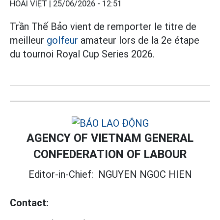
HOÀI VIỆT |
25/06/2026 - 12:51
Trần Thế Bảo vient de remporter le titre de
meilleur
golfeur
amateur lors de la 2e étape
du tournoi Royal Cup Series 2026.
AGENCY OF VIETNAM GENERAL
CONFEDERATION OF LABOUR
Editor-in-Chief:
NGUYEN NGOC HIEN
Contact: