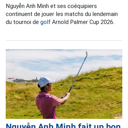
Nguyễn Anh Minh et ses coéquipiers
continuent de jouer les matchs du lendemain
du tournoi de
golf
Arnold Palmer Cup 2026.
Nguyễn Anh Minh fait un bon