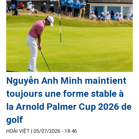
Nguyễn Anh Minh maintient
toujours une forme stable à
la Arnold Palmer Cup 2026 de
golf
HOÀI VIỆT |
05/07/2026 - 18:46