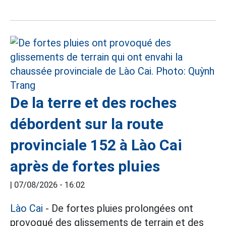
De la terre et des roches
débordent sur la route
provinciale 152 à Lào Cai
après de fortes pluies
|
07/08/2026 - 16:02
Lào Cai
- De fortes pluies prolongées ont
provoqué des glissements de terrain et des