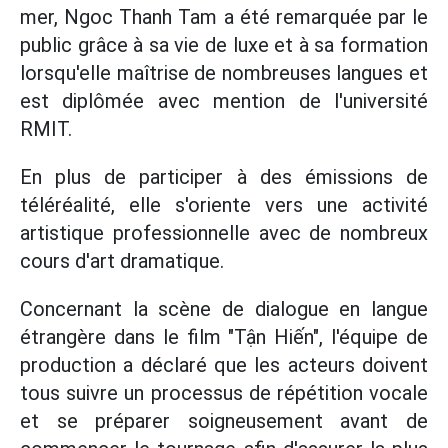
mer, Ngoc Thanh Tam a été remarquée par le
public grâce à sa vie de luxe et à sa formation
lorsqu'elle maîtrise de nombreuses langues et
est diplômée avec mention de l'université
RMIT.
En plus de participer à des émissions de
téléréalité, elle s'oriente vers une activité
artistique professionnelle avec de nombreux
cours d'art dramatique.
Concernant la scène de dialogue en langue
étrangère dans le film "Tận Hiến", l'équipe de
production a déclaré que les acteurs doivent
tous suivre un processus de répétition vocale
et se préparer soigneusement avant de