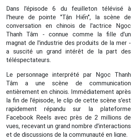
Dans l'épisode 6 du feuilleton télévisé à
l'heure de pointe "Tận Hiến", la scène de
conversation en chinois de l'actrice Ngọc
Thanh Tâm - connue comme la fille d'un
magnat de l'industrie des produits de la mer -
a suscité un grand intérêt de la part des
téléspectateurs.
Le personnage interprété par Ngọc Thanh
Tâm a une scène de communication
entièrement en chinois. Immédiatement après
la fin de l'épisode, le clip de cette scène s'est
rapidement répandu sur la plateforme
Facebook Reels avec près de 2 millions de
vues, recevant un grand nombre d'interactions
et de discussions de la communauté en ligne.