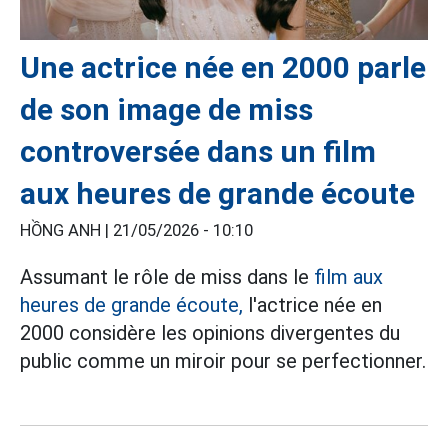
Une actrice née en 2000 parle
de son image de miss
controversée dans un film
aux heures de grande écoute
HỒNG ANH |
21/05/2026 - 10:10
Assumant le rôle de miss dans le
film aux
heures de grande écoute,
l'actrice née en
2000 considère les opinions divergentes du
public comme un miroir pour se perfectionner.