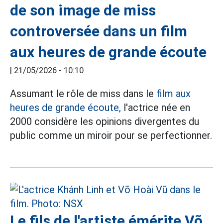
de son image de miss
controversée dans un film
aux heures de grande écoute
|
21/05/2026 - 10:10
Assumant le rôle de miss dans le
film aux
heures de grande écoute,
l'actrice née en
2000 considère les opinions divergentes du
public comme un miroir pour se perfectionner.
Le fils de l'artiste émérite Võ