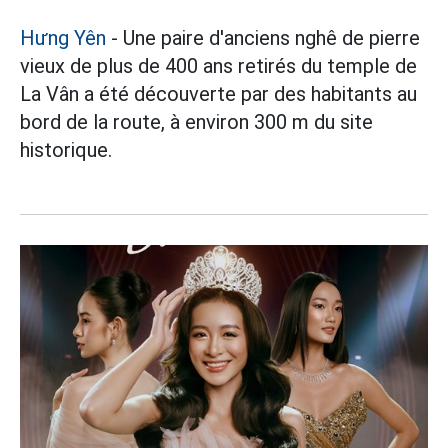
Hưng Yên
- Une paire d'anciens nghê de pierre
vieux de plus de 400 ans retirés du temple de
La Vân a été découverte par des habitants au
bord de la route, à environ 300 m du site
historique.