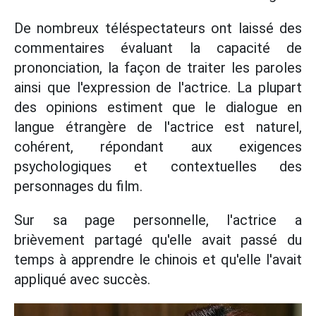
De nombreux téléspectateurs ont laissé des
commentaires évaluant la capacité de
prononciation, la façon de traiter les paroles
ainsi que l'expression de l'actrice. La plupart
des opinions estiment que le dialogue en
langue étrangère de l'actrice est naturel,
cohérent, répondant aux exigences
psychologiques et contextuelles des
personnages du film.
Sur sa page personnelle, l'actrice a
brièvement partagé qu'elle avait passé du
temps à apprendre le chinois et qu'elle l'avait
appliqué avec succès.