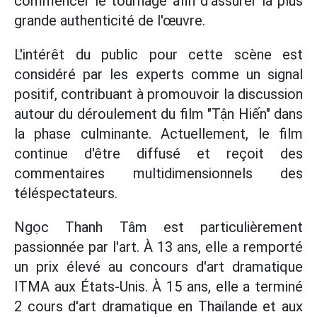
commencer le tournage afin d'assurer la plus
grande authenticité de l'œuvre.
L'intérêt du public pour cette scène est
considéré par les experts comme un signal
positif, contribuant à promouvoir la discussion
autour du déroulement du film "Tận Hiến" dans
la phase culminante. Actuellement, le film
continue d'être diffusé et reçoit des
commentaires multidimensionnels des
téléspectateurs.
Ngọc Thanh Tâm est particulièrement
passionnée par l'art. À 13 ans, elle a remporté
un prix élevé au concours d'art dramatique
ITMA aux États-Unis. À 15 ans, elle a terminé
2 cours d'art dramatique en Thaïlande et aux