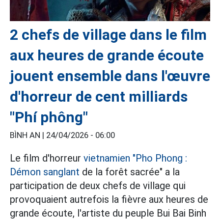
2 chefs de village dans le film
aux heures de grande écoute
jouent ensemble dans l'œuvre
d'horreur de cent milliards
"Phí phông"
BÌNH AN |
24/04/2026 - 06:00
Le film d'horreur
vietnamien "Pho Phong :
Démon sanglant
de la forêt sacrée" a la
participation de deux chefs de village qui
provoquaient autrefois la fièvre aux heures de
grande écoute, l'artiste du peuple Bui Bai Binh