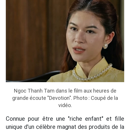
Ngoc Thanh Tam dans le film aux heures de
grande écoute "Devotion". Photo : Coupé de la
vidéo.
Connue pour être une "riche enfant" et fille
unique d'un célèbre magnat des produits de la