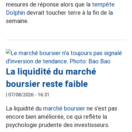
mesures de réponse alors que la
tempête
Dolphin
devrait toucher terre à la fin de la
semaine.
La liquidité du marché
boursier reste faible
|
07/08/2026 - 16:31
La liquidité du
marché boursier
ne s'est pas
encore bien améliorée, ce qui reflète la
psychologie prudente des investisseurs.