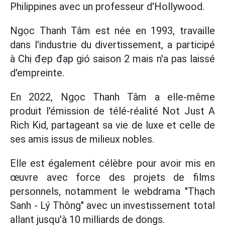
Philippines avec un professeur d'Hollywood.
Ngọc Thanh Tâm est née en 1993, travaille
dans l'industrie du divertissement, a participé
à Chị đẹp đạp gió saison 2 mais n'a pas laissé
d'empreinte.
En 2022, Ngọc Thanh Tâm a elle-même
produit l'émission de télé-réalité Not Just A
Rich Kid, partageant sa vie de luxe et celle de
ses amis issus de milieux nobles.
Elle est également célèbre pour avoir mis en
œuvre avec force des projets de films
personnels, notamment le webdrama "Thạch
Sanh - Lý Thông" avec un investissement total
allant jusqu'à 10 milliards de dongs.