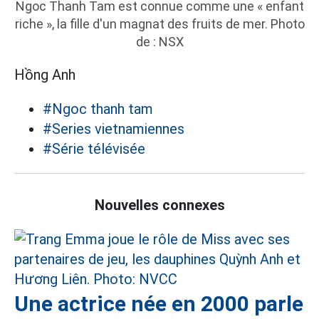
Ngoc Thanh Tam est connue comme une « enfant
riche », la fille d'un magnat des fruits de mer. Photo
de : NSX
Hồng Anh
#Ngoc thanh tam
#Series vietnamiennes
#Série télévisée
Nouvelles connexes
Une actrice née en 2000 parle