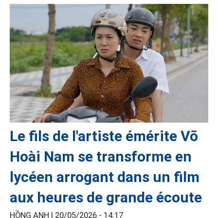
Le fils de l'artiste émérite Võ
Hoài Nam se transforme en
lycéen arrogant dans un film
aux heures de grande écoute
HỒNG ANH |
20/05/2026 - 14:17