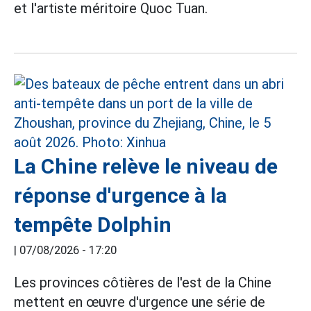
et l'artiste méritoire Quoc Tuan.
La Chine relève le niveau de
réponse d'urgence à la
tempête Dolphin
|
07/08/2026 - 17:20
Les provinces côtières de l'est de la Chine
mettent en œuvre d'urgence une série de