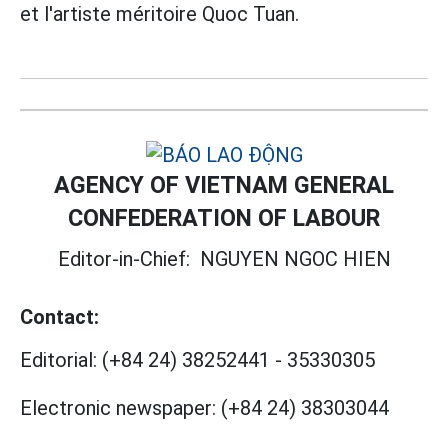
et l'artiste méritoire Quoc Tuan.
AGENCY OF VIETNAM GENERAL
CONFEDERATION OF LABOUR
Editor-in-Chief:
NGUYEN NGOC HIEN
Contact:
Editorial:
(+84 24) 38252441
-
35330305
Electronic newspaper:
(+84 24) 38303044