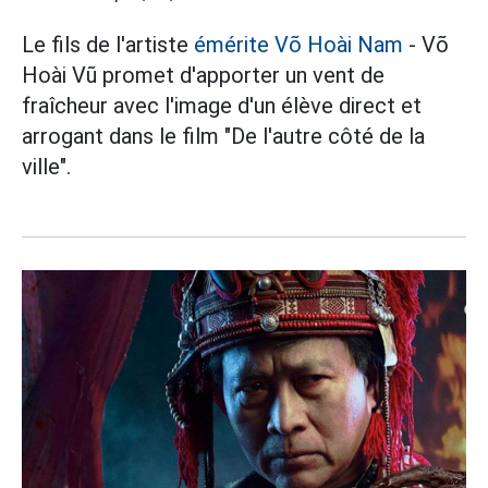
Le fils de l'artiste
émérite Võ Hoài Nam
- Võ
Hoài Vũ promet d'apporter un vent de
fraîcheur avec l'image d'un élève direct et
arrogant dans le film "De l'autre côté de la
ville".