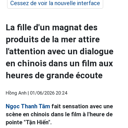
Cessez de voir la nouvelle interface
La fille d'un magnat des
produits de la mer attire
l'attention avec un dialogue
en chinois dans un film aux
heures de grande écoute
Hồng Anh |
01/06/2026 20:24
Ngọc Thanh Tâm
fait sensation avec une
scène en chinois dans le film à l'heure de
pointe "Tận Hiến".