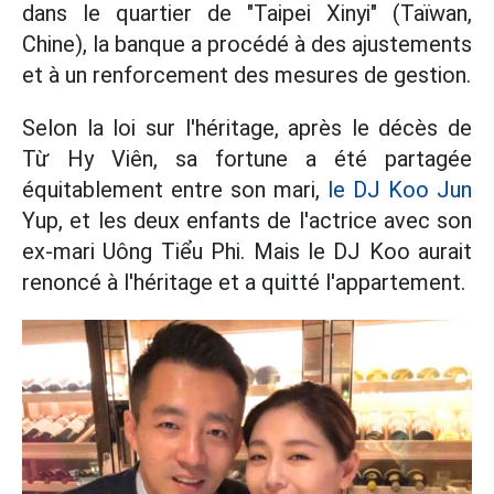
dans le quartier de "Taipei Xinyi" (Taïwan,
Chine), la banque a procédé à des ajustements
et à un renforcement des mesures de gestion.
Selon la loi sur l'héritage, après le décès de
Từ Hy Viên, sa fortune a été partagée
équitablement entre son mari,
le DJ Koo Jun
Yup, et les deux enfants de l'actrice avec son
ex-mari Uông Tiểu Phi. Mais le DJ Koo aurait
renoncé à l'héritage et a quitté l'appartement.