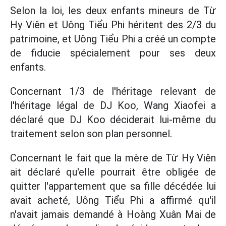
Selon la loi, les deux enfants mineurs de Từ
Hy Viên et Uông Tiểu Phi héritent des 2/3 du
patrimoine, et Uông Tiểu Phi a créé un compte
de fiducie spécialement pour ses deux
enfants.
Concernant 1/3 de l'héritage relevant de
l'héritage légal de DJ Koo, Wang Xiaofei a
déclaré que DJ Koo déciderait lui-même du
traitement selon son plan personnel.
Concernant le fait que la mère de Từ Hy Viên
ait déclaré qu'elle pourrait être obligée de
quitter l'appartement que sa fille décédée lui
avait acheté, Uông Tiểu Phi a affirmé qu'il
n'avait jamais demandé à Hoàng Xuân Mai de