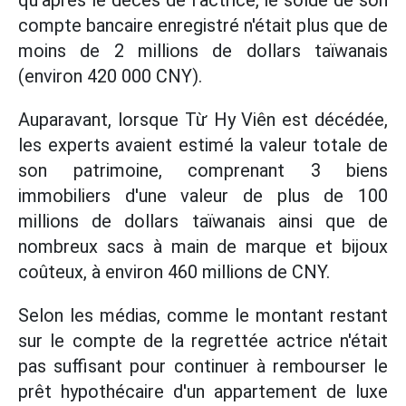
qu'après le décès de l'actrice, le solde de son
compte bancaire enregistré n'était plus que de
moins de 2 millions de dollars taïwanais
(environ 420 000 CNY).
Auparavant, lorsque Từ Hy Viên est décédée,
les experts avaient estimé la valeur totale de
son patrimoine, comprenant 3 biens
immobiliers d'une valeur de plus de 100
millions de dollars taïwanais ainsi que de
nombreux sacs à main de marque et bijoux
coûteux, à environ 460 millions de CNY.
Selon les médias, comme le montant restant
sur le compte de la regrettée actrice n'était
pas suffisant pour continuer à rembourser le
prêt hypothécaire d'un appartement de luxe