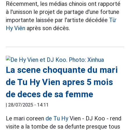
Récemment, les médias chinois ont rapporté
à l'unisson le projet de partage d'une fortune
importante laissée par l'artiste décédée
Từ
Hy Viên
après son décès.
La scene choquante du mari
de Tu Hy Vien apres 5 mois
de deces de sa femme
|
28/07/2025 - 14:11
Le mari coreen
de Tu Hy
Vien - DJ Koo - rend
visite a la tombe de sa defunte presque tous