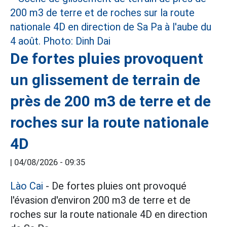
De fortes pluies provoquent
un glissement de terrain de
près de 200 m3 de terre et de
roches sur la route nationale
4D
|
04/08/2026 - 09:35
Lào Cai
- De fortes pluies ont provoqué
l'évasion d'environ 200 m3 de terre et de
roches sur la route nationale 4D en direction