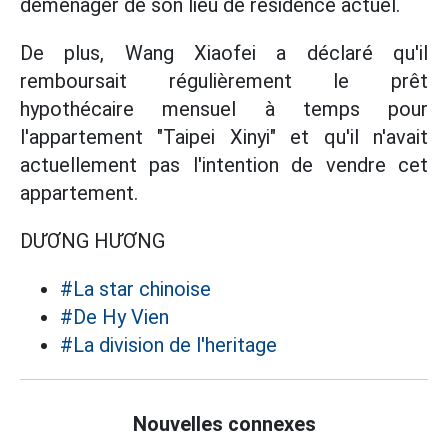
déménager de son lieu de résidence actuel.
De plus, Wang Xiaofei a déclaré qu'il
remboursait régulièrement le prêt
hypothécaire mensuel à temps pour
l'appartement "Taipei Xinyi" et qu'il n'avait
actuellement pas l'intention de vendre cet
appartement.
DƯƠNG HƯƠNG
#La star chinoise
#De Hy Vien
#La division de l'heritage
Nouvelles connexes