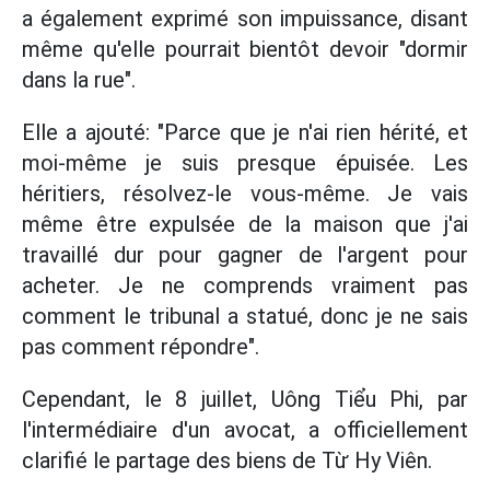
a également exprimé son impuissance, disant
même qu'elle pourrait bientôt devoir "dormir
dans la rue".
Elle a ajouté: "Parce que je n'ai rien hérité, et
moi-même je suis presque épuisée. Les
héritiers, résolvez-le vous-même. Je vais
même être expulsée de la maison que j'ai
travaillé dur pour gagner de l'argent pour
acheter. Je ne comprends vraiment pas
comment le tribunal a statué, donc je ne sais
pas comment répondre".
Cependant, le 8 juillet, Uông Tiểu Phi, par
l'intermédiaire d'un avocat, a officiellement
clarifié le partage des biens de Từ Hy Viên.