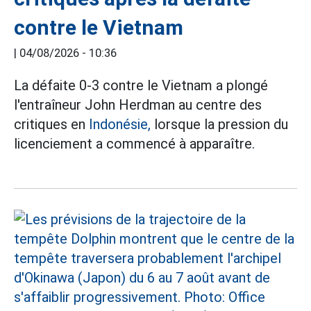
contre le Vietnam
|
04/08/2026 - 10:36
La défaite 0-3 contre le Vietnam a plongé
l'entraîneur John Herdman au centre des
critiques en
Indonésie,
lorsque la pression du
licenciement a commencé à apparaître.