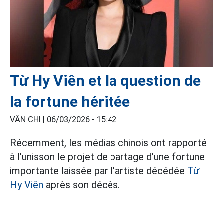
Từ Hy Viên et la question de
la fortune héritée
VÂN CHI |
06/03/2026 - 15:42
Récemment, les médias chinois ont rapporté
à l'unisson le projet de partage d'une fortune
importante laissée par l'artiste décédée
Từ
Hy Viên
après son décès.