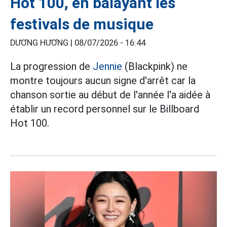
Hot 100, en balayant les
festivals de musique
DƯƠNG HƯƠNG |
08/07/2026 - 16:44
La progression de
Jennie
(Blackpink) ne
montre toujours aucun signe d'arrêt car la
chanson sortie au début de l'année l'a aidée à
établir un record personnel sur le Billboard
Hot 100.