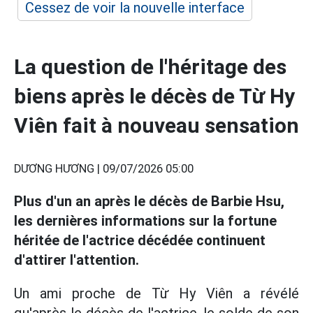
Cessez de voir la nouvelle interface
La question de l'héritage des
biens après le décès de Từ Hy
Viên fait à nouveau sensation
DƯƠNG HƯƠNG |
09/07/2026 05:00
Plus d'un an après le décès de Barbie Hsu,
les dernières informations sur la fortune
héritée de l'actrice décédée continuent
d'attirer l'attention.
Un ami proche de Từ Hy Viên a révélé