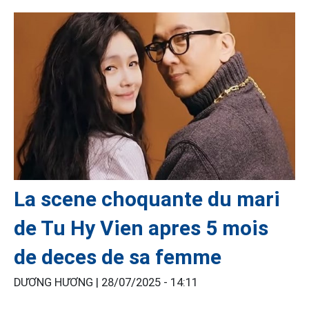
La scene choquante du mari
de Tu Hy Vien apres 5 mois
de deces de sa femme
DƯƠNG HƯƠNG |
28/07/2025 - 14:11