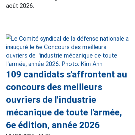
août 2026.
109 candidats s'affrontent au
concours des meilleurs
ouvriers de l'industrie
mécanique de toute l'armée,
6e édition, année 2026