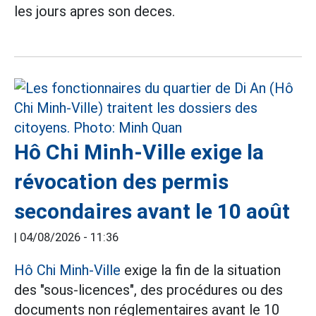
les jours apres son deces.
Hô Chi Minh-Ville exige la
révocation des permis
secondaires avant le 10 août
|
04/08/2026 - 11:36
Hô Chi Minh-Ville
exige la fin de la situation
des "sous-licences", des procédures ou des
documents non réglementaires avant le 10