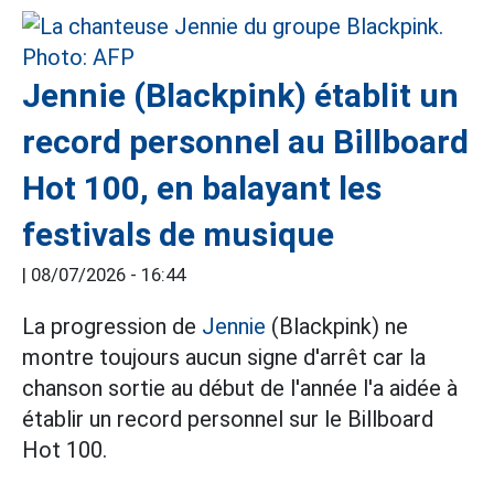
Jennie (Blackpink) établit un
record personnel au Billboard
Hot 100, en balayant les
festivals de musique
|
08/07/2026 - 16:44
La progression de
Jennie
(Blackpink) ne
montre toujours aucun signe d'arrêt car la
chanson sortie au début de l'année l'a aidée à
établir un record personnel sur le Billboard
Hot 100.