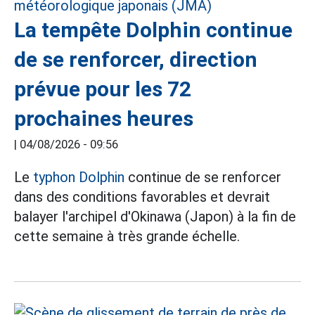
La tempête Dolphin continue
de se renforcer, direction
prévue pour les 72
prochaines heures
|
04/08/2026 - 09:56
Le
typhon Dolphin
continue de se renforcer
dans des conditions favorables et devrait
balayer l'archipel d'Okinawa (Japon) à la fin de
cette semaine à très grande échelle.