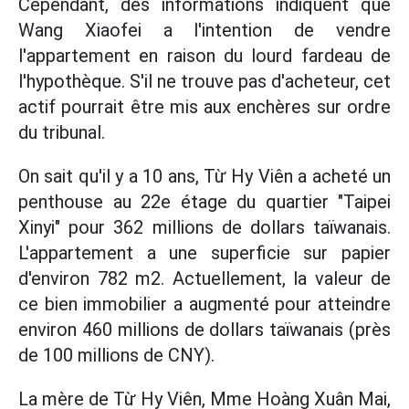
Cependant, des informations indiquent que
Wang Xiaofei a l'intention de vendre
l'appartement en raison du lourd fardeau de
l'hypothèque. S'il ne trouve pas d'acheteur, cet
actif pourrait être mis aux enchères sur ordre
du tribunal.
On sait qu'il y a 10 ans, Từ Hy Viên a acheté un
penthouse au 22e étage du quartier "Taipei
Xinyi" pour 362 millions de dollars taïwanais.
L'appartement a une superficie sur papier
d'environ 782 m2. Actuellement, la valeur de
ce bien immobilier a augmenté pour atteindre
environ 460 millions de dollars taïwanais (près
de 100 millions de CNY).
La mère de Từ Hy Viên, Mme Hoàng Xuân Mai,