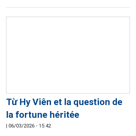
Từ Hy Viên et la question de
la fortune héritée
|
06/03/2026 - 15:42