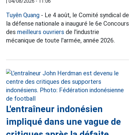
|
04/08/2026 - 11:06
Tuyên Quang
- Le 4 août, le Comité syndical de
la défense nationale a inauguré le 6e Concours
des
meilleurs ouvriers
de l'industrie
mécanique de toute l'armée, année 2026.
L'entraîneur indonésien
impliqué dans une vague de
critiques après la défaite