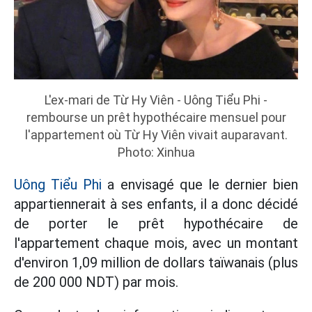
L'ex-mari de Từ Hy Viên - Uông Tiểu Phi -
rembourse un prêt hypothécaire mensuel pour
l'appartement où Từ Hy Viên vivait auparavant.
Photo: Xinhua
Uông Tiểu Phi
a envisagé que le dernier bien
appartiennerait à ses enfants, il a donc décidé
de porter le prêt hypothécaire de
l'appartement chaque mois, avec un montant
d'environ 1,09 million de dollars taïwanais (plus
de 200 000 NDT) par mois.