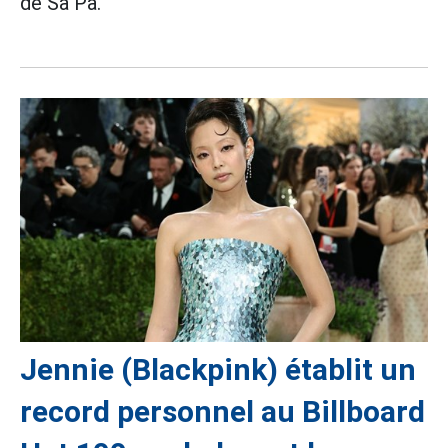
de Sa Pa.
Jennie (Blackpink) établit un
record personnel au Billboard