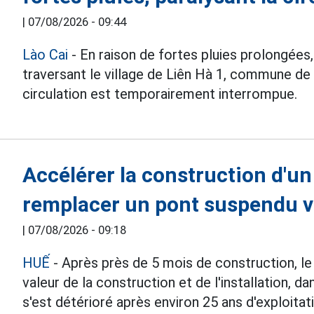
|
07/08/2026 - 09:44
Lào Cai
- En raison de fortes pluies prolongées,
traversant le village de Liên Hà 1, commune de
circulation est temporairement interrompue.
Accélérer la construction d'u
remplacer un pont suspendu v
|
07/08/2026 - 09:18
HUẾ
- Après près de 5 mois de construction, le
valeur de la construction et de l'installation, 
s'est détérioré après environ 25 ans d'exploitat