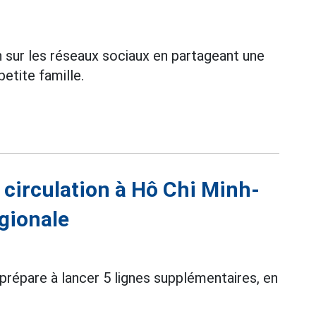
 sur les réseaux sociaux en partageant une
etite famille.
 circulation à Hô Chi Minh-
égionale
prépare à lancer 5 lignes supplémentaires, en