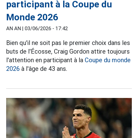
participant à la Coupe du
Monde 2026
AN AN |
03/06/2026 - 17:42
Bien qu'il ne soit pas le premier choix dans les
buts de l'Écosse, Craig Gordon attire toujours
l'attention en participant à la
Coupe du monde
2026
à l'âge de 43 ans.