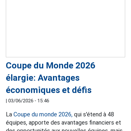
Coupe du Monde 2026
élargie: Avantages
économiques et défis
|
03/06/2026 - 15:46
La
Coupe du monde 2026,
qui s'étend à 48
équipes, apporte des avantages financiers et
des opportunités aux nouvelles équipes, mais