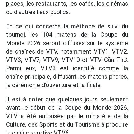
places, les restaurants, les cafés, les cinémas
ou d'autres lieux publics.
En ce qui concerne la méthode de suivi du
tournoi, les 104 matchs de la Coupe du
Monde 2026 seront diffusés sur le système
de chaînes de VTV, notamment VTV1, VTV2,
VTV3, VTV7, VTV9, VTV10 et VTV Cần Thơ.
Parmi eux, VTV3 est identifié comme la
chaîne principale, diffusant les matchs phares,
la cérémonie d'ouverture et la finale.
Il est à noter que quelques jours seulement
avant le début de la Coupe du Monde 2026,
VTV a été autorisée par le ministère de la
Culture, des Sports et du Tourisme à produire
la chaîne sportive VTV6.