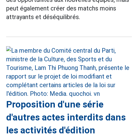
peut également créer des matchs moins
attrayants et déséquilibrés.
Proposition d'une série
d'autres actes interdits dans
les activités d'édition