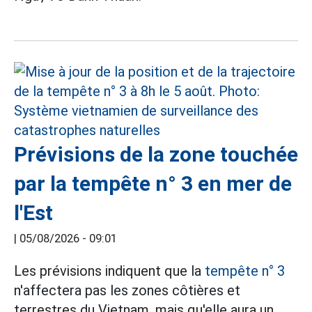
Prévisions de la zone touchée
par la tempête n° 3 en mer de
l'Est
|
05/08/2026 - 09:01
Les prévisions indiquent que la
tempête n° 3
n'affectera pas les zones côtières et
terrestres du Vietnam, mais qu'elle aura un