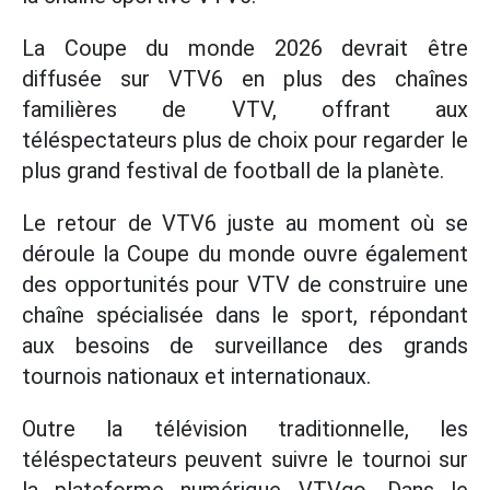
La Coupe du monde 2026 devrait être
diffusée sur VTV6 en plus des chaînes
familières de VTV, offrant aux
téléspectateurs plus de choix pour regarder le
plus grand festival de football de la planète.
Le retour de VTV6 juste au moment où se
déroule la Coupe du monde ouvre également
des opportunités pour VTV de construire une
chaîne spécialisée dans le sport, répondant
aux besoins de surveillance des grands
tournois nationaux et internationaux.
Outre la télévision traditionnelle, les
téléspectateurs peuvent suivre le tournoi sur