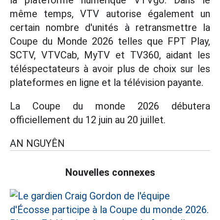
la plateforme numérique VTVgo. Dans le
même temps, VTV autorise également un
certain nombre d'unités à retransmettre la
Coupe du Monde 2026 telles que FPT Play,
SCTV, VTVCab, MyTV et TV360, aidant les
téléspectateurs à avoir plus de choix sur les
plateformes en ligne et la télévision payante.
La Coupe du monde 2026 débutera
officiellement du 12 juin au 20 juillet.
AN NGUYÊN
Nouvelles connexes