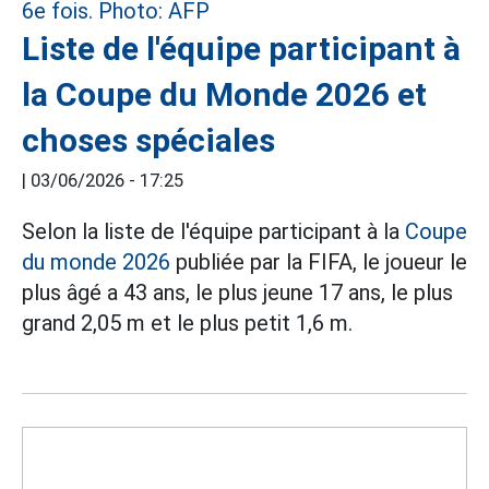
Liste de l'équipe participant à
la Coupe du Monde 2026 et
choses spéciales
|
03/06/2026 - 17:25
Selon la liste de l'équipe participant à la
Coupe
du monde 2026
publiée par la FIFA, le joueur le
plus âgé a 43 ans, le plus jeune 17 ans, le plus
grand 2,05 m et le plus petit 1,6 m.