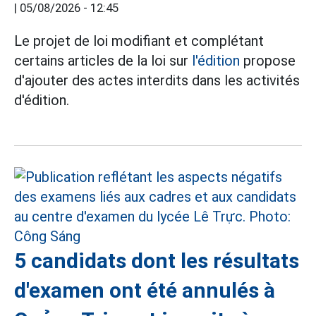
|
05/08/2026 - 12:45
Le projet de loi modifiant et complétant
certains articles de la loi sur
l'édition
propose
d'ajouter des actes interdits dans les activités
d'édition.
5 candidats dont les résultats
d'examen ont été annulés à