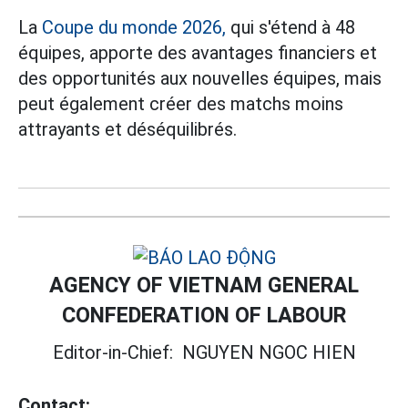
La
Coupe du monde 2026,
qui s'étend à 48
équipes, apporte des avantages financiers et
des opportunités aux nouvelles équipes, mais
peut également créer des matchs moins
attrayants et déséquilibrés.
AGENCY OF VIETNAM GENERAL
CONFEDERATION OF LABOUR
Editor-in-Chief:
NGUYEN NGOC HIEN
Contact: