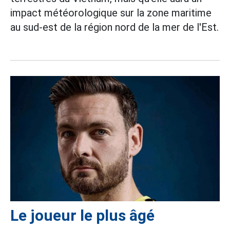
impact météorologique sur la zone maritime
au sud-est de la région nord de la mer de l'Est.
Le joueur le plus âgé