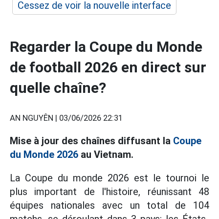
Cessez de voir la nouvelle interface
Regarder la Coupe du Monde
de football 2026 en direct sur
quelle chaîne?
AN NGUYÊN |
03/06/2026 22:31
Mise à jour des chaînes diffusant la
Coupe
du Monde 2026
au Vietnam.
La Coupe du monde 2026 est le tournoi le
plus important de l'histoire, réunissant 48
équipes nationales avec un total de 104