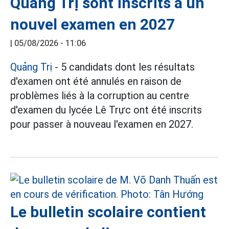
Quảng Trị sont inscrits à un
nouvel examen en 2027
|
05/08/2026 - 11:06
Quảng Trị
- 5 candidats dont les résultats
d'examen ont été annulés en raison de
problèmes liés à la corruption au centre
d'examen du lycée Lê Trực ont été inscrits
pour passer à nouveau l'examen en 2027.
Le bulletin scolaire contient