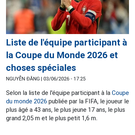
Liste de l'équipe participant à
la Coupe du Monde 2026 et
choses spéciales
NGUYỄN ĐĂNG |
03/06/2026 - 17:25
Selon la liste de l'équipe participant à la
Coupe
du monde 2026
publiée par la FIFA, le joueur le
plus âgé a 43 ans, le plus jeune 17 ans, le plus
grand 2,05 m et le plus petit 1,6 m.