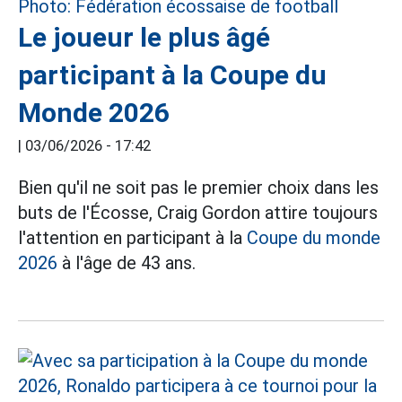
Le joueur le plus âgé
participant à la Coupe du
Monde 2026
|
03/06/2026 - 17:42
Bien qu'il ne soit pas le premier choix dans les
buts de l'Écosse, Craig Gordon attire toujours
l'attention en participant à la
Coupe du monde
2026
à l'âge de 43 ans.