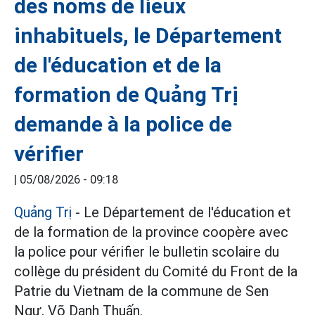
des noms de lieux
inhabituels, le Département
de l'éducation et de la
formation de Quảng Trị
demande à la police de
vérifier
|
05/08/2026 - 09:18
Quảng Trị
- Le Département de l'éducation et
de la formation de la province coopère avec
la police pour vérifier le bulletin scolaire du
collège du président du Comité du Front de la
Patrie du Vietnam de la commune de Sen
Ngư, Võ Danh Thuấn.