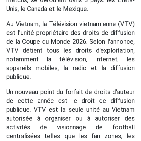
matchs, se déroulant dans 3 pays: les États-
Unis, le Canada et le Mexique.
Au Vietnam, la Télévision vietnamienne (VTV)
est l'unité propriétaire des droits de diffusion
de la Coupe du Monde 2026. Selon l'annonce,
VTV détient tous les droits d'exploitation,
notamment la télévision, Internet, les
appareils mobiles, la radio et la diffusion
publique.
Un nouveau point du forfait de droits d'auteur
de cette année est le droit de diffusion
publique. VTV est la seule unité au Vietnam
autorisée à organiser ou à autoriser des
activités de visionnage de football
centralisées telles que les fan zones, les