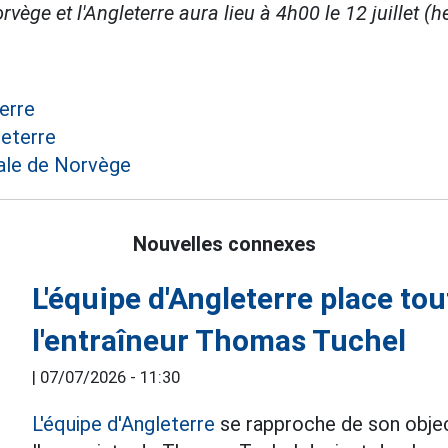
rvège et l'Angleterre aura lieu à 4h00 le 12 juillet (
erre
leterre
ale de Norvège
Nouvelles connexes
L'équipe d'Angleterre place to
l'entraîneur Thomas Tuchel
|
07/07/2026 - 11:30
L'équipe d'Angleterre
se rapproche de son obje