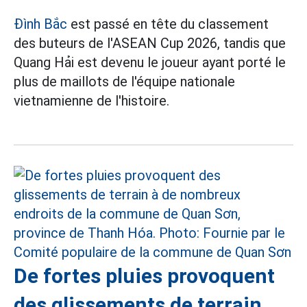
Đình Bắc
est passé en tête du classement
des buteurs de l'ASEAN Cup 2026, tandis que
Quang Hải est devenu le joueur ayant porté le
plus de maillots de l'équipe nationale
vietnamienne de l'histoire.
De fortes pluies provoquent
des glissements de terrain,