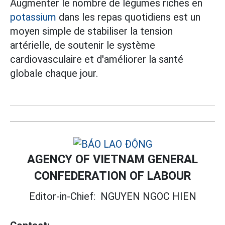
Augmenter le nombre de légumes riches en
potassium
dans les repas quotidiens est un
moyen simple de stabiliser la tension
artérielle, de soutenir le système
cardiovasculaire et d'améliorer la santé
globale chaque jour.
AGENCY OF VIETNAM GENERAL
CONFEDERATION OF LABOUR
Editor-in-Chief:
NGUYEN NGOC HIEN