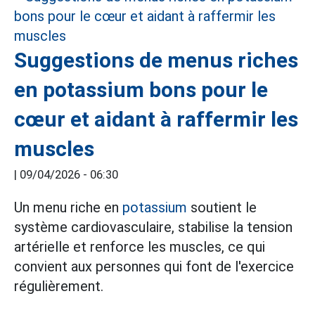
Suggestions de menus riches
en potassium bons pour le
cœur et aidant à raffermir les
muscles
|
09/04/2026 - 06:30
Un menu riche en
potassium
soutient le
système cardiovasculaire, stabilise la tension
artérielle et renforce les muscles, ce qui
convient aux personnes qui font de l'exercice
régulièrement.