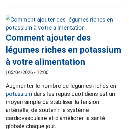
Comment ajouter des
légumes riches en potassium
à votre alimentation
|
05/04/2026 - 12:00
Augmenter le nombre de légumes riches en
potassium
dans les repas quotidiens est un
moyen simple de stabiliser la tension
artérielle, de soutenir le système
cardiovasculaire et d'améliorer la santé
globale chaque jour.