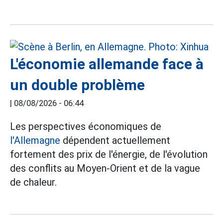
L'économie allemande face à
un double problème
|
08/08/2026 - 06:44
Les perspectives économiques de
l'Allemagne
dépendent actuellement
fortement des prix de l'énergie, de l'évolution
des conflits au Moyen-Orient et de la vague
de chaleur.