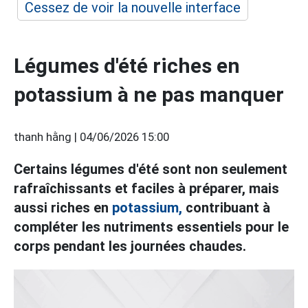
Cessez de voir la nouvelle interface
Légumes d'été riches en
potassium à ne pas manquer
thanh hằng |
04/06/2026 15:00
Certains légumes d'été sont non seulement
rafraîchissants et faciles à préparer, mais
aussi riches en
potassium,
contribuant à
compléter les nutriments essentiels pour le
corps pendant les journées chaudes.