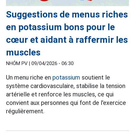
Suggestions de menus riches
en potassium bons pour le
cœur et aidant à raffermir les
muscles
NHÓM PV |
09/04/2026 - 06:30
Un menu riche en
potassium
soutient le
système cardiovasculaire, stabilise la tension
artérielle et renforce les muscles, ce qui
convient aux personnes qui font de l'exercice
régulièrement.