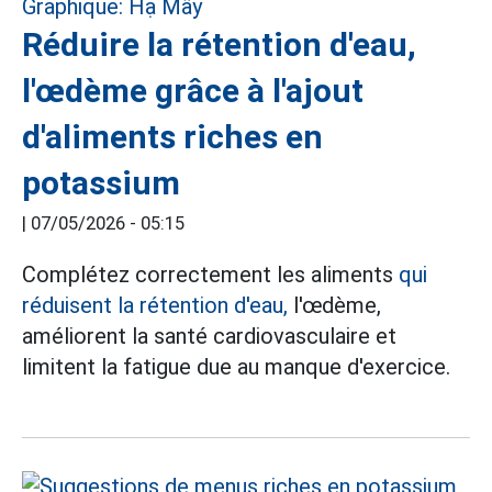
Réduire la rétention d'eau,
l'œdème grâce à l'ajout
d'aliments riches en
potassium
|
07/05/2026 - 05:15
Complétez correctement les aliments
qui
réduisent la rétention d'eau,
l'œdème,
améliorent la santé cardiovasculaire et
limitent la fatigue due au manque d'exercice.