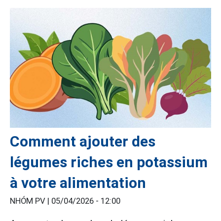
Comment ajouter des
légumes riches en potassium
à votre alimentation
NHÓM PV |
05/04/2026 - 12:00