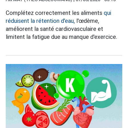
Complétez correctement les aliments
qui
réduisent la rétention d'eau,
l'œdème,
améliorent la santé cardiovasculaire et
limitent la fatigue due au manque d'exercice.