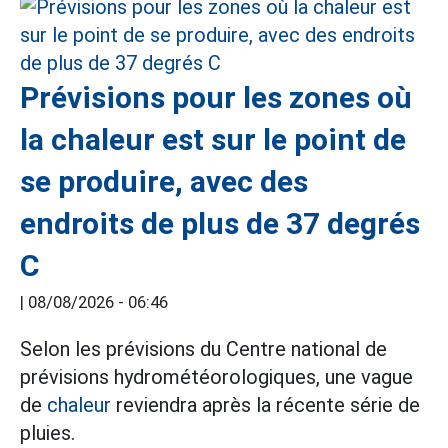
Prévisions pour les zones où
la chaleur est sur le point de
se produire, avec des
endroits de plus de 37 degrés
C
|
08/08/2026 - 06:46
Selon les prévisions du Centre national de
prévisions hydrométéorologiques, une vague
de
chaleur
reviendra après la récente série de
pluies.