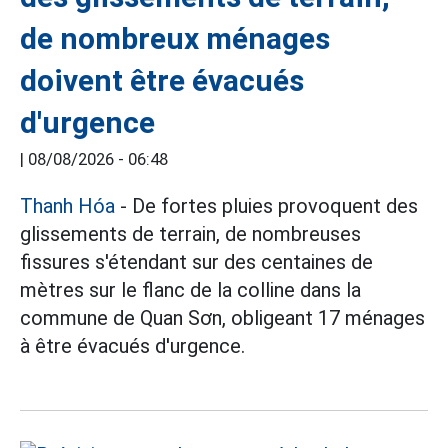
de nombreux ménages
doivent être évacués
d'urgence
|
08/08/2026 - 06:48
Thanh Hóa
- De fortes pluies provoquent des
glissements de terrain, de nombreuses
fissures s'étendant sur des centaines de
mètres sur le flanc de la colline dans la
commune de Quan Sơn, obligeant 17 ménages
à être évacués d'urgence.