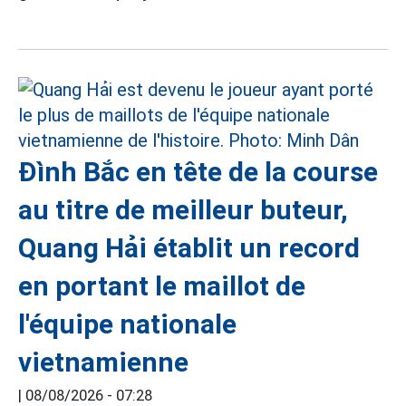
Đình Bắc en tête de la course
au titre de meilleur buteur,
Quang Hải établit un record
en portant le maillot de
l'équipe nationale
vietnamienne
|
08/08/2026 - 07:28