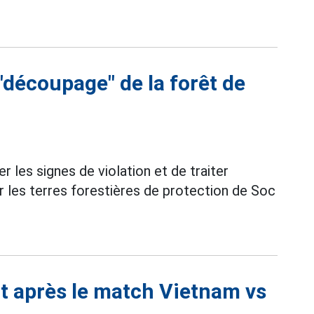
 "découpage" de la forêt de
r les signes de violation et de traiter
ur les terres forestières de protection de Soc
t après le match Vietnam vs