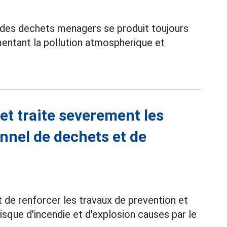
e des dechets menagers se produit toujours
entant la pollution atmospherique et
et traite severement les
nnel de dechets et de
t de renforcer les travaux de prevention et
isque d'incendie et d'explosion causes par le