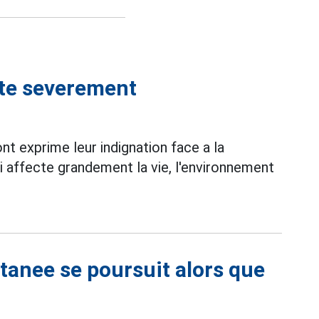
aite severement
nt exprime leur indignation face a la
i affecte grandement la vie, l'environnement
tanee se poursuit alors que