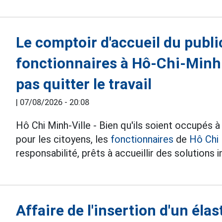
Le comptoir d'accueil du publ
fonctionnaires à Hô-Chi-Minh-
pas quitter le travail
|
07/08/2026 - 20:08
Hô Chi Minh-Ville - Bien qu'ils soient occupés à
pour les citoyens, les
fonctionnaires
de
Hô Chi 
responsabilité, prêts à accueillir des solutions 
Affaire de l'insertion d'un élas