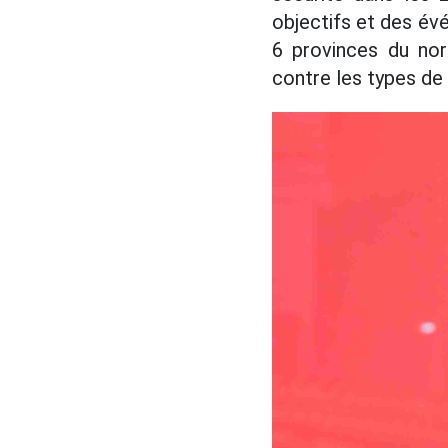
objectifs et des évé
6 provinces du nor
contre les types de 