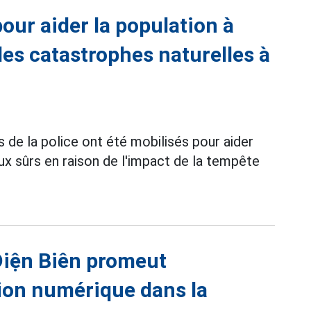
pour aider la population à
es catastrophes naturelles à
s de la police ont été mobilisés pour aider
eux sûrs en raison de l'impact de la tempête
Điện Biên promeut
tion numérique dans la