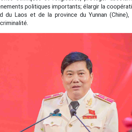
nements politiques importants; élargir la coopérat
d du Laos et de la province du Yunnan (Chine), 
criminalité.