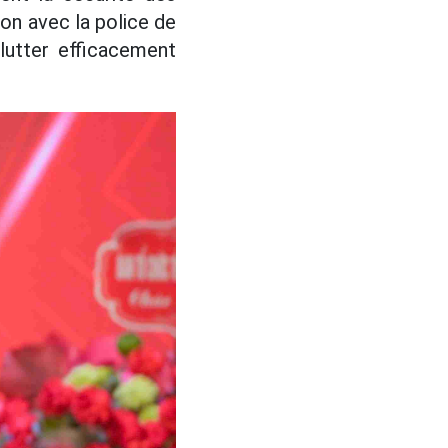
ion avec la police de
lutter efficacement