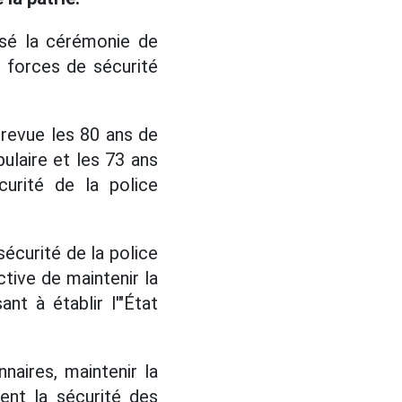
nisé la cérémonie de
 forces de sécurité
revue les 80 ans de
ulaire et les 73 ans
urité de la police
sécurité de la police
tive de maintenir la
nt à établir l'"État
aires, maintenir la
ent la sécurité des