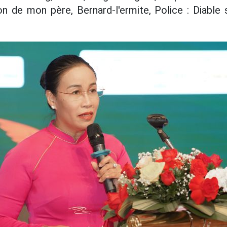
n de mon père, Bernard-l'ermite, Police : Diable 