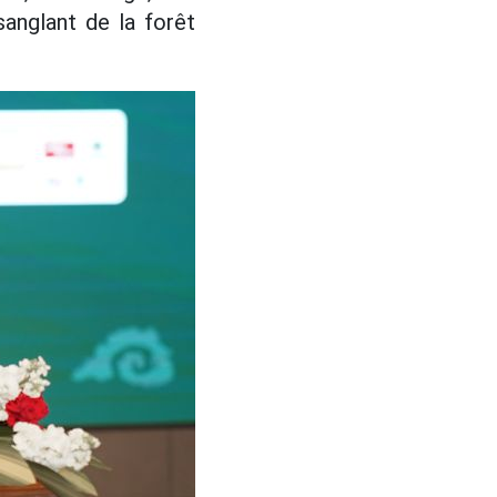
sanglant de la forêt