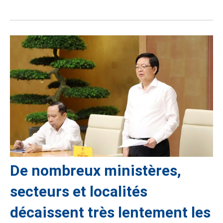
De nombreux ministères,
secteurs et localités
décaissent très lentement les