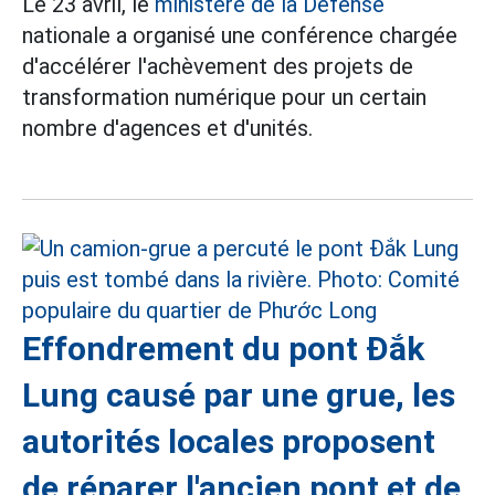
Le 23 avril, le
ministère de la Défense
nationale a organisé une conférence chargée
d'accélérer l'achèvement des projets de
transformation numérique pour un certain
nombre d'agences et d'unités.
Effondrement du pont Đắk
Lung causé par une grue, les
autorités locales proposent
de réparer l'ancien pont et de