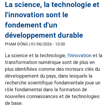
La science, la technologie et
l'innovation sont le
fondement d'un
développement durable
PHẠM ĐÔNG |
01/06/2026 - 10:00
La science et la technologie,
l'innovation
et la
transformation numérique sont de plus en
plus identifiées comme des moteurs clés du
développement du pays, dans lesquels la
recherche scientifique fondamentale joue un
rôle fondamental dans la formation de
nouvelles connaissances et de technologies
de base.