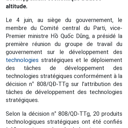
altitude.
Le 4 juin, au siège du gouvernement, le
membre du Comité central du Parti, vice-
Premier ministre Hồ Quốc Dũng, a présidé la
première réunion du groupe de travail du
gouvernement sur le développement des
technologies
stratégiques et le déploiement
des tâches de développement des
technologies stratégiques conformément à la
décision n° 808/QĐ-TTg sur l'attribution des
tâches de développement des technologies
stratégiques.
Selon la décision n° 808/QD-TTg, 20 produits
technologiques stratégiques ont été confiés