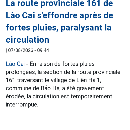
La route provinciale 161 de
Lào Cai s'effondre après de
fortes pluies, paralysant la
circulation
|
07/08/2026 - 09:44
Lào Cai
- En raison de fortes pluies
prolongées, la section de la route provinciale
161 traversant le village de Liên Hà 1,
commune de Bảo Hà, a été gravement
érodée, la circulation est temporairement
interrompue.