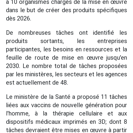
à 10 organismes chargés de la mise en œuvre
dans le but de créer des produits spécifiques
dès 2026.
De nombreuses tâches ont identifié les
produits sortants, les entreprises
participantes, les besoins en ressources et la
feuille de route de mise en œuvre jusqu'en
2030. Le nombre total de tâches proposées
par les ministères, les secteurs et les agences
est actuellement de 48.
Le ministère de la Santé a proposé 11 tâches
liées aux vaccins de nouvelle génération pour
l'homme, à la thérapie cellulaire et aux
dispositifs médicaux imprimés en 3D; dont 8
tâches devraient être mises en œuvre à partir