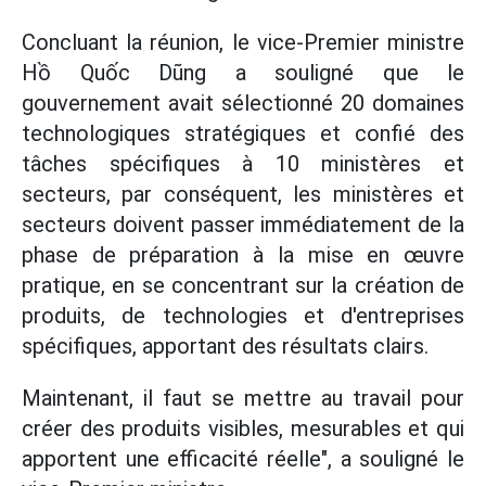
Concluant la réunion, le vice-Premier ministre
Hồ Quốc Dũng a souligné que le
gouvernement avait sélectionné 20 domaines
technologiques stratégiques et confié des
tâches spécifiques à 10 ministères et
secteurs, par conséquent, les ministères et
secteurs doivent passer immédiatement de la
phase de préparation à la mise en œuvre
pratique, en se concentrant sur la création de
produits, de technologies et d'entreprises
spécifiques, apportant des résultats clairs.
Maintenant, il faut se mettre au travail pour
créer des produits visibles, mesurables et qui
apportent une efficacité réelle", a souligné le