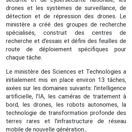
drones et les systèmes de surveillance, de
détection et de répression des drones. Le
ministère a créé des groupes de recherche
spécialisés, construit des centres de
recherche et d'essais et défini des feuilles de
route de déploiement spécifiques pour
chaque tâche.
Le ministère des Sciences et Technologies a
initialement mis en place environ 13 tâches,
axées sur les domaines suivants: l'intelligence
artificielle, l'IA, les caméras de traitement à
bord, les drones, les robots autonomes, la
technologie de transformation profonde des
terres rares et l'infrastructure de réseau
mobile de nouvelle génération...