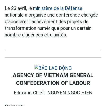
Le 23 avril, le
ministère de la Défense
nationale a organisé une conférence chargée
d'accélérer l'achèvement des projets de
transformation numérique pour un certain
nombre d'agences et d'unités.
AGENCY OF VIETNAM GENERAL
CONFEDERATION OF LABOUR
Editor-in-Chief:
NGUYEN NGOC HIEN