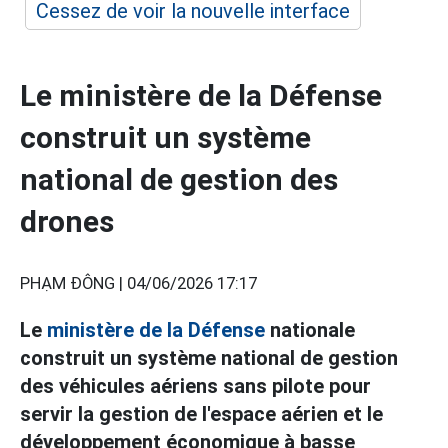
Cessez de voir la nouvelle interface
Le ministère de la Défense
construit un système
national de gestion des
drones
PHẠM ĐÔNG |
04/06/2026 17:17
Le
ministère de la Défense
nationale
construit un système national de gestion
des véhicules aériens sans pilote pour
servir la gestion de l'espace aérien et le
développement économique à basse