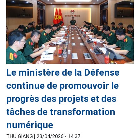
Le ministère de la Défense
continue de promouvoir le
progrès des projets et des
tâches de transformation
numérique
THU GIANG |
23/04/2026 - 14:37