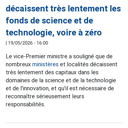
décaissent très lentement les
fonds de science et de
technologie, voire à zéro
|
19/05/2026 - 16:00
Le vice-Premier ministre a souligné que de
nombreux
ministères
et localités décaissent
très lentement des capitaux dans les
domaines de la science et de la technologie
et de l'innovation, et qu'il est nécessaire de
reconnaître sérieusement leurs
responsabilités.