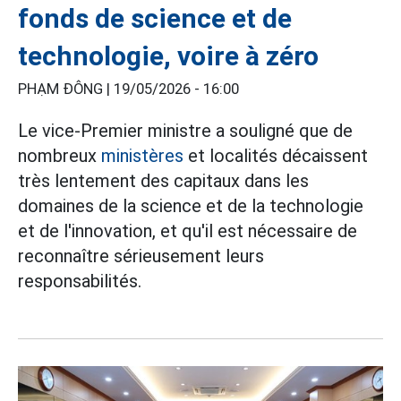
fonds de science et de
technologie, voire à zéro
PHẠM ĐÔNG |
19/05/2026 - 16:00
Le vice-Premier ministre a souligné que de
nombreux
ministères
et localités décaissent
très lentement des capitaux dans les
domaines de la science et de la technologie
et de l'innovation, et qu'il est nécessaire de
reconnaître sérieusement leurs
responsabilités.