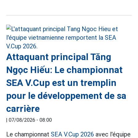
Attaquant principal Tăng
Ngọc Hiếu: Le championnat
SEA V.Cup est un tremplin
pour le développement de sa
carrière
|
07/08/2026 - 08:00
Le championnat
SEA V.Cup 2026
avec l'équipe