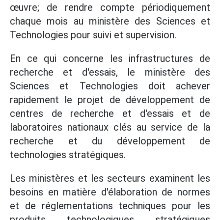
œuvre; de rendre compte périodiquement
chaque mois au ministère des Sciences et
Technologies pour suivi et supervision.
En ce qui concerne les infrastructures de
recherche et d'essais, le ministère des
Sciences et Technologies doit achever
rapidement le projet de développement de
centres de recherche et d'essais et de
laboratoires nationaux clés au service de la
recherche et du développement de
technologies stratégiques.
Les ministères et les secteurs examinent les
besoins en matière d'élaboration de normes
et de réglementations techniques pour les
produits technologiques stratégiques