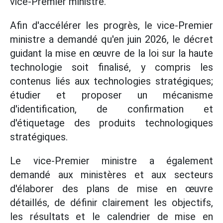
vice-Premier ministre.
Afin d'accélérer les progrès, le vice-Premier
ministre a demandé qu'en juin 2026, le décret
guidant la mise en œuvre de la loi sur la haute
technologie soit finalisé, y compris les
contenus liés aux technologies stratégiques;
étudier et proposer un mécanisme
d'identification, de confirmation et
d'étiquetage des produits technologiques
stratégiques.
Le vice-Premier ministre a également
demandé aux ministères et aux secteurs
d'élaborer des plans de mise en œuvre
détaillés, de définir clairement les objectifs,
les résultats et le calendrier de mise en