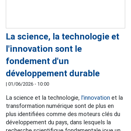
La science, la technologie et
l'innovation sont le
fondement d'un
développement durable
|
01/06/2026 - 10:00
La science et la technologie,
l'innovation
et la
transformation numérique sont de plus en
plus identifiées comme des moteurs clés du
développement du pays, dans lesquels la
recherche scientifique fondamentale joue un