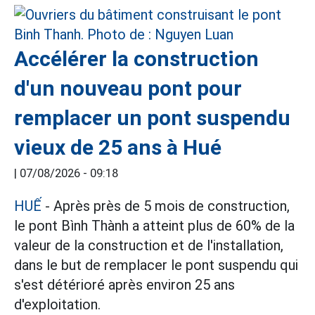
Accélérer la construction
d'un nouveau pont pour
remplacer un pont suspendu
vieux de 25 ans à Hué
|
07/08/2026 - 09:18
HUẾ
- Après près de 5 mois de construction,
le pont Bình Thành a atteint plus de 60% de la
valeur de la construction et de l'installation,
dans le but de remplacer le pont suspendu qui
s'est détérioré après environ 25 ans
d'exploitation.