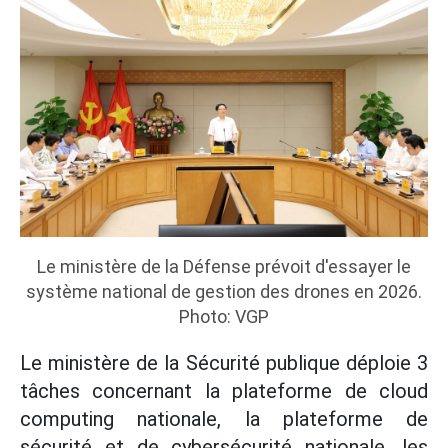
Le ministère de la Défense prévoit d'essayer le
système national de gestion des drones en 2026.
Photo: VGP
Le ministère de la Sécurité publique déploie 3
tâches concernant la plateforme de cloud
computing nationale, la plateforme de
sécurité et de cybersécurité nationale, les