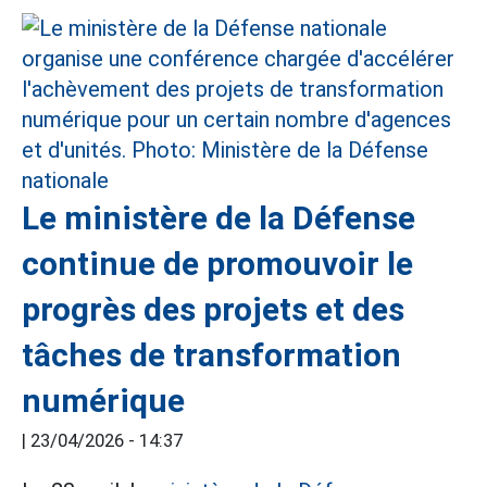
Le ministère de la Défense
continue de promouvoir le
progrès des projets et des
tâches de transformation
numérique
|
23/04/2026 - 14:37