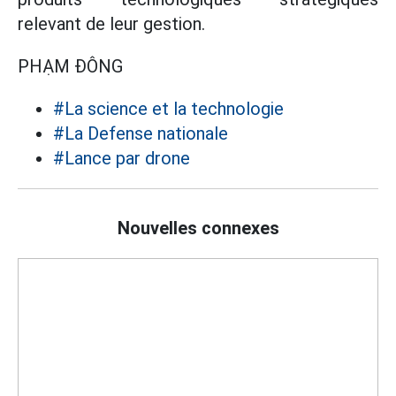
relevant de leur gestion.
PHẠM ĐÔNG
#La science et la technologie
#La Defense nationale
#Lance par drone
Nouvelles connexes