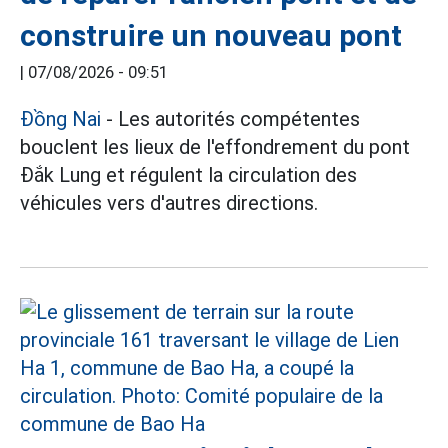
construire un nouveau pont
|
07/08/2026 - 09:51
Đồng Nai
- Les autorités compétentes
bouclent les lieux de l'effondrement du pont
Đắk Lung et régulent la circulation des
véhicules vers d'autres directions.