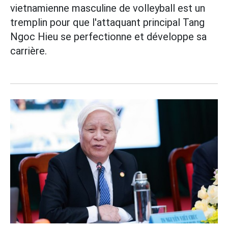
vietnamienne masculine de volleyball est un
tremplin pour que l'attaquant principal Tang
Ngoc Hieu se perfectionne et développe sa
carrière.