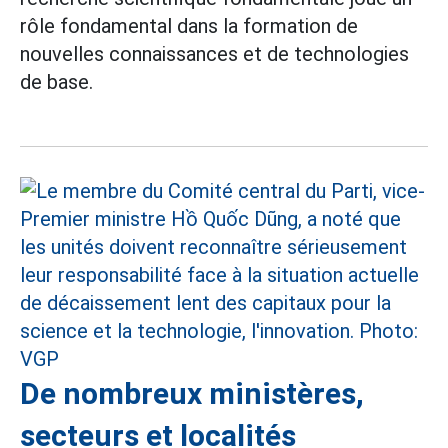
rôle fondamental dans la formation de
nouvelles connaissances et de technologies
de base.
De nombreux ministères,
secteurs et localités