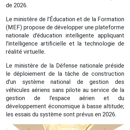
de 2026.
Le ministère de l'Éducation et de la Formation
(MEF) propose de développer une plateforme
nationale d'éducation intelligente appliquant
l'intelligence artificielle et la technologie de
réalité virtuelle.
Le ministère de la Défense nationale préside
le déploiement de la tâche de construction
d'un système national de gestion des
véhicules aériens sans pilote au service de la
gestion de l'espace aérien et du
développement économique à basse altitude;
les essais du système sont prévus en 2026.