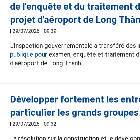
de l'enquête et du traitement 
projet d'aéroport de Long Thà
|
29/07/2026 - 09:39
L'Inspection gouvernementale a transféré des 
publique pour
examen, enquête et traitement de 
d'aéroport de Long Thanh.
Développer fortement les entr
particulier les grands groupes
|
29/07/2026 - 09:32
La résolution sur la construction et le dévelo