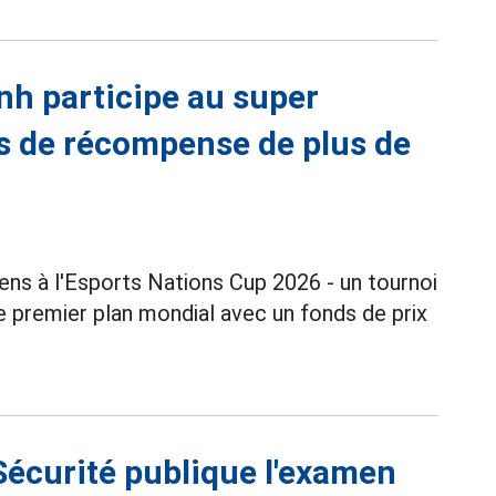
nh participe au super
s de récompense de plus de
ns à l'Esports Nations Cup 2026 - un tournoi
 premier plan mondial avec un fonds de prix
Sécurité publique l'examen