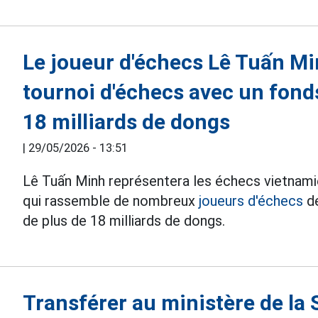
Le joueur d'échecs Lê Tuấn Mi
tournoi d'échecs avec un fond
18 milliards de dongs
|
29/05/2026 - 13:51
Lê Tuấn Minh représentera les échecs vietnamie
qui rassemble de nombreux
joueurs d'échecs
de
de plus de 18 milliards de dongs.
Transférer au ministère de la 