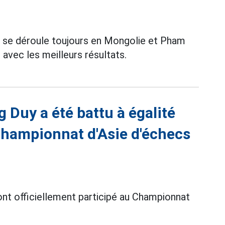
6 se déroule toujours en Mongolie et Pham
 avec les meilleurs résultats.
 Duy a été battu à égalité
championnat d'Asie d'échecs
nt officiellement participé au Championnat