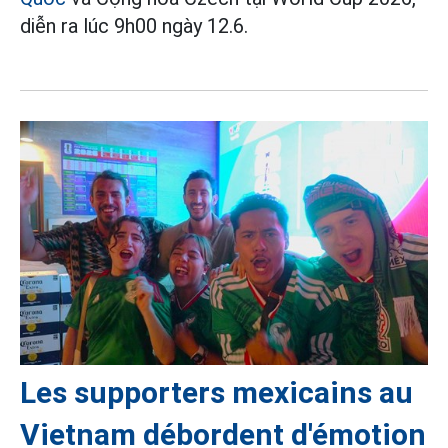
diễn ra lúc 9h00 ngày 12.6.
Les supporters mexicains au
Vietnam débordent d'émotion