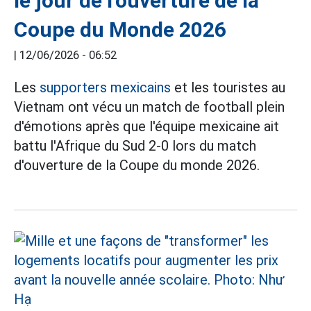
le jour de l'ouverture de la
Coupe du Monde 2026
|
12/06/2026 - 06:52
Les
supporters mexicains
et les touristes au
Vietnam ont vécu un match de football plein
d'émotions après que l'équipe mexicaine ait
battu l'Afrique du Sud 2-0 lors du match
d'ouverture de la Coupe du monde 2026.