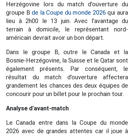
Herzégovine lors du match d'ouverture du
groupe B
de la Coupe du monde 2026
qui aura
lieu à 2h00 le 13 juin. Avec l'avantage du
terrain à domicile, le représentant nord-
américain devrait avoir un bon départ.
Dans le groupe B, outre le Canada et la
Bosnie-Herzégovine, la Suisse et le Qatar sont
également présents. Par conséquent, le
résultat du match d'ouverture affectera
grandement les chances des deux équipes de
concourir pour un billet pour le prochain tour.
Analyse d'avant-match
Le Canada entre dans la Coupe du monde
2026 avec de grandes attentes car il joue à