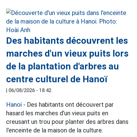
Des habitants découvrent les
marches d'un vieux puits lors
de la plantation d'arbres au
centre culturel de Hanoï
|
06/08/2026 - 18:42
Hanoï
- Des habitants ont découvert par
hasard les marches d'un vieux puits en
creusant un trou pour planter des arbres dans
l'enceinte de la maison de la culture.