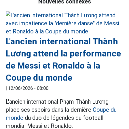
Nouvelles connexes
L'ancien international Thành
Lương attend la performance
de Messi et Ronaldo à la
Coupe du monde
|
12/06/2026 - 08:00
L'ancien international Phạm Thành Lương
place ses espoirs dans la dernière
Coupe du
monde
du duo de légendes du football
mondial Messi et Ronaldo.