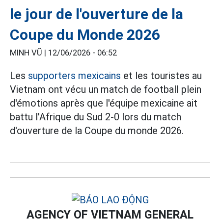
le jour de l'ouverture de la
Coupe du Monde 2026
MINH VŨ |
12/06/2026 - 06:52
Les
supporters mexicains
et les touristes au
Vietnam ont vécu un match de football plein
d'émotions après que l'équipe mexicaine ait
battu l'Afrique du Sud 2-0 lors du match
d'ouverture de la Coupe du monde 2026.
AGENCY OF VIETNAM GENERAL