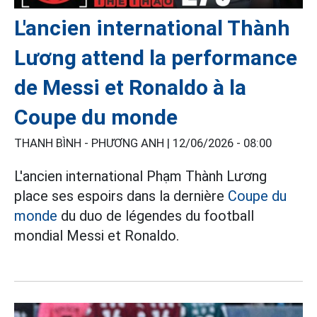
L'ancien international Thành
Lương attend la performance
de Messi et Ronaldo à la
Coupe du monde
THANH BÌNH - PHƯƠNG ANH |
12/06/2026 - 08:00
L'ancien international Phạm Thành Lương
place ses espoirs dans la dernière
Coupe du
monde
du duo de légendes du football
mondial Messi et Ronaldo.