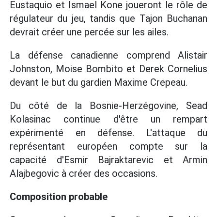
Eustaquio et Ismael Kone joueront le rôle de
régulateur du jeu, tandis que Tajon Buchanan
devrait créer une percée sur les ailes.
La défense canadienne comprend Alistair
Johnston, Moise Bombito et Derek Cornelius
devant le but du gardien Maxime Crepeau.
Du côté de la Bosnie-Herzégovine, Sead
Kolasinac continue d'être un rempart
expérimenté en défense. L'attaque du
représentant européen compte sur la
capacité d'Esmir Bajraktarevic et Armin
Alajbegovic à créer des occasions.
Composition probable