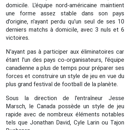
domicile. L'équipe nord-américaine maintient
une forme assez stable dans son pays
d'origine, n'ayant perdu qu'un seul de ses 10
derniers matchs à domicile, avec 3 nuls et 6
victoires.
N'ayant pas à participer aux éliminatoires car
étant l'un des pays co-organisateurs, l'équipe
canadienne a plus de temps pour préparer ses
forces et construire un style de jeu en vue du
plus grand festival de football de la planète.
Sous la direction de l'entraîneur Jesse
Marsch, le Canada possède un style de jeu
rapide avec de nombreux éléments notables
tels que Jonathan David, Cyle Larin ou Tajon