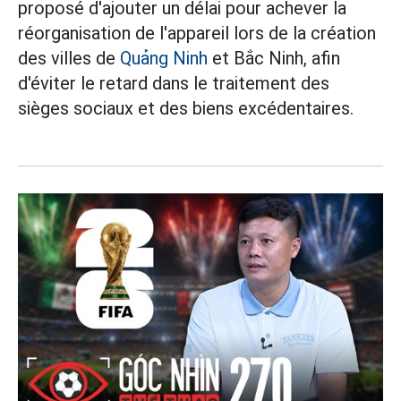
proposé d'ajouter un délai pour achever la
réorganisation de l'appareil lors de la création
des villes de
Quảng Ninh
et Bắc Ninh, afin
d'éviter le retard dans le traitement des
sièges sociaux et des biens excédentaires.