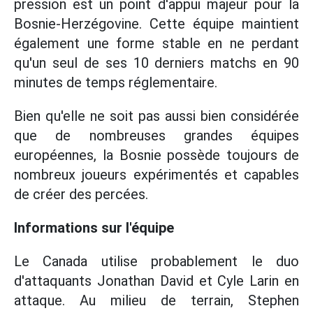
pression est un point d'appui majeur pour la
Bosnie-Herzégovine. Cette équipe maintient
également une forme stable en ne perdant
qu'un seul de ses 10 derniers matchs en 90
minutes de temps réglementaire.
Bien qu'elle ne soit pas aussi bien considérée
que de nombreuses grandes équipes
européennes, la Bosnie possède toujours de
nombreux joueurs expérimentés et capables
de créer des percées.
Informations sur l'équipe
Le Canada utilise probablement le duo
d'attaquants Jonathan David et Cyle Larin en
attaque. Au milieu de terrain, Stephen