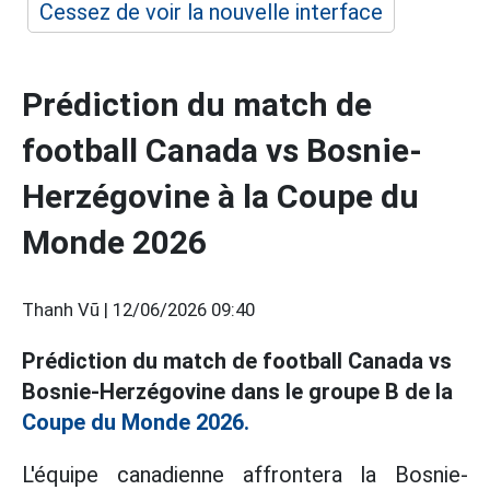
Cessez de voir la nouvelle interface
Prédiction du match de
football Canada vs Bosnie-
Herzégovine à la Coupe du
Monde 2026
Thanh Vũ |
12/06/2026 09:40
Prédiction du match de football Canada vs
Bosnie-Herzégovine dans le groupe B de la
Coupe du Monde 2026.
L'équipe canadienne affrontera la Bosnie-