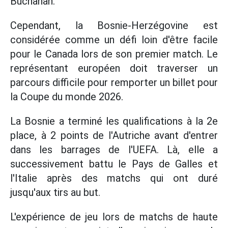
Buchanan.
Cependant, la Bosnie-Herzégovine est
considérée comme un défi loin d'être facile
pour le Canada lors de son premier match. Le
représentant européen doit traverser un
parcours difficile pour remporter un billet pour
la Coupe du monde 2026.
La Bosnie a terminé les qualifications à la 2e
place, à 2 points de l'Autriche avant d'entrer
dans les barrages de l'UEFA. Là, elle a
successivement battu le Pays de Galles et
l'Italie après des matchs qui ont duré
jusqu'aux tirs au but.
L'expérience de jeu lors de matchs de haute