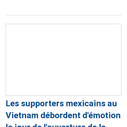
Les supporters mexicains au
Vietnam débordent d'émotion