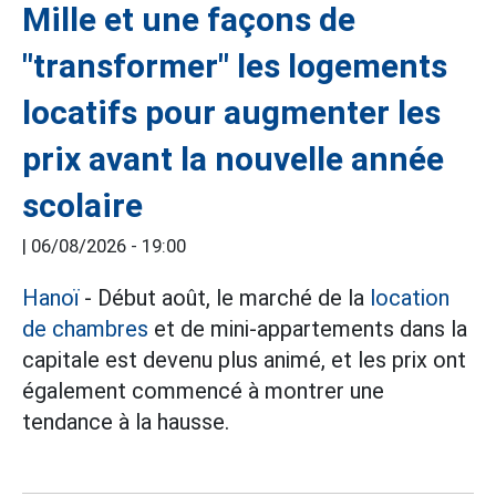
Mille et une façons de
"transformer" les logements
locatifs pour augmenter les
prix avant la nouvelle année
scolaire
|
06/08/2026 - 19:00
Hanoï
- Début août, le marché de la
location
de chambres
et de mini-appartements dans la
capitale est devenu plus animé, et les prix ont
également commencé à montrer une
tendance à la hausse.