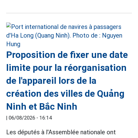
Proposition de fixer une date
limite pour la réorganisation
de l'appareil lors de la
création des villes de Quảng
Ninh et Bắc Ninh
|
06/08/2026 - 16:14
Les députés à l'Assemblée nationale ont