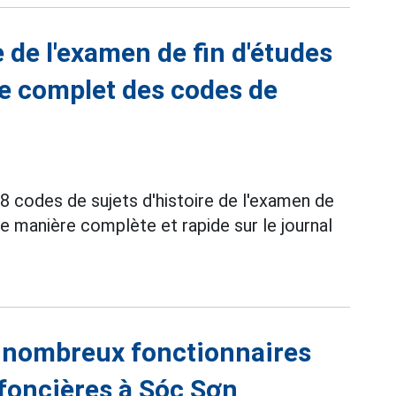
e de l'examen de fin d'études
e complet des codes de
 codes de sujets d'histoire de l'examen de
e manière complète et rapide sur le journal
nombreux fonctionnaires
 foncières à Sóc Sơn