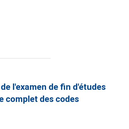
 de l'examen de fin d'études
e complet des codes