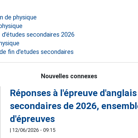
n de physique
physique
 d'études secondaires 2026
hysique
e fin d'etudes secondaires
Nouvelles connexes
Réponses à l'épreuve d'anglais
secondaires de 2026, ensembl
d'épreuves
|
12/06/2026 - 09:15