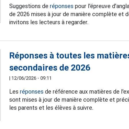
Suggestions de
réponses
pour l'épreuve d'angl
de 2026 mises à jour de manière complète et dé
invitons les lecteurs à regarder.
Réponses à toutes les matières
secondaires de 2026
|
12/06/2026 - 09:11
Les
réponses
de référence aux matières de l'e
sont mises à jour de manière complète et préci
les parents et les élèves à suivre.