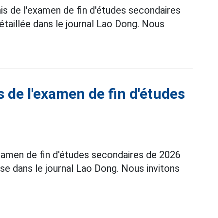
ais de l'examen de fin d'études secondaires
taillée dans le journal Lao Dong. Nous
 de l'examen de fin d'études
xamen de fin d'études secondaires de 2026
se dans le journal Lao Dong. Nous invitons