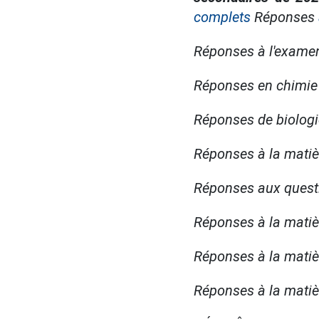
complets
Réponses
Réponses à l'examen
Réponses en chimie
Réponses de biologi
Réponses à la mati
Réponses aux quest
Réponses à la matiè
Réponses à la matièr
Réponses à la matièr