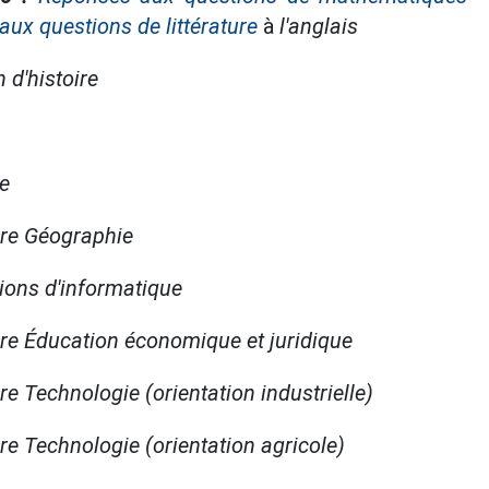
aux questions de littérature
à
l'anglais
 d'histoire
e
ère Géographie
ions d'informatique
re Éducation économique et juridique
e Technologie (orientation industrielle)
e Technologie (orientation agricole)