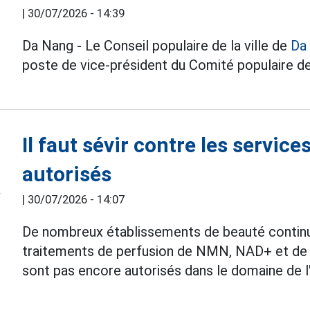
|
30/07/2026 - 14:39
Da Nang - Le Conseil populaire de la ville de
Da
poste de vice-président du Comité populaire de l
Il faut sévir contre les servic
autorisés
|
30/07/2026 - 14:07
De nombreux établissements de beauté contin
traitements de perfusion de NMN, NAD+ et de 
sont pas encore autorisés dans le domaine de l