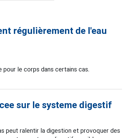
ent régulièrement de l'eau
 pour le corps dans certains cas.
acee sur le systeme digestif
 peut ralentir la digestion et provoquer des