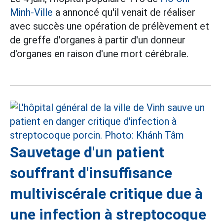
Minh-Ville
a annoncé qu'il venait de réaliser
avec succès une opération de prélèvement et
de greffe d'organes à partir d'un donneur
d'organes en raison d'une mort cérébrale.
Sauvetage d'un patient
souffrant d'insuffisance
multiviscérale critique due à
une infection à streptocoque