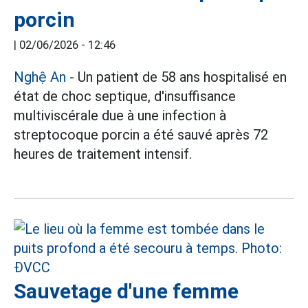
porcin
|
02/06/2026 - 12:46
Nghệ An
- Un patient de 58 ans hospitalisé en
état de choc septique, d'insuffisance
multiviscérale due à une infection à
streptocoque porcin a été sauvé après 72
heures de traitement intensif.
Sauvetage d'une femme