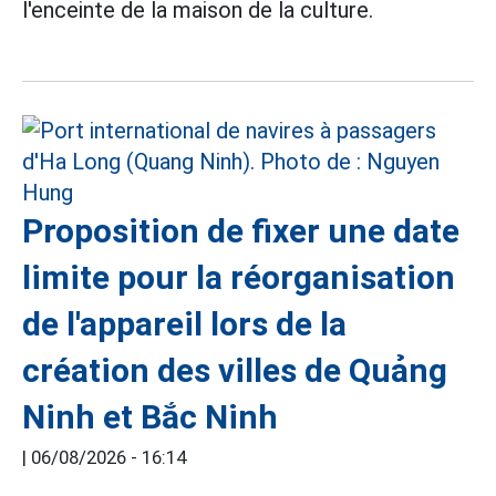
l'enceinte de la maison de la culture.
Proposition de fixer une date
limite pour la réorganisation
de l'appareil lors de la
création des villes de Quảng
Ninh et Bắc Ninh
|
06/08/2026 - 16:14