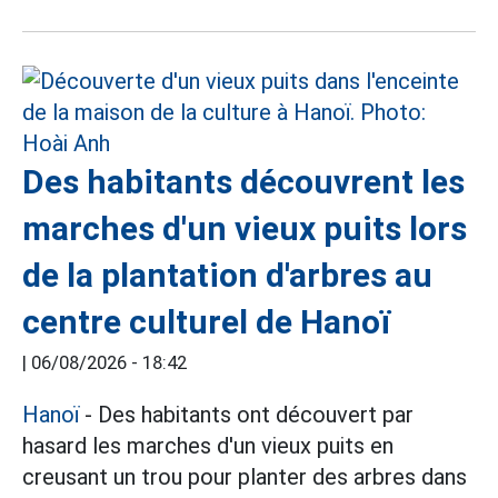
Des habitants découvrent les
marches d'un vieux puits lors
de la plantation d'arbres au
centre culturel de Hanoï
|
06/08/2026 - 18:42
Hanoï
- Des habitants ont découvert par
hasard les marches d'un vieux puits en
creusant un trou pour planter des arbres dans