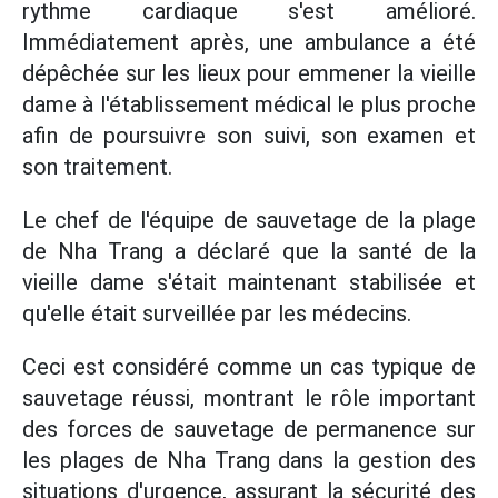
rythme cardiaque s'est amélioré.
Immédiatement après, une ambulance a été
dépêchée sur les lieux pour emmener la vieille
dame à l'établissement médical le plus proche
afin de poursuivre son suivi, son examen et
son traitement.
Le chef de l'équipe de sauvetage de la plage
de Nha Trang a déclaré que la santé de la
vieille dame s'était maintenant stabilisée et
qu'elle était surveillée par les médecins.
Ceci est considéré comme un cas typique de
sauvetage réussi, montrant le rôle important
des forces de sauvetage de permanence sur
les plages de Nha Trang dans la gestion des
situations d'urgence, assurant la sécurité des