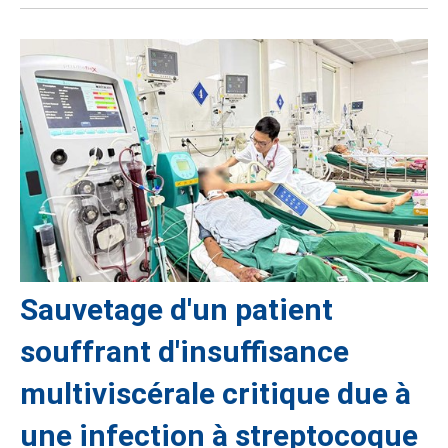
Sauvetage d'un patient
souffrant d'insuffisance
multiviscérale critique due à
une infection à streptocoque