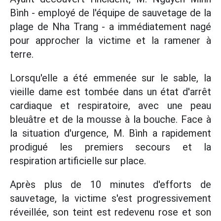
Bình - employé de l'équipe de sauvetage de la
plage de Nha Trang - a immédiatement nagé
pour approcher la victime et la ramener à
terre.
Lorsqu'elle a été emmenée sur le sable, la
vieille dame est tombée dans un état d'arrêt
cardiaque et respiratoire, avec une peau
bleuâtre et de la mousse à la bouche. Face à
la situation d'urgence, M. Bình a rapidement
prodigué les premiers secours et la
respiration artificielle sur place.
Après plus de 10 minutes d'efforts de
sauvetage, la victime s'est progressivement
réveillée, son teint est redevenu rose et son