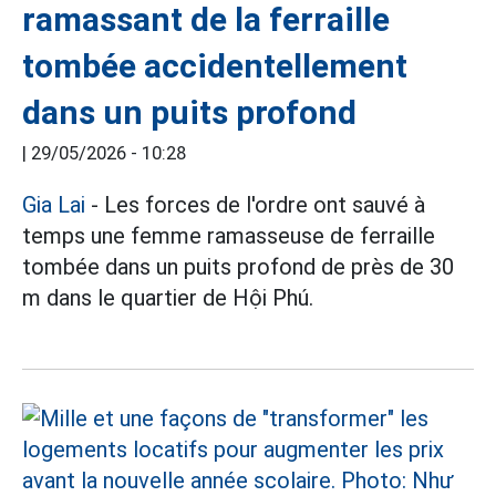
ramassant de la ferraille
tombée accidentellement
dans un puits profond
|
29/05/2026 - 10:28
Gia Lai
- Les forces de l'ordre ont sauvé à
temps une femme ramasseuse de ferraille
tombée dans un puits profond de près de 30
m dans le quartier de Hội Phú.