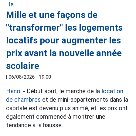
Mille et une façons de
"transformer" les logements
locatifs pour augmenter les
prix avant la nouvelle année
scolaire
|
06/08/2026 - 19:00
Hanoï
- Début août, le marché de la
location
de chambres
et de mini-appartements dans la
capitale est devenu plus animé, et les prix ont
également commencé à montrer une
tendance à la hausse.