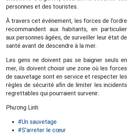
personnes et des touristes.
À travers cet événement, les forces de l'ordre
recommandent aux habitants, en particulier
aux personnes âgées, de surveiller leur état de
santé avant de descendre à la mer.
Les gens ne doivent pas se baigner seuls en
mer, ils doivent choisir une zone où les forces
de sauvetage sont en service et respecter les
règles de sécurité afin de limiter les incidents
regrettables qui pourraient survenir.
Phương Linh
#Un sauvetage
#S'arreter le cœur