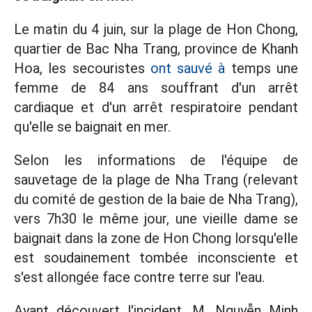
Le matin du 4 juin, sur la plage de Hon Chong,
quartier de Bac Nha Trang, province de Khanh
Hoa, les secouristes
ont sauvé à
temps une
femme de 84 ans souffrant d'un arrêt
cardiaque et d'un arrêt respiratoire pendant
qu'elle se baignait en mer.
Selon les informations de l'équipe de
sauvetage de la plage de Nha Trang (relevant
du comité de gestion de la baie de Nha Trang),
vers 7h30 le même jour, une vieille dame se
baignait dans la zone de Hon Chong lorsqu'elle
est soudainement tombée inconsciente et
s'est allongée face contre terre sur l'eau.
Ayant découvert l'incident, M. Nguyễn Minh