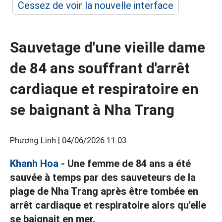
Cessez de voir la nouvelle interface
Sauvetage d'une vieille dame
de 84 ans souffrant d'arrêt
cardiaque et respiratoire en
se baignant à Nha Trang
Phương Linh |
04/06/2026 11:03
Khanh Hoa
- Une femme de 84 ans a été
sauvée à temps par des sauveteurs de la
plage de Nha Trang après être tombée en
arrêt cardiaque et respiratoire alors qu'elle
se baignait en mer.