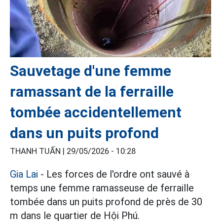
Sauvetage d'une femme
ramassant de la ferraille
tombée accidentellement
dans un puits profond
THANH TUẤN |
29/05/2026 - 10:28
Gia Lai
- Les forces de l'ordre ont sauvé à
temps une femme ramasseuse de ferraille
tombée dans un puits profond de près de 30
m dans le quartier de Hội Phú.