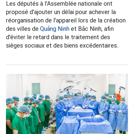
Les députés à l'Assemblée nationale ont
proposé d'ajouter un délai pour achever la
réorganisation de l'appareil lors de la création
des villes de
Quảng Ninh
et Bắc Ninh, afin
d'éviter le retard dans le traitement des
sièges sociaux et des biens excédentaires.