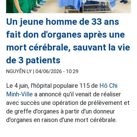
Un jeune homme de 33 ans
fait don d'organes après une
mort cérébrale, sauvant la vie
de 3 patients
NGUYỄN LY |
04/06/2026 - 10:29
Le 4 juin, l'hôpital populaire 115 de
Hô Chi
Minh-Ville
a annoncé qu'il venait de réaliser
avec succès une opération de prélèvement et
de greffe d'organes à partir d'un donneur
d'organes en raison d'une mort cérébrale.