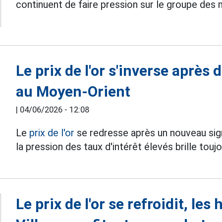
continuent de faire pression sur le groupe des
Le prix de l'or s'inverse aprè
au Moyen-Orient
|
04/06/2026 - 12:08
Le
prix de l'or
se redresse après un nouveau sig
la pression des taux d'intérêt élevés brille touj
Le prix de l'or se refroidit, le