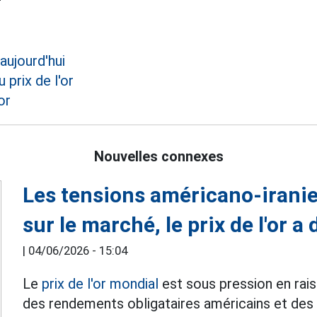
 aujourd'hui
 prix de l'or
or
Nouvelles connexes
Les tensions américano-irani
sur le marché, le prix de l'or a
|
04/06/2026 - 15:04
Le
prix de l'or mondial
est sous pression en rais
des rendements obligataires américains et des 