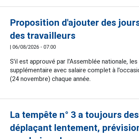
Proposition d'ajouter des jours
des travailleurs
|
06/08/2026 - 07:00
S'il est approuvé par l'Assemblée nationale, les 
supplémentaire avec salaire complet à l'occasi
(24 novembre) chaque année.
La tempête n° 3 a toujours des
déplaçant lentement, prévision