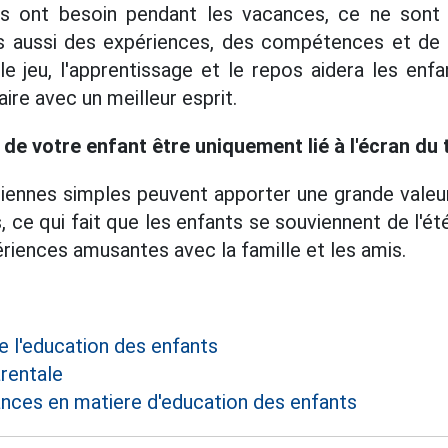
ts ont besoin pendant les vacances, ce ne sont
s aussi des expériences, des compétences et de 
le jeu, l'apprentissage et le repos aidera les enf
ire avec un meilleur esprit.
é de votre enfant être uniquement lié à l'écran du
idiennes simples peuvent apporter une grande vale
, ce qui fait que les enfants se souviennent de l'ét
ériences amusantes avec la famille et les amis.
e l'education des enfants
rentale
nces en matiere d'education des enfants