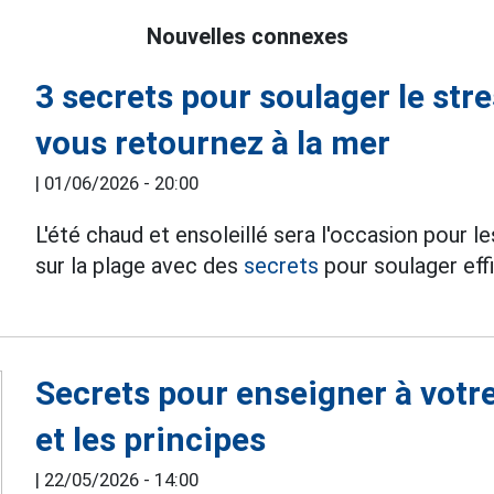
Nouvelles connexes
3 secrets pour soulager le str
vous retournez à la mer
|
01/06/2026 - 20:00
L'été chaud et ensoleillé sera l'occasion pour l
sur la plage avec des
secrets
pour soulager eff
Secrets pour enseigner à votre
et les principes
|
22/05/2026 - 14:00