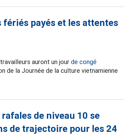
 fériés payés et les attentes
travailleurs auront un jour
de congé
on de la Journée de la culture vietnamienne
 rafales de niveau 10 se
s de trajectoire pour les 24