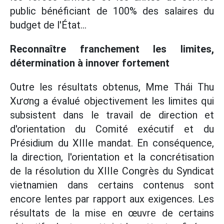
public bénéficiant de 100% des salaires du
budget de l'État...
Reconnaître franchement les limites,
détermination à innover fortement
Outre les résultats obtenus, Mme Thái Thu
Xương a évalué objectivement les limites qui
subsistent dans le travail de direction et
d'orientation du Comité exécutif et du
Présidium du XIIIe mandat. En conséquence,
la direction, l'orientation et la concrétisation
de la résolution du XIIIe Congrès du Syndicat
vietnamien dans certains contenus sont
encore lentes par rapport aux exigences. Les
résultats de la mise en œuvre de certains