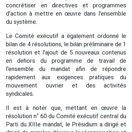
concrétiser en directives et programmes
d'action à mettre en œuvre dans l'ensemble
du système.
Le Comité exécutif a également ordonné le
bilan de 4 résolutions, le bilan préliminaire de 1
résolution et l'ajout de 5 nouveaux contenus
en dehors du programme de travail de
l'ensemble du mandat afin de répondre
rapidement aux exigences pratiques du
mouvement ouvrier et des activités
syndicales.
Il est à noter que, mettant en œuvre la
résolution n° 60 du Comité exécutif central du
Parti du XIIIe mandat, le Présidium a dirigé et