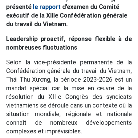
présenté
le rapport
d'examen du Comité
exécutif de la XIIIe Confédération générale
du travail du Vietnam.
Leadership proactif, réponse flexible à de
nombreuses fluctuations
Selon la vice-présidente permanente de la
Confédération générale du travail du Vietnam,
Thái Thu Xương, la période 2023-2026 est un
mandat spécial car la mise en œuvre de la
résolution du XIIIe Congrès des syndicats
vietnamiens se déroule dans un contexte où la
situation mondiale, régionale et nationale
connaît de nombreux développements
complexes et imprévisibles.