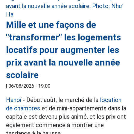
Mille et une façons de
"transformer" les logements
locatifs pour augmenter les
prix avant la nouvelle année
scolaire
|
06/08/2026 - 19:00
Hanoï
- Début août, le marché de la
location
de chambres
et de mini-appartements dans la
capitale est devenu plus animé, et les prix ont
également commencé à montrer une
tendance à la hausse.