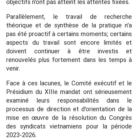
objectifs n'ont pas atteint les attentes fixées.
Parallèlement, le travail de recherche
théorique et de synthèse de la pratique n'a
pas été proactif à certains moments; certains
aspects du travail sont encore limités et
doivent continuer à être investis et
renouvelés plus fortement dans les temps à
venir.
Face à ces lacunes, le Comité exécutif et le
Présidium du XIIIe mandat ont sérieusement
examiné leurs responsabilités dans le
processus de direction et d'orientation de la
mise en œuvre de la résolution du Congrès
des syndicats vietnamiens pour la période
2023-2026.