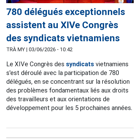
780 délégués exceptionnels
assistent au XIVe Congrès
des syndicats vietnamiens
TRÀ MY |
03/06/2026 - 10:42
Le XIVe Congrès des
syndicats
vietnamiens
s'est déroulé avec la participation de 780
délégués, en se concentrant sur la résolution
des problèmes fondamentaux liés aux droits
des travailleurs et aux orientations de
développement pour les 5 prochaines années.