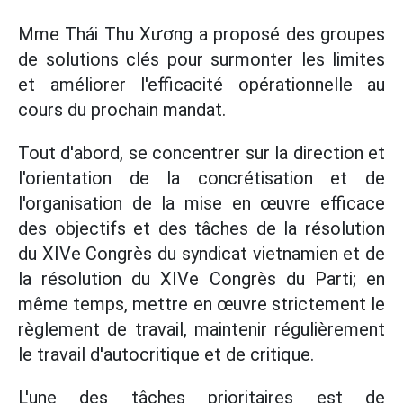
Mme Thái Thu Xương a proposé des groupes
de solutions clés pour surmonter les limites
et améliorer l'efficacité opérationnelle au
cours du prochain mandat.
Tout d'abord, se concentrer sur la direction et
l'orientation de la concrétisation et de
l'organisation de la mise en œuvre efficace
des objectifs et des tâches de la résolution
du XIVe Congrès du syndicat vietnamien et de
la résolution du XIVe Congrès du Parti; en
même temps, mettre en œuvre strictement le
règlement de travail, maintenir régulièrement
le travail d'autocritique et de critique.
L'une des tâches prioritaires est de