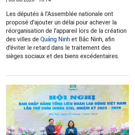
Les députés à l'Assemblée nationale ont
proposé d'ajouter un délai pour achever la
réorganisation de l'appareil lors de la création
des villes de
Quảng Ninh
et Bắc Ninh, afin
d'éviter le retard dans le traitement des
sièges sociaux et des biens excédentaires.