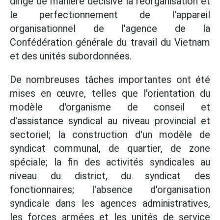
dirigé de manière décisive la réorganisation et
le perfectionnement de l'appareil
organisationnel de l'agence de la
Confédération générale du travail du Vietnam
et des unités subordonnées.
De nombreuses tâches importantes ont été
mises en œuvre, telles que l'orientation du
modèle d'organisme de conseil et
d'assistance syndical au niveau provincial et
sectoriel; la construction d'un modèle de
syndicat communal, de quartier, de zone
spéciale; la fin des activités syndicales au
niveau du district, du syndicat des
fonctionnaires; l'absence d'organisation
syndicale dans les agences administratives,
les forces armées et les unités de service