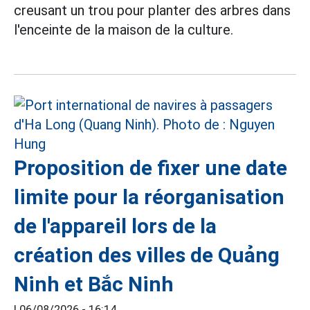
creusant un trou pour planter des arbres dans
l'enceinte de la maison de la culture.
Proposition de fixer une date
limite pour la réorganisation
de l'appareil lors de la
création des villes de Quảng
Ninh et Bắc Ninh
|
06/08/2026 - 16:14