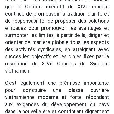
que le Comité exécutif du XIVe mandat
continue de promouvoir la tradition d'unité et
de responsabilité, de proposer des solutions
efficaces pour promouvoir les avantages et
surmonter les limites; à partir de là, diriger et
orienter de manière globale tous les aspects
des activités syndicales, en atteignant avec
succès les objectifs et les cibles fixés par la
résolution du XIVe Congrès du Syndicat
vietnamien.
C'est également une prémisse importante
pour construire une classe ouvrière
vietnamienne moderne et forte, répondant
aux exigences du développement du pays
dans la nouvelle ère et contribuant dignement