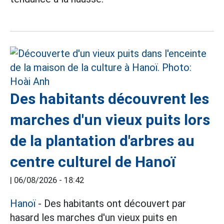
Des habitants découvrent les
marches d'un vieux puits lors
de la plantation d'arbres au
centre culturel de Hanoï
|
06/08/2026 - 18:42
Hanoï
- Des habitants ont découvert par
hasard les marches d'un vieux puits en