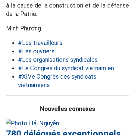
à la cause de la construction et de la défense
de la Patrie.
Minh Phương
#Les travailleurs
#Les ouvriers
#Les organisations syndicales
#Le Congres du syndicat vietnamien
#XIVe Congrès des syndicats
vietnamiens
Nouvelles connexes
780 délégués exceptionnels