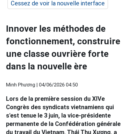
Cessez de voir la nouvelle interface
Innover les méthodes de
fonctionnement, construire
une classe ouvrière forte
dans la nouvelle ère
Minh Phương |
04/06/2026 04:50
Lors de la première session du XIVe
Congrès des syndicats vietnamiens qui
s'est tenue le 3 juin, la vice-présidente
permanente de la Confédération générale
du travail du Vietnam, Thái Thu Xương, a