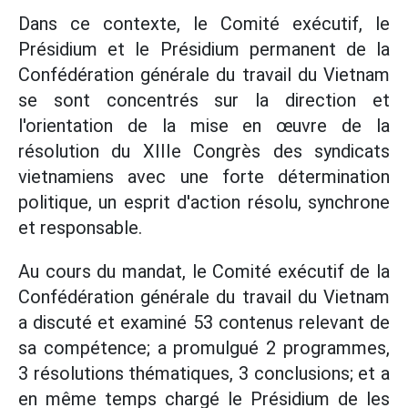
Dans ce contexte, le Comité exécutif, le
Présidium et le Présidium permanent de la
Confédération générale du travail du Vietnam
se sont concentrés sur la direction et
l'orientation de la mise en œuvre de la
résolution du XIIIe Congrès des syndicats
vietnamiens avec une forte détermination
politique, un esprit d'action résolu, synchrone
et responsable.
Au cours du mandat, le Comité exécutif de la
Confédération générale du travail du Vietnam
a discuté et examiné 53 contenus relevant de
sa compétence; a promulgué 2 programmes,
3 résolutions thématiques, 3 conclusions; et a
en même temps chargé le Présidium de les