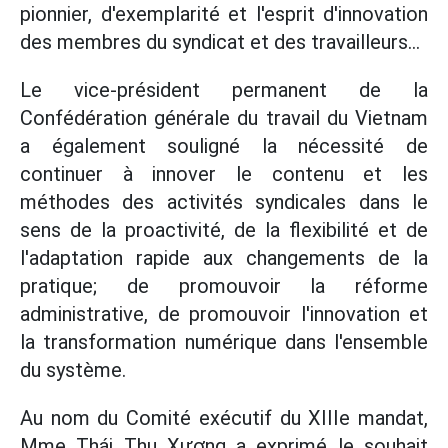
pionnier, d'exemplarité et l'esprit d'innovation
des membres du syndicat et des travailleurs...
Le vice-président permanent de la
Confédération générale du travail du Vietnam
a également souligné la nécessité de
continuer à innover le contenu et les
méthodes des activités syndicales dans le
sens de la proactivité, de la flexibilité et de
l'adaptation rapide aux changements de la
pratique; de promouvoir la réforme
administrative, de promouvoir l'innovation et
la transformation numérique dans l'ensemble
du système.
Au nom du Comité exécutif du XIIIe mandat,
Mme Thái Thu Xương a exprimé le souhait