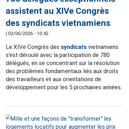
assistent au XIVe Congrès
des syndicats vietnamiens
|
03/06/2026 - 10:42
Le XIVe Congrès des
syndicats
vietnamiens
s'est déroulé avec la participation de 780
délégués, en se concentrant sur la résolution
des problèmes fondamentaux liés aux droits
des travailleurs et aux orientations de
développement pour les 5 prochaines années.