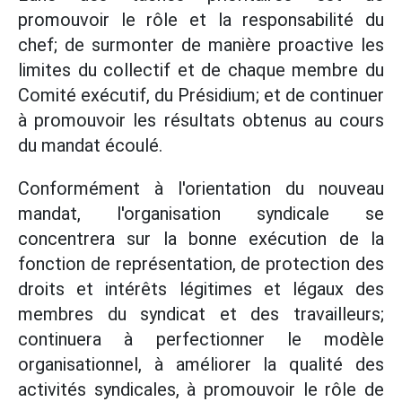
promouvoir le rôle et la responsabilité du
chef; de surmonter de manière proactive les
limites du collectif et de chaque membre du
Comité exécutif, du Présidium; et de continuer
à promouvoir les résultats obtenus au cours
du mandat écoulé.
Conformément à l'orientation du nouveau
mandat, l'organisation syndicale se
concentrera sur la bonne exécution de la
fonction de représentation, de protection des
droits et intérêts légitimes et légaux des
membres du syndicat et des travailleurs;
continuera à perfectionner le modèle
organisationnel, à améliorer la qualité des
activités syndicales, à promouvoir le rôle de