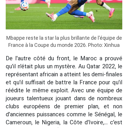
Mbappe reste la star la plus brillante de l'équipe de
France à la Coupe du monde 2026. Photo: Xinhua
De l'autre côté du front, le Maroc a prouvé
qu'il n'était plus un mystère. Au Qatar 2022, le
représentant africain a atteint les demi-finales
et qu'il suffisait de battre la France pour qu'il
réédite le même exploit. Avec une équipe de
joueurs talentueux jouant dans de nombreux
clubs européens de premier plan, et non
d'anciennes puissances comme le Sénégal, le
Cameroun, le Nigeria, la Côte d'Ivoire,... c'est