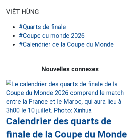
VIỆT HÙNG
#Quarts de finale
#Coupe du monde 2026
#Calendrier de la Coupe du Monde
Nouvelles connexes
Calendrier des quarts de
finale de la Coupe du Monde