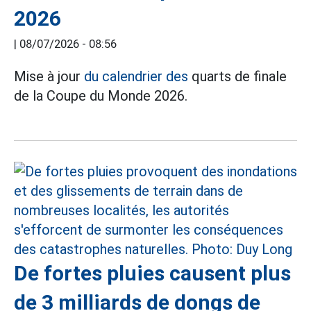
2026
|
08/07/2026 - 08:56
Mise à jour
du calendrier des
quarts de finale
de la Coupe du Monde 2026.
De fortes pluies causent plus
de 3 milliards de dongs de