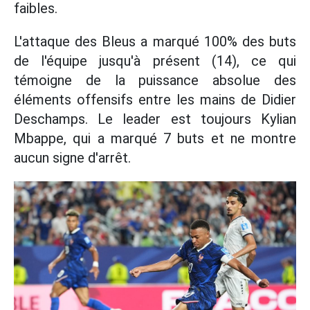
faibles.
L'attaque des Bleus a marqué 100% des buts
de l'équipe jusqu'à présent (14), ce qui
témoigne de la puissance absolue des
éléments offensifs entre les mains de Didier
Deschamps. Le leader est toujours Kylian
Mbappe, qui a marqué 7 buts et ne montre
aucun signe d'arrêt.