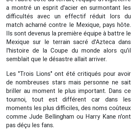
a montré un esprit d'acier en surmontant les
difficultés avec un effectif réduit lors du
match acharné contre le Mexique, pays hôte.
Ils sont devenus la première équipe à battre le
Mexique sur le terrain sacré d'Azteca dans
l'histoire de la Coupe du monde alors qu'il
semblait que le désastre allait arriver.
Les "Trois Lions" ont été critiqués pour avoir
de nombreuses stars mais personne ne sait
briller au moment le plus important. Dans ce
tournoi, tout est différent car dans les
moments les plus difficiles, des noms coûteux
comme Jude Bellingham ou Harry Kane n'ont
pas déçu les fans.