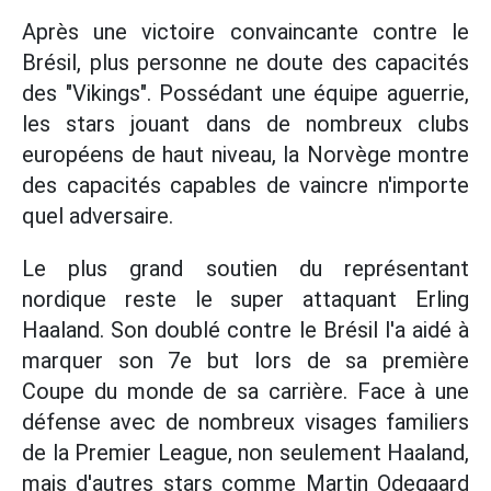
Après une victoire convaincante contre le
Brésil, plus personne ne doute des capacités
des "Vikings". Possédant une équipe aguerrie,
les stars jouant dans de nombreux clubs
européens de haut niveau, la Norvège montre
des capacités capables de vaincre n'importe
quel adversaire.
Le plus grand soutien du représentant
nordique reste le super attaquant Erling
Haaland. Son doublé contre le Brésil l'a aidé à
marquer son 7e but lors de sa première
Coupe du monde de sa carrière. Face à une
défense avec de nombreux visages familiers
de la Premier League, non seulement Haaland,
mais d'autres stars comme Martin Odegaard