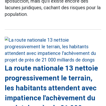
liposuccion, mais qu'il existe encore des
lacunes juridiques, cachant des risques pour la
population.
La route nationale 13 nettoie
progressivement le terrain,
les habitants attendent avec
impatience l'achèvement du