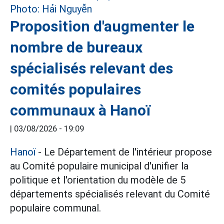
Proposition d'augmenter le
nombre de bureaux
spécialisés relevant des
comités populaires
communaux à Hanoï
|
03/08/2026 - 19:09
Hanoï
- Le Département de l'intérieur propose
au Comité populaire municipal d'unifier la
politique et l'orientation du modèle de 5
départements spécialisés relevant du Comité
populaire communal.