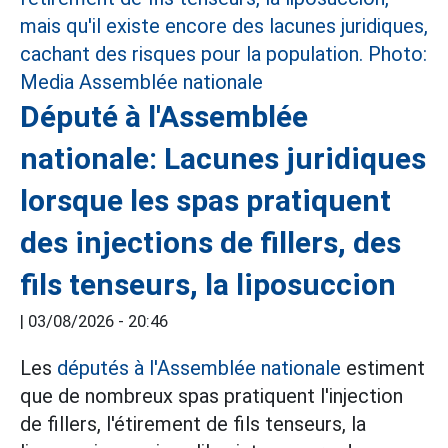
Député à l'Assemblée
nationale: Lacunes juridiques
lorsque les spas pratiquent
des injections de fillers, des
fils tenseurs, la liposuccion
|
03/08/2026 - 20:46
Les
députés à l'Assemblée nationale
estiment
que de nombreux spas pratiquent l'injection
de fillers, l'étirement de fils tenseurs, la