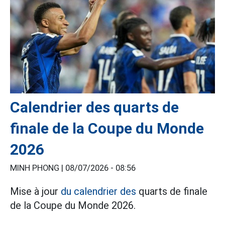
Calendrier des quarts de
finale de la Coupe du Monde
2026
MINH PHONG |
08/07/2026 - 08:56
Mise à jour
du calendrier des
quarts de finale
de la Coupe du Monde 2026.