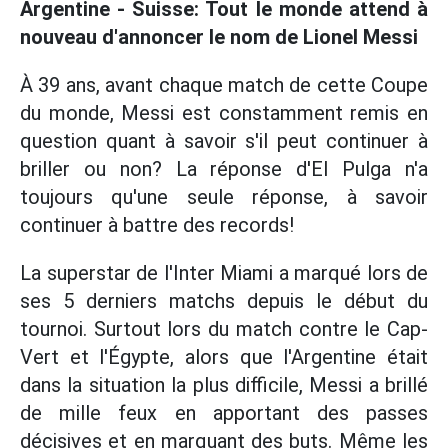
Argentine - Suisse: Tout le monde attend à
nouveau d'annoncer le nom de Lionel Messi
À 39 ans, avant chaque match de cette Coupe
du monde, Messi est constamment remis en
question quant à savoir s'il peut continuer à
briller ou non? La réponse d'El Pulga n'a
toujours qu'une seule réponse, à savoir
continuer à battre des records!
La superstar de l'Inter Miami a marqué lors de
ses 5 derniers matchs depuis le début du
tournoi. Surtout lors du match contre le Cap-
Vert et l'Égypte, alors que l'Argentine était
dans la situation la plus difficile, Messi a brillé
de mille feux en apportant des passes
décisives et en marquant des buts. Même les