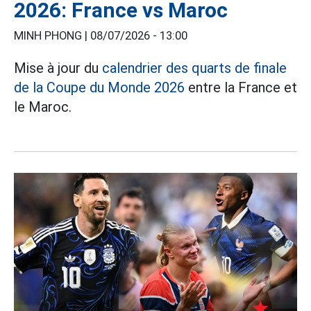
2026: France vs Maroc
MINH PHONG |
08/07/2026 - 13:00
Mise à jour du
calendrier des quarts de finale
de la Coupe du Monde 2026
entre la France et
le Maroc.