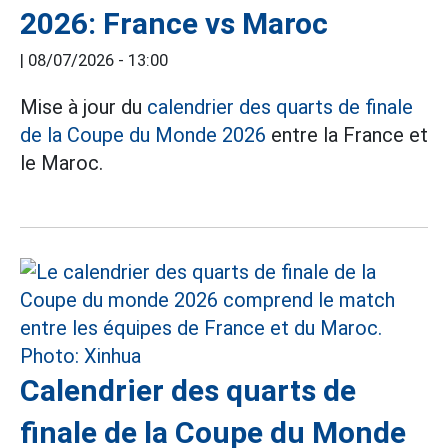
2026: France vs Maroc
|
08/07/2026 - 13:00
Mise à jour du
calendrier des quarts de finale
de la Coupe du Monde 2026
entre la France et
le Maroc.
Calendrier des quarts de
finale de la Coupe du Monde