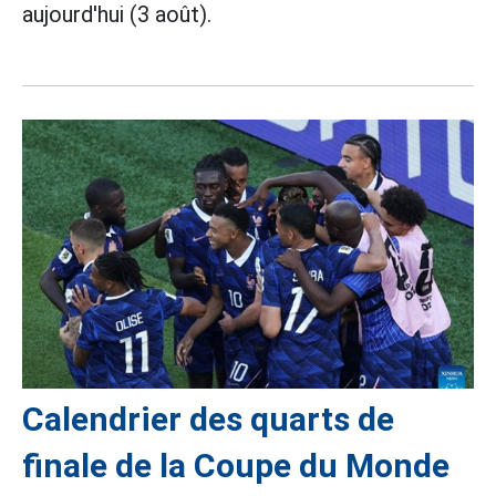
aujourd'hui (3 août).
Calendrier des quarts de
finale de la Coupe du Monde