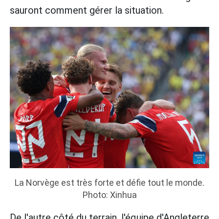
sauront comment gérer la situation.
La Norvège est très forte et défie tout le monde.
Photo: Xinhua
De l'autre côté du terrain, l'équipe d'Angleterre