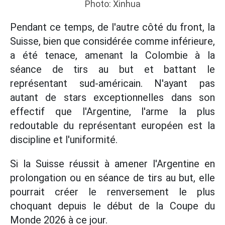
Photo: Xinhua
Pendant ce temps, de l'autre côté du front, la
Suisse, bien que considérée comme inférieure,
a été tenace, amenant la Colombie à la
séance de tirs au but et battant le
représentant sud-américain. N'ayant pas
autant de stars exceptionnelles dans son
effectif que l'Argentine, l'arme la plus
redoutable du représentant européen est la
discipline et l'uniformité.
Si la Suisse réussit à amener l'Argentine en
prolongation ou en séance de tirs au but, elle
pourrait créer le renversement le plus
choquant depuis le début de la Coupe du
Monde 2026 à ce jour.