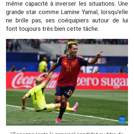
même capacité à inverser les situations. Une
grande star comme Lamine Yamal, lorsqu'elle
ne brille pas, ses coéquipiers autour de lui
font toujours très bien cette tâche.