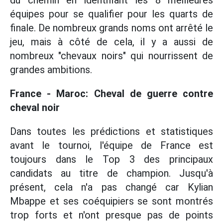
du chemin en identifiant les 8 meilleures
équipes pour se qualifier pour les quarts de
finale. De nombreux grands noms ont arrêté le
jeu, mais à côté de cela, il y a aussi de
nombreux "chevaux noirs" qui nourrissent de
grandes ambitions.
France - Maroc: Cheval de guerre contre
cheval noir
Dans toutes les prédictions et statistiques
avant le tournoi, l'équipe de France est
toujours dans le Top 3 des principaux
candidats au titre de champion. Jusqu'à
présent, cela n'a pas changé car Kylian
Mbappe et ses coéquipiers se sont montrés
trop forts et n'ont presque pas de points