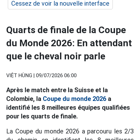
Cessez de voir la nouvelle interface
Quarts de finale de la Coupe
du Monde 2026: En attendant
que le cheval noir parle
VIỆT HÙNG |
09/07/2026 06:00
Après le match entre la Suisse et la
Colombie,
la
Coupe du monde 2026
a
identifié les 8 meilleures équipes qualifiées
pour les quarts de finale.
La Coupe du monde 2026 a parcouru les 2/3