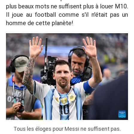
plus beaux mots ne suffisent plus à louer M10.
Il joue au football comme s'il n'était pas un
homme de cette planète!
Tous les éloges pour Messi ne suffisent pas.