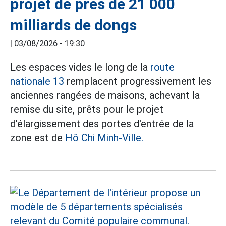
projet de près de 21 000
milliards de dongs
|
03/08/2026 - 19:30
Les espaces vides le long de la
route
nationale 13
remplacent progressivement les
anciennes rangées de maisons, achevant la
remise du site, prêts pour le projet
d'élargissement des portes d'entrée de la
zone est de
Hô Chi Minh-Ville.