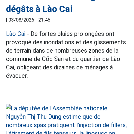
dégâts à Lào Cai
|
03/08/2026 - 21:45
Lào Cai
- De fortes pluies prolongées ont
provoqué des inondations et des glissements
de terrain dans de nombreuses zones de la
commune de Cốc San et du quartier de Lào
Cai, obligeant des dizaines de ménages à
évacuer.