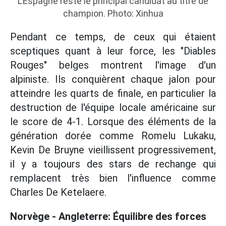
L'Espagne reste le principal candidat au titre de
champion. Photo: Xinhua
Pendant ce temps, de ceux qui étaient
sceptiques quant à leur force, les "Diables
Rouges" belges montrent l'image d'un
alpiniste. Ils conquièrent chaque jalon pour
atteindre les quarts de finale, en particulier la
destruction de l'équipe locale américaine sur
le score de 4-1. Lorsque des éléments de la
génération dorée comme Romelu Lukaku,
Kevin De Bruyne vieillissent progressivement,
il y a toujours des stars de rechange qui
remplacent très bien l'influence comme
Charles De Ketelaere.
Norvège - Angleterre: Équilibre des forces