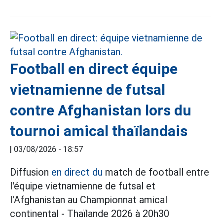
Football en direct équipe
vietnamienne de futsal
contre Afghanistan lors du
tournoi amical thaïlandais
|
03/08/2026 - 18:57
Diffusion
en direct du
match de football entre
l'équipe vietnamienne de futsal et
l'Afghanistan au Championnat amical
continental - Thaïlande 2026 à 20h30