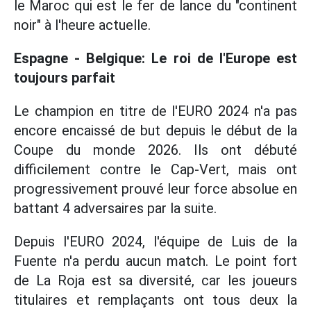
le Maroc qui est le fer de lance du "continent
noir" à l'heure actuelle.
Espagne - Belgique: Le roi de l'Europe est
toujours parfait
Le champion en titre de l'EURO 2024 n'a pas
encore encaissé de but depuis le début de la
Coupe du monde 2026. Ils ont débuté
difficilement contre le Cap-Vert, mais ont
progressivement prouvé leur force absolue en
battant 4 adversaires par la suite.
Depuis l'EURO 2024, l'équipe de Luis de la
Fuente n'a perdu aucun match. Le point fort
de La Roja est sa diversité, car les joueurs
titulaires et remplaçants ont tous deux la