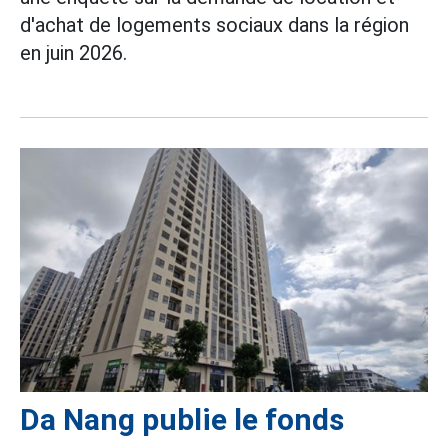
d'achat de logements sociaux dans la région
en juin 2026.
Da Nang publie le fonds