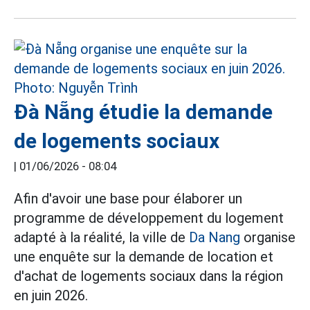
Đà Nẵng étudie la demande
de logements sociaux
|
01/06/2026 - 08:04
Afin d'avoir une base pour élaborer un
programme de développement du logement
adapté à la réalité, la ville de
Da Nang
organise
une enquête sur la demande de location et
d'achat de logements sociaux dans la région
en juin 2026.