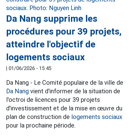
Da Nang supprime les
procédures pour 39 projets,
atteindre l'objectif de
logements sociaux
|
01/06/2026 - 15:45
Da Nang - Le Comité populaire de la ville de
Da Nang
vient d'informer de la situation de
l'octroi de licences pour 39 projets
d'investissement et de la mise en œuvre du
plan de construction de
logements sociaux
pour la prochaine période.