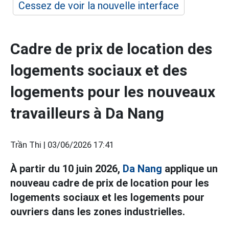
Cessez de voir la nouvelle interface
Cadre de prix de location des
logements sociaux et des
logements pour les nouveaux
travailleurs à Da Nang
Trần Thi |
03/06/2026 17:41
À partir du 10 juin 2026,
Da Nang
applique un
nouveau cadre de prix de location pour les
logements sociaux et les logements pour
ouvriers dans les zones industrielles.