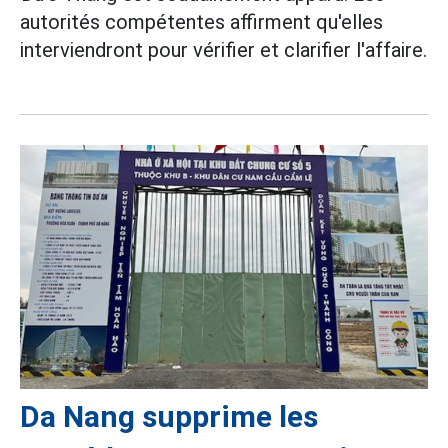
autorités compétentes affirment qu'elles
interviendront pour vérifier et clarifier l'affaire.
Da Nang supprime les