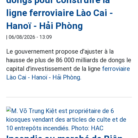
ligne ferroviaire Lào Cai -
Hanoï - Hải Phòng
|
06/08/2026 - 13:09
Le gouvernement propose d'ajuster à la
hausse de plus de 86 000 milliards de dongs le
capital d'investissement de la ligne
ferroviaire
Lào Cai - Hanoï - Hải Phòng.