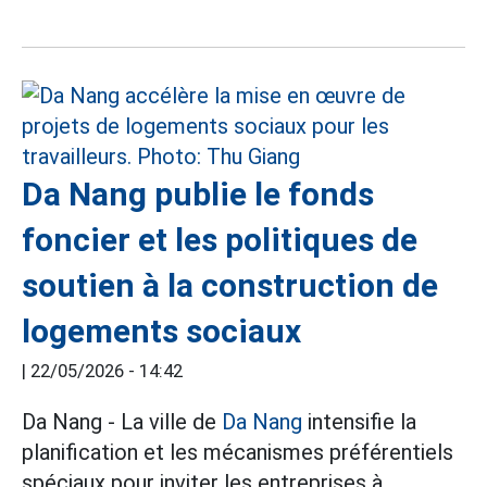
Da Nang publie le fonds
foncier et les politiques de
soutien à la construction de
logements sociaux
|
22/05/2026 - 14:42
Da Nang - La ville de
Da Nang
intensifie la
planification et les mécanismes préférentiels
spéciaux pour inviter les entreprises à