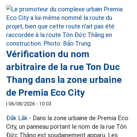
Vérification du nom
arbitraire de la rue Ton Duc
Thang dans la zone urbaine
de Premia Eco City
|
06/08/2026 - 10:03
Đắk Lắk
- Dans la zone urbaine de Premia Eco
City, un panneau portant le nom de la rue Tôn
Đức Thắng est soudainement apparu. Les