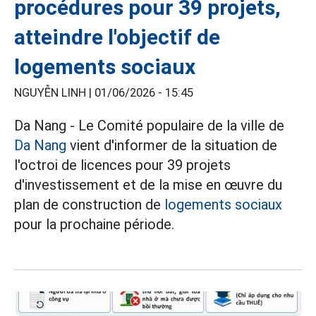
procédures pour 39 projets,
atteindre l'objectif de
logements sociaux
NGUYỄN LINH |
01/06/2026 - 15:45
Da Nang - Le Comité populaire de la ville de
Da Nang
vient d'informer de la situation de
l'octroi de licences pour 39 projets
d'investissement et de la mise en œuvre du
plan de construction de
logements sociaux
pour la prochaine période.