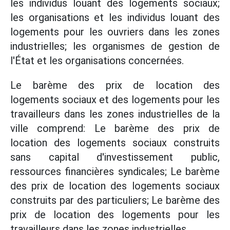
les individus louant des logements sociaux;
les organisations et les individus louant des
logements pour les ouvriers dans les zones
industrielles; les organismes de gestion de
l'État et les organisations concernées.
Le barème des prix de location des
logements sociaux et des logements pour les
travailleurs dans les zones industrielles de la
ville comprend: Le barème des prix de
location des logements sociaux construits
sans capital d'investissement public,
ressources financières syndicales; Le barème
des prix de location des logements sociaux
construits par des particuliers; Le barème des
prix de location des logements pour les
travailleurs dans les zones industrielles.