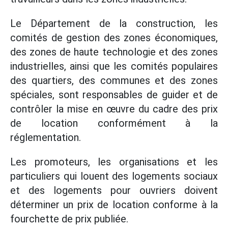
Le Département de la construction, les
comités de gestion des zones économiques,
des zones de haute technologie et des zones
industrielles, ainsi que les comités populaires
des quartiers, des communes et des zones
spéciales, sont responsables de guider et de
contrôler la mise en œuvre du cadre des prix
de location conformément à la
réglementation.
Les promoteurs, les organisations et les
particuliers qui louent des logements sociaux
et des logements pour ouvriers doivent
déterminer un prix de location conforme à la
fourchette de prix publiée.