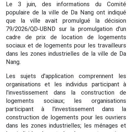
Le 3 juin, des informations du Comité
populaire de la ville de Da Nang ont indiqué
que la ville avait promulgué la décision
79/2026/QD-UBND sur la promulgation d'un
cadre de prix de location de logements
sociaux et de logements pour les travailleurs
dans les zones industrielles de la ville de Da
Nang.
Les sujets d'application comprennent les
organisations et les individus participant à
l'investissement dans la construction de
logements sociaux; les organisations
participant à l'investissement dans la
construction de logements pour les ouvriers
dans les zones industrielles; les ménages et