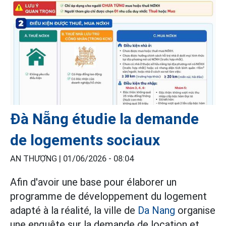
Đà Nẵng étudie la demande
de logements sociaux
AN THƯỢNG |
01/06/2026 - 08:04
Afin d'avoir une base pour élaborer un
programme de développement du logement
adapté à la réalité, la ville de
Da Nang
organise
une enquête sur la demande de location et