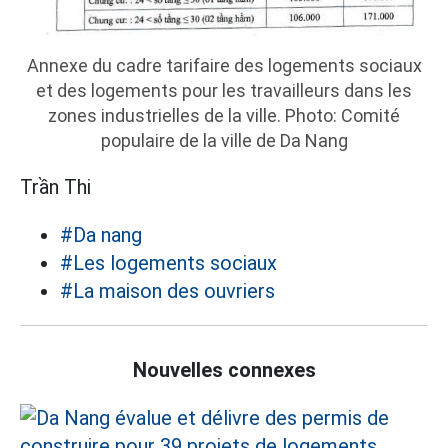
Annexe du cadre tarifaire des logements sociaux
et des logements pour les travailleurs dans les
zones industrielles de la ville. Photo: Comité
populaire de la ville de Da Nang
Trần Thi
#Da nang
#Les logements sociaux
#La maison des ouvriers
Nouvelles connexes