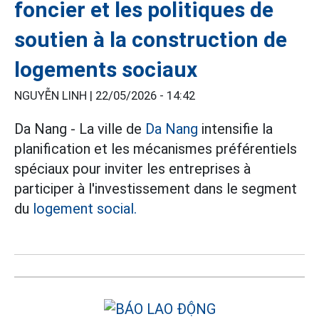
foncier et les politiques de
soutien à la construction de
logements sociaux
NGUYỄN LINH |
22/05/2026 - 14:42
Da Nang - La ville de
Da Nang
intensifie la
planification et les mécanismes préférentiels
spéciaux pour inviter les entreprises à
participer à l'investissement dans le segment
du
logement social.