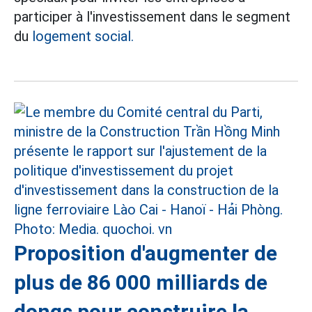
participer à l'investissement dans le segment
du
logement social.
Proposition d'augmenter de
plus de 86 000 milliards de
dongs pour construire la