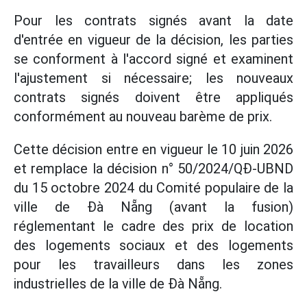
Pour les contrats signés avant la date
d'entrée en vigueur de la décision, les parties
se conforment à l'accord signé et examinent
l'ajustement si nécessaire; les nouveaux
contrats signés doivent être appliqués
conformément au nouveau barème de prix.
Cette décision entre en vigueur le 10 juin 2026
et remplace la décision n° 50/2024/QĐ-UBND
du 15 octobre 2024 du Comité populaire de la
ville de Đà Nẵng (avant la fusion)
réglementant le cadre des prix de location
des logements sociaux et des logements
pour les travailleurs dans les zones
industrielles de la ville de Đà Nẵng.