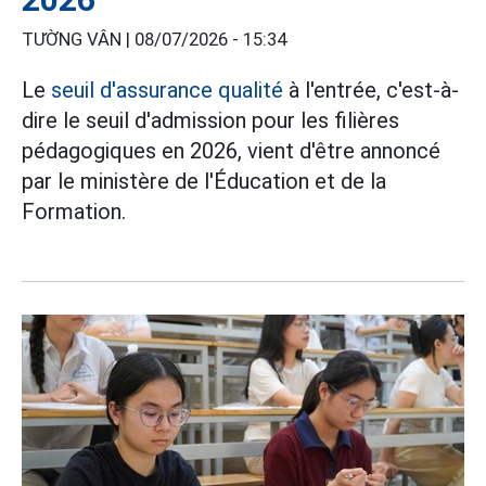
TƯỜNG VÂN |
08/07/2026 - 15:34
Le
seuil d'assurance qualité
à l'entrée, c'est-à-
dire le seuil d'admission pour les filières
pédagogiques en 2026, vient d'être annoncé
par le ministère de l'Éducation et de la
Formation.