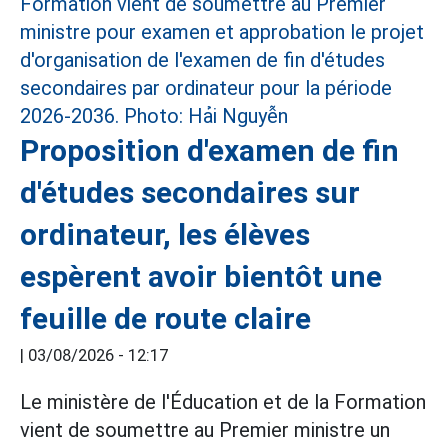
Proposition d'examen de fin
d'études secondaires sur
ordinateur, les élèves
espèrent avoir bientôt une
feuille de route claire
|
03/08/2026 - 12:17
Le ministère de l'Éducation et de la Formation
vient de soumettre au Premier ministre un