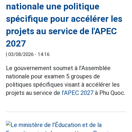
nationale une politique
spécifique pour accélérer les
projets au service de l'APEC
2027
|
03/08/2026 - 14:16
Le gouvernement soumet à l'Assemblée
nationale pour examen 5 groupes de
politiques spécifiques visant à accélérer les
projets au service de
l'APEC 2027
à Phu Quoc.