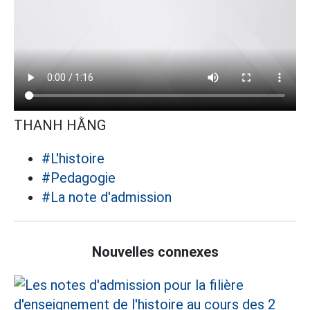
THANH HẰNG
#L'histoire
#Pedagogie
#La note d'admission
Nouvelles connexes