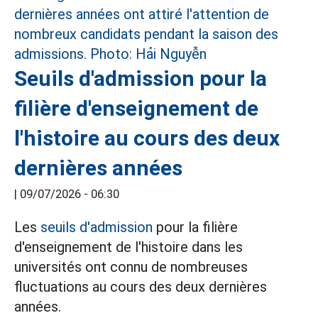
Seuils d'admission pour la
filière d'enseignement de
l'histoire au cours des deux
dernières années
|
09/07/2026 - 06:30
Les
seuils d'admission
pour la filière
d'enseignement de l'histoire dans les
universités ont connu de nombreuses
fluctuations au cours des deux dernières
années.