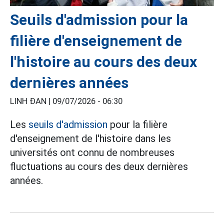
Seuils d'admission pour la
filière d'enseignement de
l'histoire au cours des deux
dernières années
LINH ĐAN |
09/07/2026 - 06:30
Les
seuils d'admission
pour la filière
d'enseignement de l'histoire dans les
universités ont connu de nombreuses
fluctuations au cours des deux dernières
années.