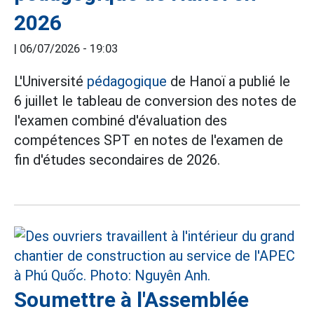
2026
|
06/07/2026 - 19:03
L'Université
pédagogique
de Hanoï a publié le
6 juillet le tableau de conversion des notes de
l'examen combiné d'évaluation des
compétences SPT en notes de l'examen de
fin d'études secondaires de 2026.
Soumettre à l'Assemblée