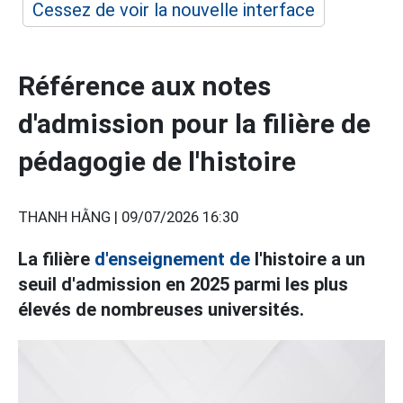
Cessez de voir la nouvelle interface
Référence aux notes
d'admission pour la filière de
pédagogie de l'histoire
THANH HẰNG |
09/07/2026 16:30
La filière
d'enseignement de
l'histoire a un
seuil d'admission en 2025 parmi les plus
élevés de nombreuses universités.