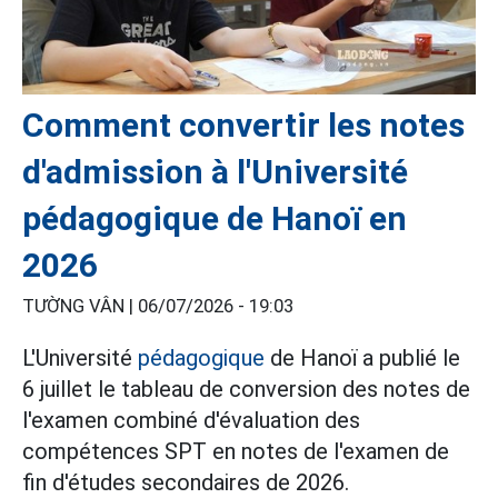
Comment convertir les notes
d'admission à l'Université
pédagogique de Hanoï en
2026
TƯỜNG VÂN |
06/07/2026 - 19:03
L'Université
pédagogique
de Hanoï a publié le
6 juillet le tableau de conversion des notes de
l'examen combiné d'évaluation des
compétences SPT en notes de l'examen de
fin d'études secondaires de 2026.