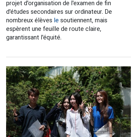
projet d'organisation de l'examen de fin
d'études secondaires sur ordinateur. De
nombreux élèves
le
soutiennent, mais
espèrent une feuille de route claire,
garantissant l'équité.