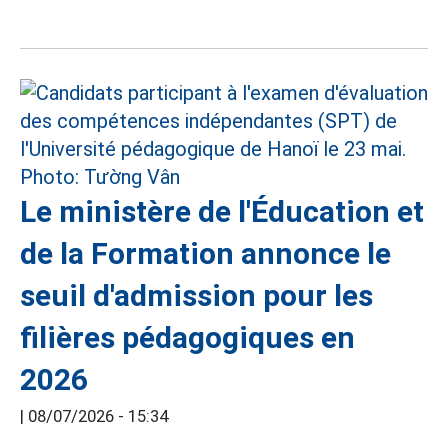
Le ministère de l'Éducation et
de la Formation annonce le
seuil d'admission pour les
filières pédagogiques en
2026
|
08/07/2026 - 15:34