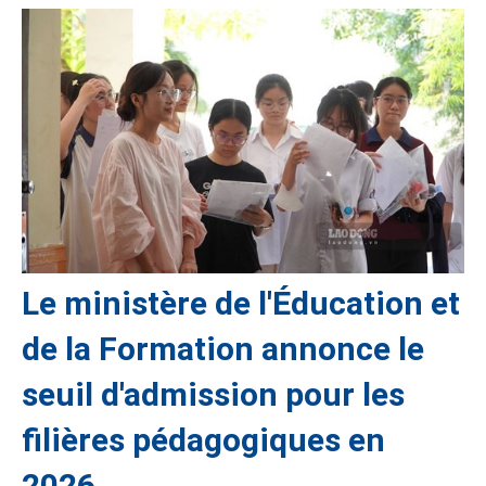
Le ministère de l'Éducation et
de la Formation annonce le
seuil d'admission pour les
filières pédagogiques en
2026