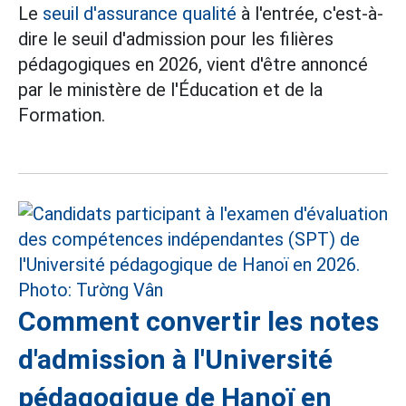
Le
seuil d'assurance qualité
à l'entrée, c'est-à-
dire le seuil d'admission pour les filières
pédagogiques en 2026, vient d'être annoncé
par le ministère de l'Éducation et de la
Formation.
Comment convertir les notes
d'admission à l'Université
pédagogique de Hanoï en