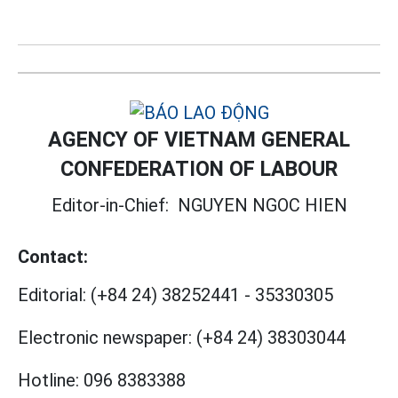
AGENCY OF VIETNAM GENERAL
CONFEDERATION OF LABOUR
Editor-in-Chief:
NGUYEN NGOC HIEN
Contact:
Editorial:
(+84 24) 38252441
-
35330305
Electronic newspaper:
(+84 24) 38303044
Hotline:
096 8383388