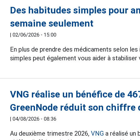
Des habitudes simples pour am
semaine seulement
|
02/06/2026 - 15:00
En plus de prendre des médicaments selon les 
simples peut également vous aider à stabiliser
VNG réalise un bénéfice de 46
GreenNode réduit son chiffre d
|
04/08/2026 - 08:36
Au deuxième trimestre 2026,
VNG
a réalisé un 