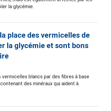
ler la glycémie.
 la place des vermicelles de
ser la glycémie et sont bons
ire
s vermicelles blancs par des fibres à base
t contenant des minéraux qui aident à