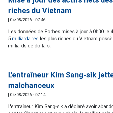
riches du Vietnam
|
04/08/2026 - 07:46
Les données de Forbes mises à jour à 0h00 le 
5
milliardaires
les plus riches du Vietnam possèd
milliards de dollars.
L'entraîneur Kim Sang-sik jette
malchanceux
|
04/08/2026 - 07:14
L'entraîneur Kim Sang-sik a déclaré avoir aband