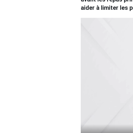
aider à limiter les