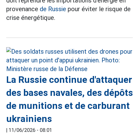
doit reprendre les importations d'énergie en
provenance
de Russie
pour éviter le risque de
crise énergétique.
La Russie continue d'attaquer
des bases navales, des dépôts
de munitions et de carburant
ukrainiens
|
11/06/2026 - 08:01