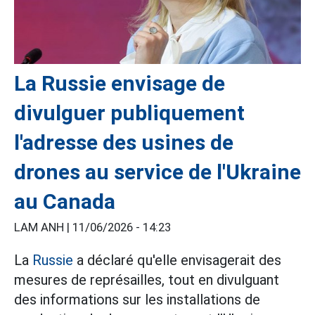
La Russie envisage de
divulguer publiquement
l'adresse des usines de
drones au service de l'Ukraine
au Canada
LAM ANH |
11/06/2026 - 14:23
La
Russie
a déclaré qu'elle envisagerait des
mesures de représailles, tout en divulguant
des informations sur les installations de