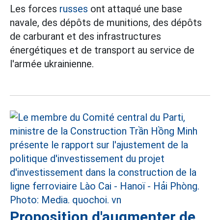
Les forces
russes
ont attaqué une base
navale, des dépôts de munitions, des dépôts
de carburant et des infrastructures
énergétiques et de transport au service de
l'armée ukrainienne.
Proposition d'augmenter de