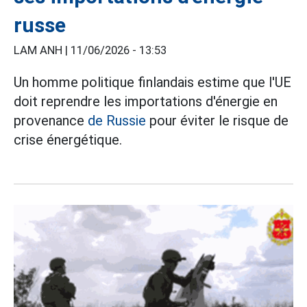
russe
LAM ANH |
11/06/2026 - 13:53
Un homme politique finlandais estime que l'UE
doit reprendre les importations d'énergie en
provenance
de Russie
pour éviter le risque de
crise énergétique.