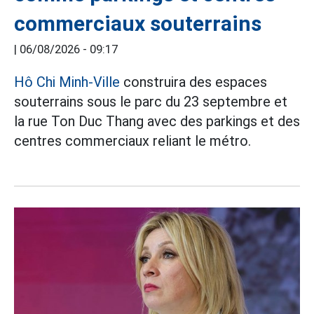
commerciaux souterrains
|
06/08/2026 - 09:17
Hô Chi Minh-Ville
construira des espaces
souterrains sous le parc du 23 septembre et
la rue Ton Duc Thang avec des parkings et des
centres commerciaux reliant le métro.