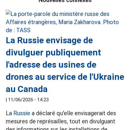
La Russie envisage de
divulguer publiquement
l'adresse des usines de
drones au service de l'Ukraine
au Canada
|
11/06/2026 - 14:23
La
Russie
a déclaré qu'elle envisagerait des
mesures de représailles, tout en divulguant
des informations sur les installations de