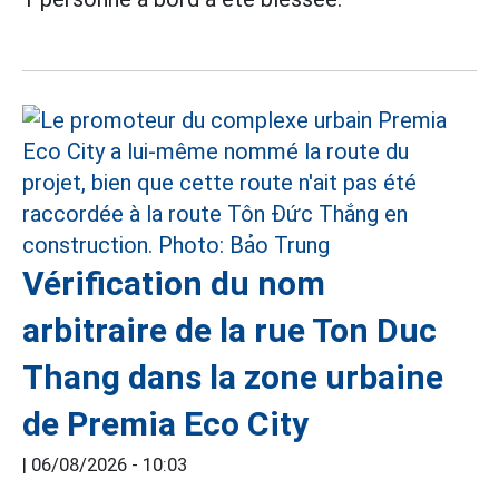
Vérification du nom
arbitraire de la rue Ton Duc
Thang dans la zone urbaine
de Premia Eco City
|
06/08/2026 - 10:03