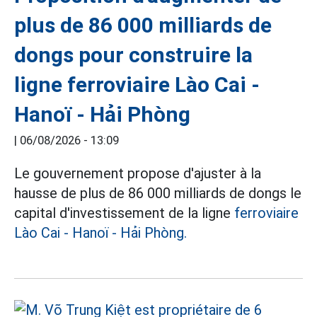
plus de 86 000 milliards de
dongs pour construire la
ligne ferroviaire Lào Cai -
Hanoï - Hải Phòng
|
06/08/2026 - 13:09
Le gouvernement propose d'ajuster à la
hausse de plus de 86 000 milliards de dongs le
capital d'investissement de la ligne
ferroviaire
Lào Cai - Hanoï - Hải Phòng.