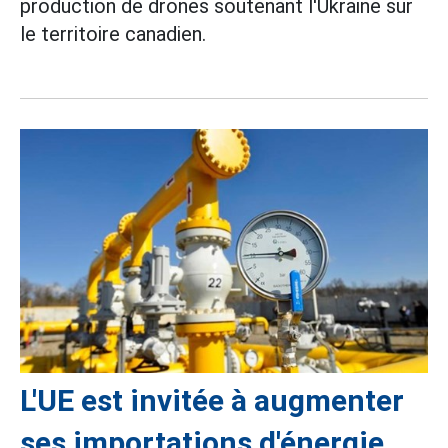
production de drones soutenant l'Ukraine sur
le territoire canadien.
L'UE est invitée à augmenter
ses importations d'énergie