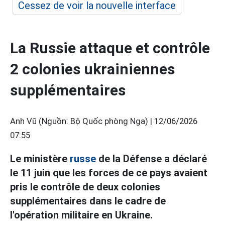
Cessez de voir la nouvelle interface
La Russie attaque et contrôle
2 colonies ukrainiennes
supplémentaires
Anh Vũ (Nguồn: Bộ Quốc phòng Nga) |
12/06/2026
07:55
Le ministère
russe
de la Défense a déclaré
le 11 juin que les forces de ce pays avaient
pris le contrôle de deux colonies
supplémentaires dans le cadre de
l'opération militaire en Ukraine.