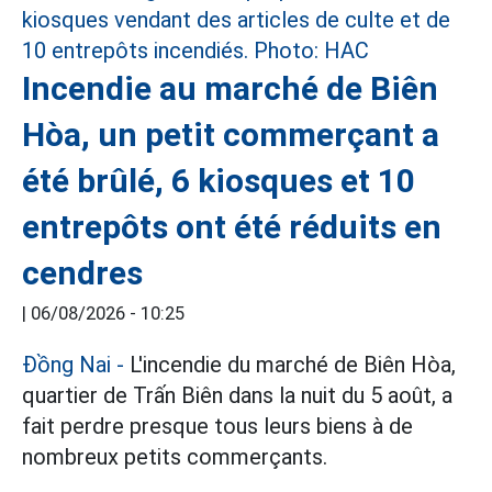
Incendie au marché de Biên
Hòa, un petit commerçant a
été brûlé, 6 kiosques et 10
entrepôts ont été réduits en
cendres
|
06/08/2026 - 10:25
Đồng Nai
-
L'incendie du marché de Biên Hòa,
quartier de Trấn Biên dans la nuit du 5 août, a
fait perdre presque tous leurs biens à de
nombreux petits commerçants.