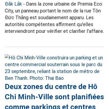
Đắk Lắk
- Dans la zone urbaine de Premia Eco
City, un panneau portant le nom de la rue Tôn
Đức Thắng est soudainement apparu. Les
autorités compétentes affirment qu'elles
interviendront pour vérifier et clarifier l'affaire.
Deux zones du centre de Hô
Chi Minh-Ville sont planifiées
comme parkings et centres