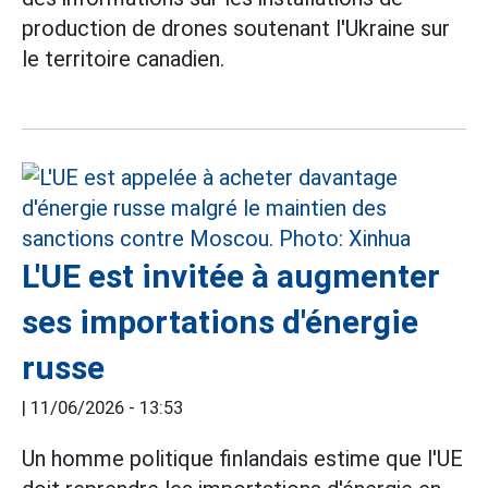
production de drones soutenant l'Ukraine sur
le territoire canadien.
L'UE est invitée à augmenter
ses importations d'énergie
russe
|
11/06/2026 - 13:53
Un homme politique finlandais estime que l'UE