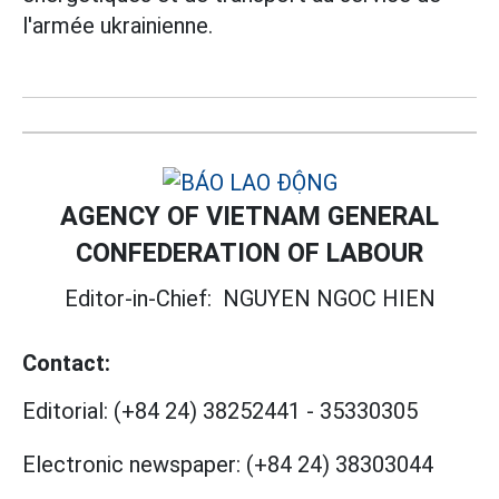
l'armée ukrainienne.
AGENCY OF VIETNAM GENERAL
CONFEDERATION OF LABOUR
Editor-in-Chief:
NGUYEN NGOC HIEN
Contact:
Editorial:
(+84 24) 38252441
-
35330305
Electronic newspaper:
(+84 24) 38303044