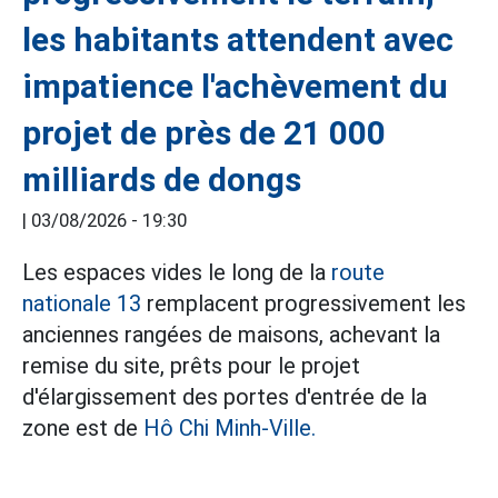
les habitants attendent avec
impatience l'achèvement du
projet de près de 21 000
milliards de dongs
|
03/08/2026 - 19:30
Les espaces vides le long de la
route
nationale 13
remplacent progressivement les
anciennes rangées de maisons, achevant la
remise du site, prêts pour le projet
d'élargissement des portes d'entrée de la
zone est de
Hô Chi Minh-Ville.