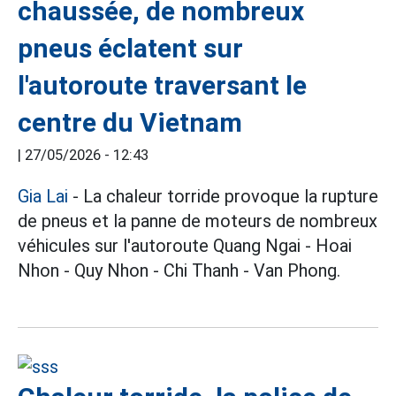
chaussée, de nombreux
pneus éclatent sur
l'autoroute traversant le
centre du Vietnam
|
27/05/2026 - 12:43
Gia Lai
- La chaleur torride provoque la rupture
de pneus et la panne de moteurs de nombreux
véhicules sur l'autoroute Quang Ngai - Hoai
Nhon - Quy Nhon - Chi Thanh - Van Phong.