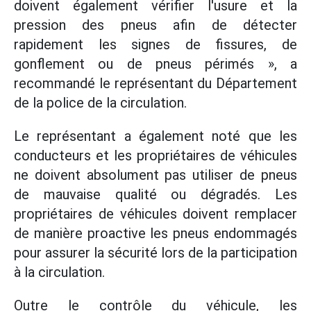
doivent également vérifier l'usure et la
pression des pneus afin de détecter
rapidement les signes de fissures, de
gonflement ou de pneus périmés », a
recommandé le représentant du Département
de la police de la circulation.
Le représentant a également noté que les
conducteurs et les propriétaires de véhicules
ne doivent absolument pas utiliser de pneus
de mauvaise qualité ou dégradés. Les
propriétaires de véhicules doivent remplacer
de manière proactive les pneus endommagés
pour assurer la sécurité lors de la participation
à la circulation.
Outre le contrôle du véhicule, les