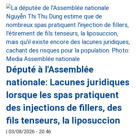
Député à l'Assemblée
nationale: Lacunes juridiques
lorsque les spas pratiquent
des injections de fillers, des
fils tenseurs, la liposuccion
|
03/08/2026 - 20:46