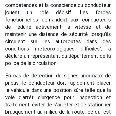
compétences et la conscience du conducteur
jouent un rôle décisif. Les forces
fonctionnelles demandent aux conducteurs
de réduire activement la vitesse et de
maintenir une distance de sécurité lorsqu'ils
circulent sur les autoroutes dans des
conditions météorologiques difficiles", a
déclaré un représentant du département de la
police de la circulation.
En cas de détection de signes anormaux de
pneus, le conducteur doit rapidement placer
le véhicule dans une position sûre telle que la
voie d'arrêt d'urgence pour inspection et
traitement; éviter de s'arrêter et de stationner
brusquement au milieu de la route, ce qui est