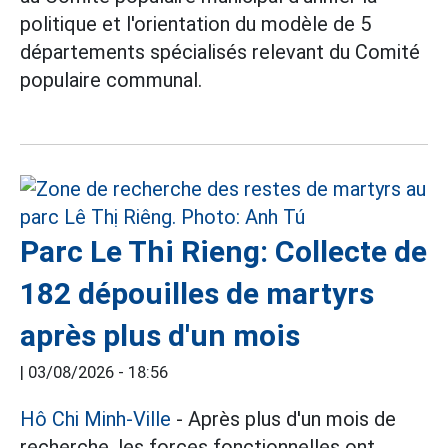
politique et l'orientation du modèle de 5
départements spécialisés relevant du Comité
populaire communal.
Parc Le Thi Rieng: Collecte de
182 dépouilles de martyrs
après plus d'un mois
|
03/08/2026 - 18:56
Hô Chi Minh-Ville
- Après plus d'un mois de
recherche, les forces fonctionnelles ont