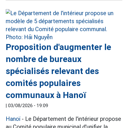
Proposition d'augmenter le
nombre de bureaux
spécialisés relevant des
comités populaires
communaux à Hanoï
|
03/08/2026 - 19:09
Hanoï
- Le Département de l'intérieur propose
au Comité populaire municipal d'unifier la