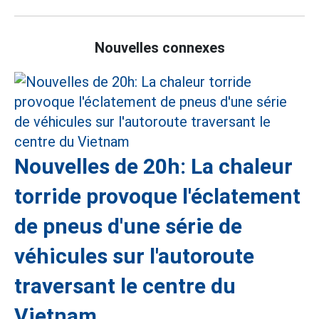
Nouvelles connexes
Nouvelles de 20h: La chaleur
torride provoque l'éclatement
de pneus d'une série de
véhicules sur l'autoroute
traversant le centre du
Vietnam