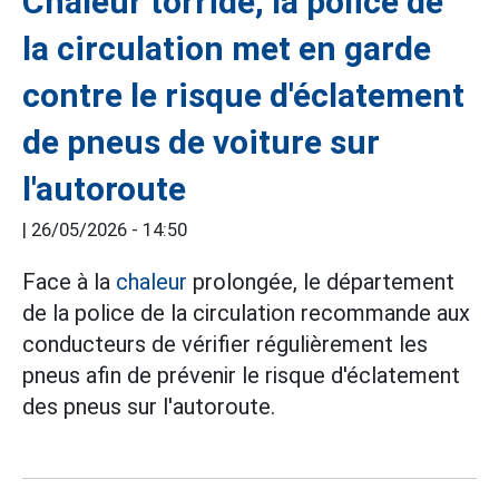
Chaleur torride, la police de
la circulation met en garde
contre le risque d'éclatement
de pneus de voiture sur
l'autoroute
|
26/05/2026 - 14:50
Face à la
chaleur
prolongée, le département
de la police de la circulation recommande aux
conducteurs de vérifier régulièrement les
pneus afin de prévenir le risque d'éclatement
des pneus sur l'autoroute.