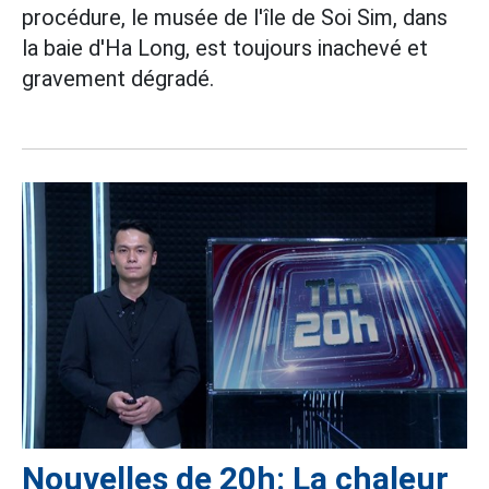
procédure, le musée de l'île de Soi Sim, dans
la baie d'Ha Long, est toujours inachevé et
gravement dégradé.
Nouvelles de 20h: La chaleur