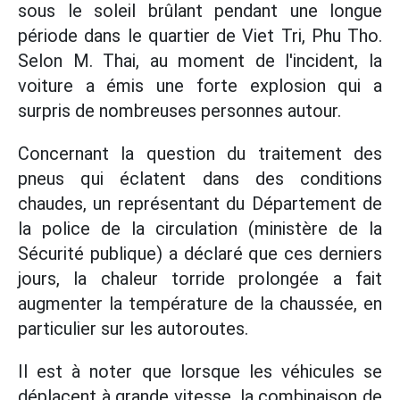
sous le soleil brûlant pendant une longue
période dans le quartier de Viet Tri, Phu Tho.
Selon M. Thai, au moment de l'incident, la
voiture a émis une forte explosion qui a
surpris de nombreuses personnes autour.
Concernant la question du traitement des
pneus qui éclatent dans des conditions
chaudes, un représentant du Département de
la police de la circulation (ministère de la
Sécurité publique) a déclaré que ces derniers
jours, la chaleur torride prolongée a fait
augmenter la température de la chaussée, en
particulier sur les autoroutes.
Il est à noter que lorsque les véhicules se
déplacent à grande vitesse, la combinaison de