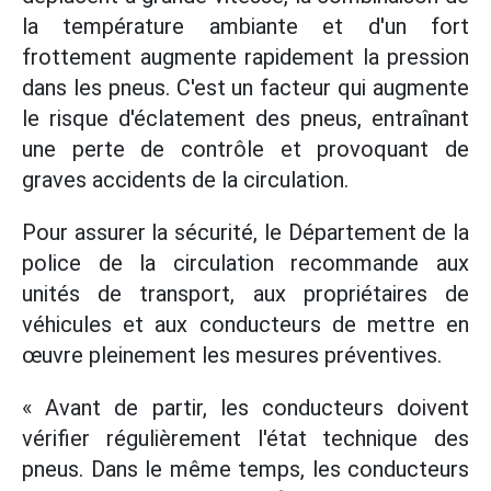
la température ambiante et d'un fort
frottement augmente rapidement la pression
dans les pneus. C'est un facteur qui augmente
le risque d'éclatement des pneus, entraînant
une perte de contrôle et provoquant de
graves accidents de la circulation.
Pour assurer la sécurité, le Département de la
police de la circulation recommande aux
unités de transport, aux propriétaires de
véhicules et aux conducteurs de mettre en
œuvre pleinement les mesures préventives.
« Avant de partir, les conducteurs doivent
vérifier régulièrement l'état technique des
pneus. Dans le même temps, les conducteurs