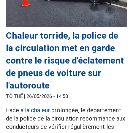
Chaleur torride, la police de
la circulation met en garde
contre le risque d'éclatement
de pneus de voiture sur
l'autoroute
TÔ THẾ |
26/05/2026 - 14:50
Face à la
chaleur
prolongée, le département
de la police de la circulation recommande aux
conducteurs de vérifier régulièrement les