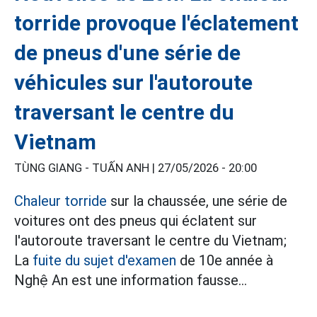
torride provoque l'éclatement
de pneus d'une série de
véhicules sur l'autoroute
traversant le centre du
Vietnam
TÙNG GIANG - TUẤN ANH |
27/05/2026 - 20:00
Chaleur torride
sur la chaussée, une série de
voitures ont des pneus qui éclatent sur
l'autoroute traversant le centre du Vietnam;
La
fuite du sujet d'examen
de 10e année à
Nghệ An est une information fausse...