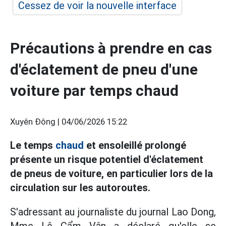
Cessez de voir la nouvelle interface
Précautions à prendre en cas
d'éclatement de pneu d'une
voiture par temps chaud
Xuyên Đông |
04/06/2026 15:22
Le temps
chaud
et ensoleillé prolongé
présente un risque potentiel d'éclatement
de pneus de voiture, en particulier lors de la
circulation sur les autoroutes.
S'adressant au journaliste du journal Lao Dong,