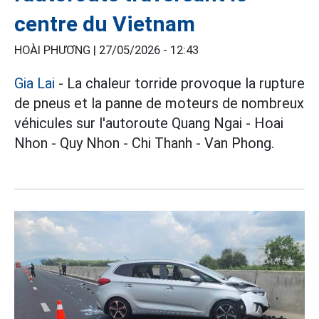
centre du Vietnam
HOÀI PHƯƠNG |
27/05/2026 - 12:43
Gia Lai
- La chaleur torride provoque la rupture
de pneus et la panne de moteurs de nombreux
véhicules sur l'autoroute Quang Ngai - Hoai
Nhon - Quy Nhon - Chi Thanh - Van Phong.