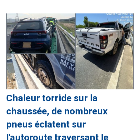
Chaleur torride sur la
chaussée, de nombreux
pneus éclatent sur
l'autoroute traversant le