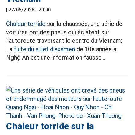
|
27/05/2026 - 20:00
Chaleur torride
sur la chaussée, une série de
voitures ont des pneus qui éclatent sur
l'autoroute traversant le centre du Vietnam;
La
fuite du sujet d'examen
de 10e année à
Nghệ An est une information fausse...
Chaleur torride sur la