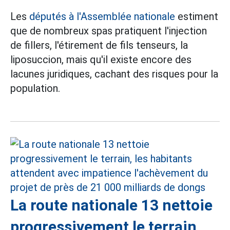
Les
députés à l'Assemblée nationale
estiment
que de nombreux spas pratiquent l'injection
de fillers, l'étirement de fils tenseurs, la
liposuccion, mais qu'il existe encore des
lacunes juridiques, cachant des risques pour la
population.
La route nationale 13 nettoie
progressivement le terrain,