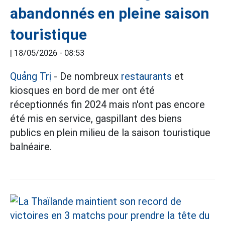
abandonnés en pleine saison
touristique
|
18/05/2026 - 08:53
Quảng Trị
- De nombreux
restaurants
et
kiosques en bord de mer ont été
réceptionnés fin 2024 mais n'ont pas encore
été mis en service, gaspillant des biens
publics en plein milieu de la saison touristique
balnéaire.