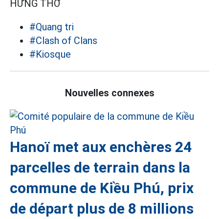
HƯNG THƠ
#Quang tri
#Clash of Clans
#Kiosque
Nouvelles connexes
Hanoï met aux enchères 24
parcelles de terrain dans la
commune de Kiều Phú, prix
de départ plus de 8 millions