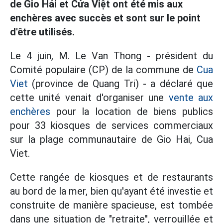
de Gio Hải et Cửa Việt ont été mis aux
enchères avec succès et sont sur le point
d'être utilisés.
Le 4 juin, M. Le Van Thong - président du
Comité populaire (CP) de la commune de
Cua
Viet
(province de Quang Tri) - a déclaré que
cette unité venait d'organiser une
vente aux
enchères
pour la location de biens publics
pour 33 kiosques de services commerciaux
sur la plage communautaire de Gio Hai, Cua
Viet.
Cette rangée de kiosques et de restaurants
au bord de la mer, bien qu'ayant été investie et
construite de manière spacieuse, est tombée
dans une situation de "retraite", verrouillée et