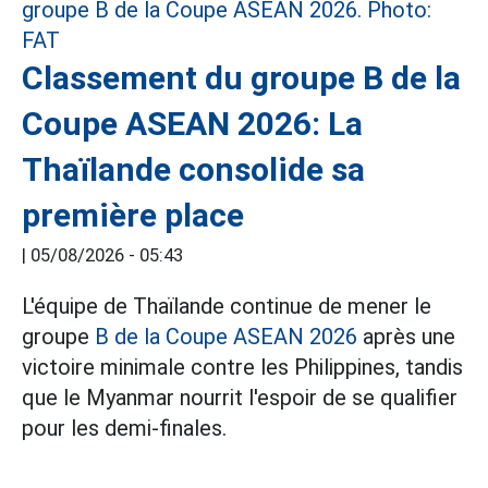
Classement du groupe B de la
Coupe ASEAN 2026: La
Thaïlande consolide sa
première place
|
05/08/2026 - 05:43
L'équipe de Thaïlande continue de mener le
groupe
B de la Coupe ASEAN 2026
après une
victoire minimale contre les Philippines, tandis
que le Myanmar nourrit l'espoir de se qualifier
pour les demi-finales.