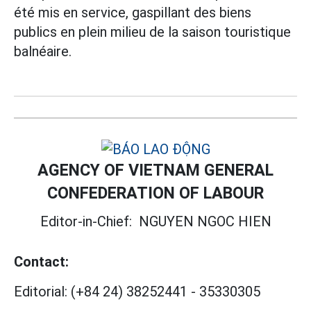
été mis en service, gaspillant des biens
publics en plein milieu de la saison touristique
balnéaire.
AGENCY OF VIETNAM GENERAL
CONFEDERATION OF LABOUR
Editor-in-Chief:
NGUYEN NGOC HIEN
Contact:
Editorial:
(+84 24) 38252441
-
35330305