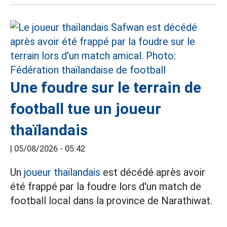
Une foudre sur le terrain de
football tue un joueur
thaïlandais
|
05/08/2026 - 05:42
Un
joueur thaïlandais
est décédé après avoir
été frappé par la foudre lors d'un match de
football local dans la province de Narathiwat.