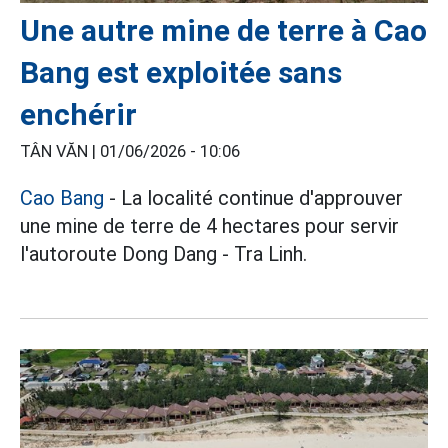
Une autre mine de terre à Cao
Bang est exploitée sans
enchérir
TÂN VĂN |
01/06/2026 - 10:06
Cao Bang
- La localité continue d'approuver
une mine de terre de 4 hectares pour servir
l'autoroute Dong Dang - Tra Linh.