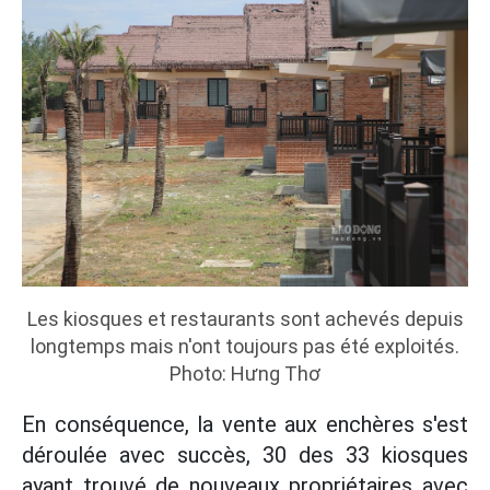
Les kiosques et restaurants sont achevés depuis
longtemps mais n'ont toujours pas été exploités.
Photo: Hưng Thơ
En conséquence, la vente aux enchères s'est
déroulée avec succès, 30 des 33 kiosques
ayant trouvé de nouveaux propriétaires avec