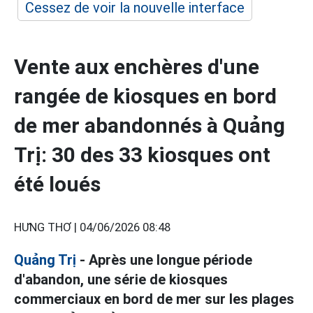
Cessez de voir la nouvelle interface
Vente aux enchères d'une
rangée de kiosques en bord
de mer abandonnés à Quảng
Trị: 30 des 33 kiosques ont
été loués
HƯNG THƠ |
04/06/2026 08:48
Quảng Trị
- Après une longue période
d'abandon, une série de kiosques
commerciaux en bord de mer sur les plages