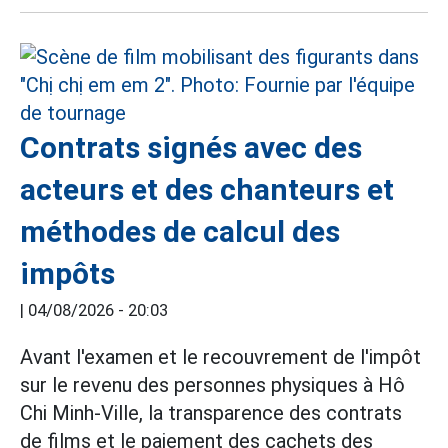
Contrats signés avec des
acteurs et des chanteurs et
méthodes de calcul des
impôts
|
04/08/2026 - 20:03
Avant l'examen et le recouvrement de l'impôt
sur le revenu des personnes physiques à Hô
Chi Minh-Ville, la transparence des contrats
de films et le paiement des cachets des