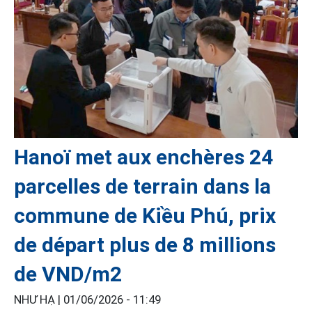
Hanoï met aux enchères 24
parcelles de terrain dans la
commune de Kiều Phú, prix
de départ plus de 8 millions
de VND/m2
NHƯ HẠ |
01/06/2026 - 11:49