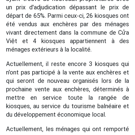
un prix d'adjudication dépassant le prix de
départ de 65%. Parmi ceux-ci, 26 kiosques ont
été vendus aux enchères par des ménages
vivant directement dans la commune de Cửa
Việt et 4 kiosques appartiennent à des
ménages extérieurs à la localité.
Actuellement, il reste encore 3 kiosques qui
n'ont pas participé à la vente aux enchères et
qui seront de nouveau organisés lors de la
prochaine vente aux enchères, déterminés à
mettre en service toute la rangée de
kiosques, au service du tourisme balnéaire et
du développement économique local.
Actuellement, les ménages qui ont remporté