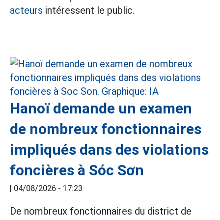
acteurs
intéressent le public.
Hanoï demande un examen
de nombreux fonctionnaires
impliqués dans des violations
foncières à Sóc Sơn
|
04/08/2026 - 17:23
De nombreux fonctionnaires du district de