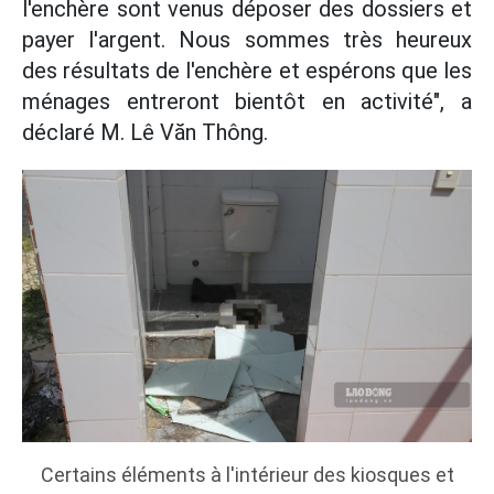
l'enchère sont venus déposer des dossiers et
payer l'argent. Nous sommes très heureux
des résultats de l'enchère et espérons que les
ménages entreront bientôt en activité", a
déclaré M. Lê Văn Thông.
Certains éléments à l'intérieur des kiosques et