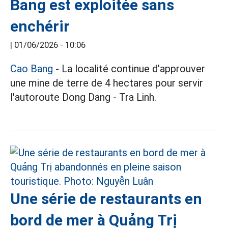
Bang est exploitée sans
enchérir
|
01/06/2026 - 10:06
Cao Bang
- La localité continue d'approuver
une mine de terre de 4 hectares pour servir
l'autoroute Dong Dang - Tra Linh.
Une série de restaurants en
bord de mer à Quảng Trị