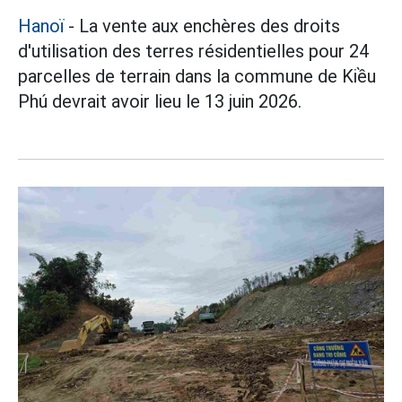
Hanoï
- La vente aux enchères des droits
d'utilisation des terres résidentielles pour 24
parcelles de terrain dans la commune de Kiều
Phú devrait avoir lieu le 13 juin 2026.