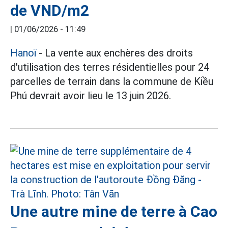
de VND/m2
|
01/06/2026 - 11:49
Hanoï
- La vente aux enchères des droits
d'utilisation des terres résidentielles pour 24
parcelles de terrain dans la commune de Kiều
Phú devrait avoir lieu le 13 juin 2026.
Une autre mine de terre à Cao