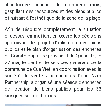
abandonnée pendant de nombreux mois,
gaspillant des ressources et des biens publics
et nuisant à l'esthétique de la zone de la plage.
Afin de résoudre complètement la situation
ci-dessus, en mettant en œuvre les décisions
approuvant le projet d'utilisation des biens
publics et le plan d'organisation des enchères
du Comité populaire provincial de Quang Tri, le
27 mai, le Centre de services généraux de la
commune de Cua Viet, en coordination avec la
société de vente aux enchères Dong Nam
Partnership, a organisé une séance d'enchères
de location de biens publics pour les 33
kiosques susmentionnés.