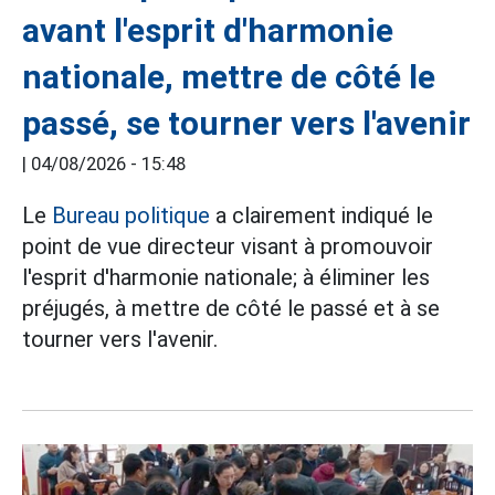
avant l'esprit d'harmonie
nationale, mettre de côté le
passé, se tourner vers l'avenir
|
04/08/2026 - 15:48
Le
Bureau politique
a clairement indiqué le
point de vue directeur visant à promouvoir
l'esprit d'harmonie nationale; à éliminer les
préjugés, à mettre de côté le passé et à se
tourner vers l'avenir.