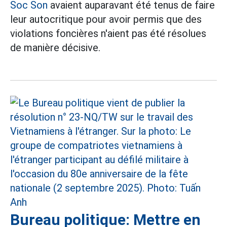
Soc Son
avaient auparavant été tenus de faire
leur autocritique pour avoir permis que des
violations foncières n'aient pas été résolues
de manière décisive.
Bureau politique: Mettre en