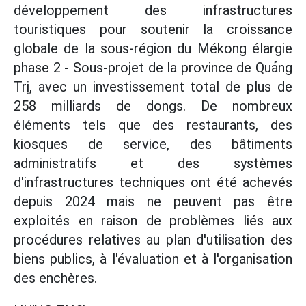
développement des infrastructures
touristiques pour soutenir la croissance
globale de la sous-région du Mékong élargie
phase 2 - Sous-projet de la province de Quảng
Trị, avec un investissement total de plus de
258 milliards de dongs. De nombreux
éléments tels que des restaurants, des
kiosques de service, des bâtiments
administratifs et des systèmes
d'infrastructures techniques ont été achevés
depuis 2024 mais ne peuvent pas être
exploités en raison de problèmes liés aux
procédures relatives au plan d'utilisation des
biens publics, à l'évaluation et à l'organisation
des enchères.