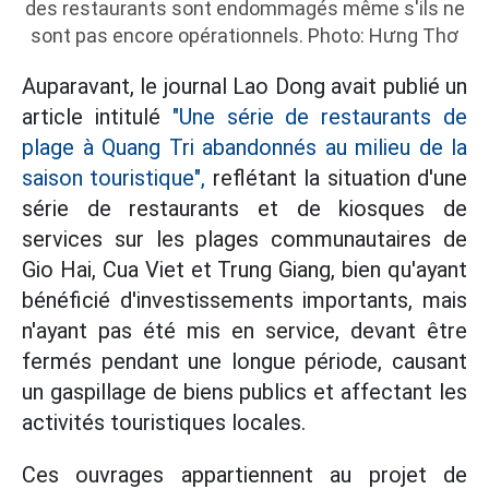
des restaurants sont endommagés même s'ils ne
sont pas encore opérationnels. Photo: Hưng Thơ
Auparavant, le journal Lao Dong avait publié un
article intitulé
"Une série de restaurants de
plage à Quang Tri abandonnés au milieu de la
saison touristique",
reflétant la situation d'une
série de restaurants et de kiosques de
services sur les plages communautaires de
Gio Hai, Cua Viet et Trung Giang, bien qu'ayant
bénéficié d'investissements importants, mais
n'ayant pas été mis en service, devant être
fermés pendant une longue période, causant
un gaspillage de biens publics et affectant les
activités touristiques locales.
Ces ouvrages appartiennent au projet de