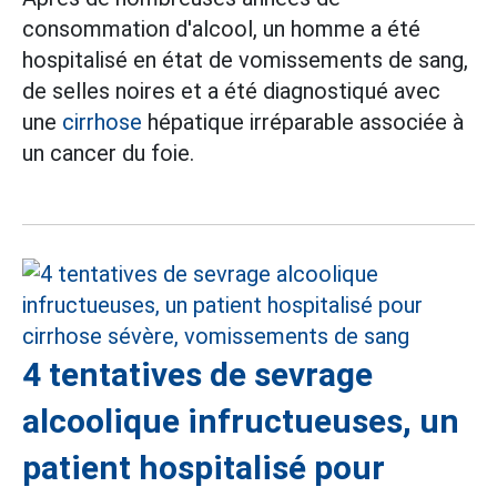
consommation d'alcool, un homme a été
hospitalisé en état de vomissements de sang,
de selles noires et a été diagnostiqué avec
une
cirrhose
hépatique irréparable associée à
un cancer du foie.
4 tentatives de sevrage
alcoolique infructueuses, un
patient hospitalisé pour