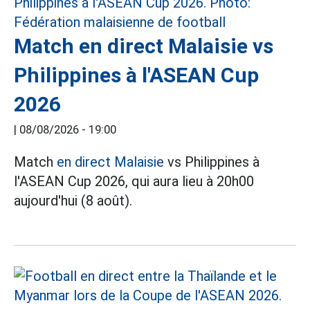
Match en direct Malaisie vs
Philippines à l'ASEAN Cup
2026
|
08/08/2026 - 19:00
Match
en direct Malaisie
vs Philippines à
l'ASEAN Cup 2026, qui aura lieu à 20h00
aujourd'hui (8 août).