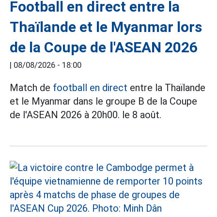
Football en direct entre la
Thaïlande et le Myanmar lors
de la Coupe de l'ASEAN 2026
|
08/08/2026 - 18:00
Match de
football en direct
entre la Thaïlande
et le Myanmar dans le groupe B de la Coupe
de l'ASEAN 2026 à 20h00. le 8 août.