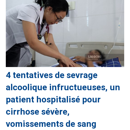
4 tentatives de sevrage
alcoolique infructueuses, un
patient hospitalisé pour
cirrhose sévère,
vomissements de sang