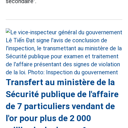
secondaire".
Transfert au ministère de la
Sécurité publique de l'affaire
de 7 particuliers vendant de
l'or pour plus de 2 000