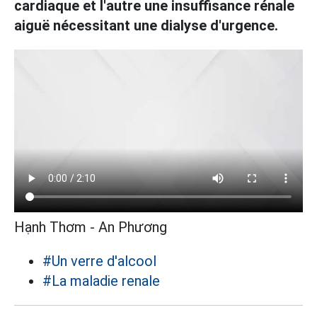
cardiaque et l'autre une insuffisance rénale
aiguë nécessitant une dialyse d'urgence.
Hạnh Thơm - An Phương
#Un verre d'alcool
#La maladie renale