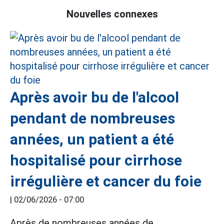
Nouvelles connexes
Après avoir bu de l'alcool
pendant de nombreuses
années, un patient a été
hospitalisé pour cirrhose
irrégulière et cancer du foie
|
02/06/2026 - 07:00
Après de nombreuses années de