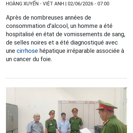
HOÀNG XUYẾN - VIỆT ANH |
02/06/2026 - 07:00
Après de nombreuses années de
consommation d'alcool, un homme a été
hospitalisé en état de vomissements de sang,
de selles noires et a été diagnostiqué avec
une
cirrhose
hépatique irréparable associée à
un cancer du foie.