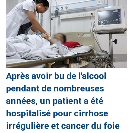
Après avoir bu de l'alcool
pendant de nombreuses
années, un patient a été
hospitalisé pour cirrhose
irrégulière et cancer du foie