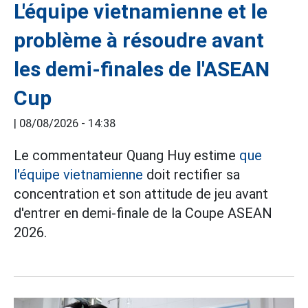
L'équipe vietnamienne et le
problème à résoudre avant
les demi-finales de l'ASEAN
Cup
|
08/08/2026 - 14:38
Le commentateur Quang Huy estime
que
l'équipe vietnamienne
doit rectifier sa
concentration et son attitude de jeu avant
d'entrer en demi-finale de la Coupe ASEAN
2026.