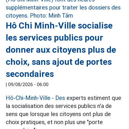
Hô Chi Minh-Ville socialise
les services publics pour
donner aux citoyens plus de
choix, sans ajout de portes
secondaires
|
09/08/2026 - 06:00
Hô-Chi-Minh-Ville - Des
experts estiment que
la socialisation des services publics n'a de
sens que lorsque les citoyens ont plus de
choix pratiques, et non plus une "porte