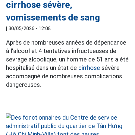
cirrhose sévère,
vomissements de sang
|
30/05/2026 - 12:08
Après de nombreuses années de dépendance
à l'alcool et 4 tentatives infructueuses de
sevrage alcoolique, un homme de 51 ans a été
hospitalisé dans un état de
cirrhose
sévère
accompagné de nombreuses complications
dangereuses.