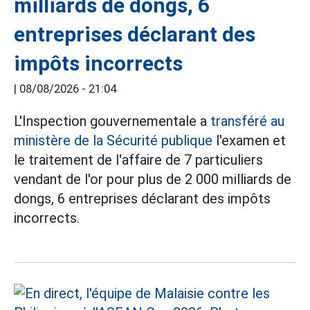
milliards de dongs, 6
entreprises déclarant des
impôts incorrects
|
08/08/2026 - 21:04
L'Inspection gouvernementale a
transféré au
ministère de la Sécurité publique
l'examen et
le traitement de l'affaire de 7 particuliers
vendant de l'or pour plus de 2 000 milliards de
dongs, 6 entreprises déclarant des impôts
incorrects.