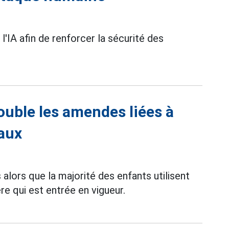
'IA afin de renforcer la sécurité des
uble les amendes liées à
iaux
 alors que la majorité des enfants utilisent
re qui est entrée en vigueur.