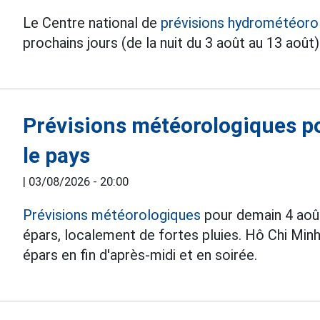
Le Centre national de
prévisions hydrométéoro
prochains jours (de la nuit du 3 août au 13 août
Prévisions météorologiques p
le pays
|
03/08/2026 - 20:00
Prévisions météorologiques
pour demain 4 août
épars, localement de fortes pluies. Hô Chi Minh
épars en fin d'après-midi et en soirée.