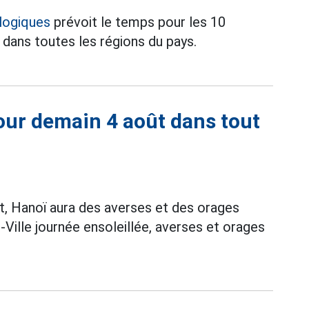
logiques
prévoit le temps pour les 10
) dans toutes les régions du pays.
our demain 4 août dans tout
, Hanoï aura des averses et des orages
-Ville journée ensoleillée, averses et orages