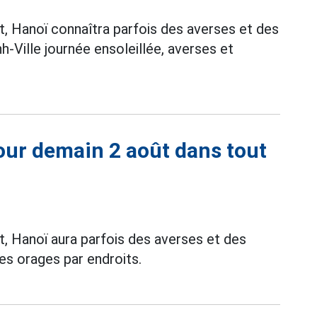
, Hanoï connaîtra parfois des averses et des
h-Ville journée ensoleillée, averses et
our demain 2 août dans tout
, Hanoï aura parfois des averses et des
es orages par endroits.