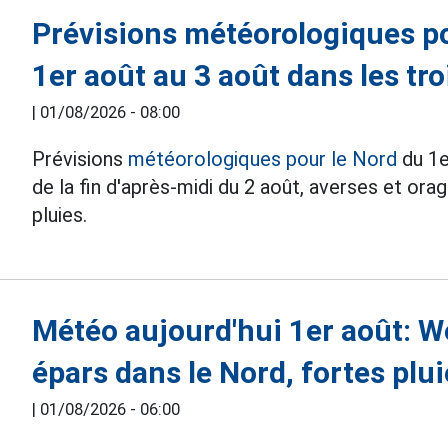
Prévisions météorologiques po
1er août au 3 août dans les tro
|
01/08/2026 - 08:00
Prévisions
météorologiques pour le Nord
du 1e
de la fin d'après-midi du 2 août, averses et ora
pluies.
Météo aujourd'hui 1er août: W
épars dans le Nord, fortes plui
|
01/08/2026 - 06:00