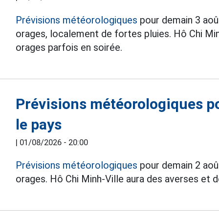
Prévisions météorologiques
pour demain 3 août
orages, localement de fortes pluies. Hô Chi Min
orages parfois en soirée.
Prévisions météorologiques p
le pays
|
01/08/2026 - 20:00
Prévisions météorologiques
pour demain 2 août
orages. Hô Chi Minh-Ville aura des averses et d