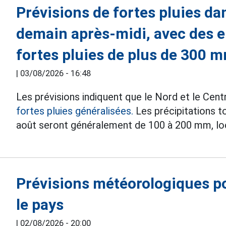
Prévisions de fortes pluies dan
demain après-midi, avec des e
fortes pluies de plus de 300 
|
03/08/2026 - 16:48
Les prévisions indiquent que le Nord et le Cen
fortes pluies généralisées.
Les précipitations to
août seront généralement de 100 à 200 mm, l
Prévisions météorologiques p
le pays
|
02/08/2026 - 20:00