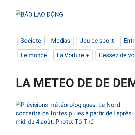
Societe
Medias
Jeu de sport
Entr
Le monde
La Voiture +
Cessez de voi
LA METEO DE DE DE