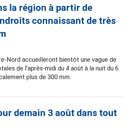
s la région à partir de
ndroits connaissant de très
mm
tre-Nord accueilleront bientôt une vague de
tales de l'après-midi du 4 août à la nuit du 6
ocalement plus de 300 mm.
our demain 3 août dans tout