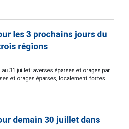
ur les 3 prochains jours du
trois régions
au 31 juillet: averses éparses et orages par
verses et orages éparses, localement fortes
ur demain 30 juillet dans