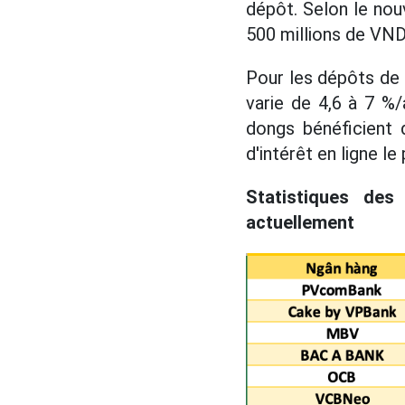
dépôt. Selon le nou
500 millions de VND 
Pour les dépôts de 5
varie de 4,6 à 7 %/
dongs bénéficient 
d'intérêt en ligne l
Statistiques des
actuellement