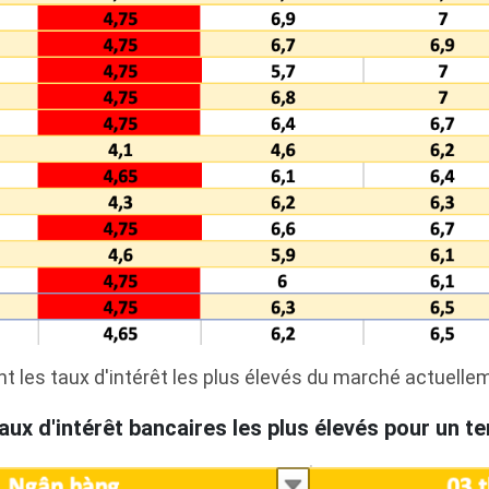
 les taux d'intérêt les plus élevés du marché actuelle
ux d'intérêt bancaires les plus élevés pour un t