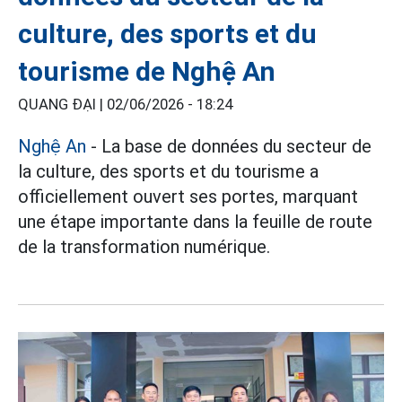
culture, des sports et du
tourisme de Nghệ An
QUANG ĐẠI |
02/06/2026 - 18:24
Nghệ An
- La base de données du secteur de
la culture, des sports et du tourisme a
officiellement ouvert ses portes, marquant
une étape importante dans la feuille de route
de la transformation numérique.