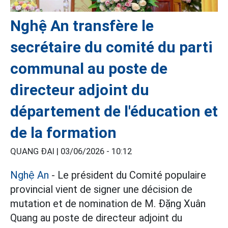
Nghệ An transfère le
secrétaire du comité du parti
communal au poste de
directeur adjoint du
département de l'éducation et
de la formation
QUANG ĐẠI |
03/06/2026 - 10:12
Nghệ An
- Le président du Comité populaire
provincial vient de signer une décision de
mutation et de nomination de M. Đặng Xuân
Quang au poste de directeur adjoint du