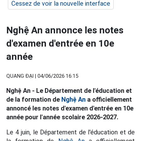
Cessez de voir la nouvelle interface
Nghệ An annonce les notes
d'examen d'entrée en 10e
année
QUANG ĐẠI |
04/06/2026 16:15
Nghệ An - Le Département de l'éducation et
de la formation de
Nghệ An
a officiellement
annoncé les notes d'examen d'entrée en 10e
année pour l'année scolaire 2026-2027.
Le 4 juin, le Département de l'éducation et de