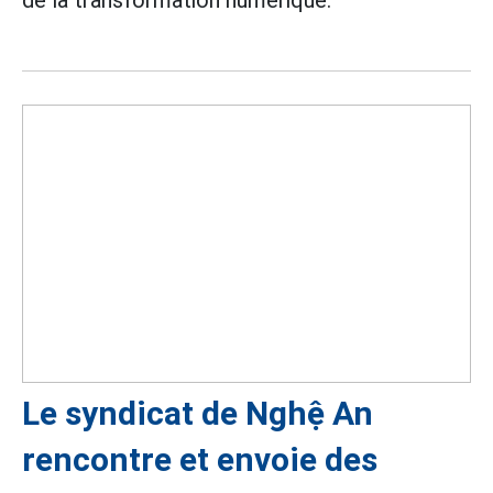
de la transformation numérique.
Le syndicat de Nghệ An
rencontre et envoie des