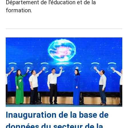
Département de l'éducation et de la
formation.
Inauguration de la base de
données du secteur de la