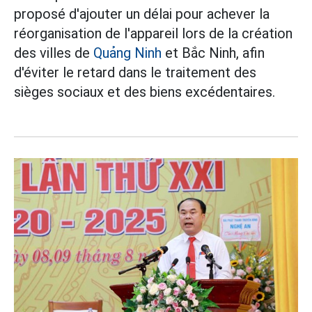
proposé d'ajouter un délai pour achever la
réorganisation de l'appareil lors de la création
des villes de
Quảng Ninh
et Bắc Ninh, afin
d'éviter le retard dans le traitement des
sièges sociaux et des biens excédentaires.