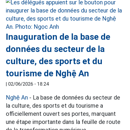
Inauguration de la base de
données du secteur de la
culture, des sports et du
tourisme de Nghệ An
|
02/06/2026 - 18:24
Nghệ An
- La base de données du secteur de
la culture, des sports et du tourisme a
officiellement ouvert ses portes, marquant
une étape importante dans la feuille de route