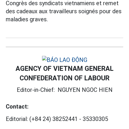
Congrès des syndicats vietnamiens et remet
des cadeaux aux travailleurs soignés pour des
maladies graves.
AGENCY OF VIETNAM GENERAL
CONFEDERATION OF LABOUR
Editor-in-Chief:
NGUYEN NGOC HIEN
Contact:
Editorial:
(+84 24) 38252441
-
35330305