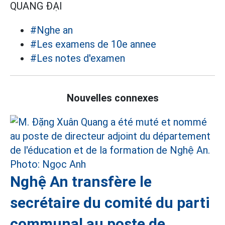
QUANG ĐẠI
#Nghe an
#Les examens de 10e annee
#Les notes d'examen
Nouvelles connexes
Nghệ An transfère le
secrétaire du comité du parti
communal au poste de