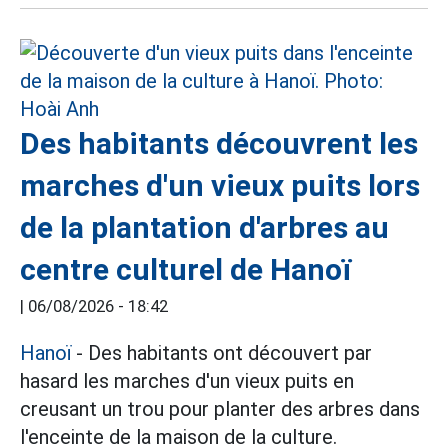
Des habitants découvrent les
marches d'un vieux puits lors
de la plantation d'arbres au
centre culturel de Hanoï
|
06/08/2026 - 18:42
Hanoï
- Des habitants ont découvert par
hasard les marches d'un vieux puits en
creusant un trou pour planter des arbres dans
l'enceinte de la maison de la culture.