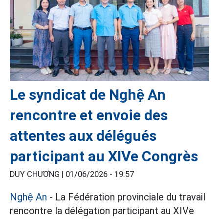
Le syndicat de Nghệ An
rencontre et envoie des
attentes aux délégués
participant au XIVe Congrès
DUY CHƯƠNG |
01/06/2026 - 19:57
Nghệ An
- La Fédération provinciale du travail
rencontre la délégation participant au XIVe