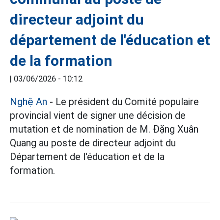
directeur adjoint du
département de l'éducation et
de la formation
|
03/06/2026 - 10:12
Nghệ An
- Le président du Comité populaire
provincial vient de signer une décision de
mutation et de nomination de M. Đặng Xuân
Quang au poste de directeur adjoint du
Département de l'éducation et de la
formation.