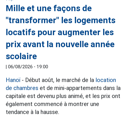
Mille et une façons de
"transformer" les logements
locatifs pour augmenter les
prix avant la nouvelle année
scolaire
|
06/08/2026 - 19:00
Hanoï
- Début août, le marché de la
location
de chambres
et de mini-appartements dans la
capitale est devenu plus animé, et les prix ont
également commencé à montrer une
tendance à la hausse.