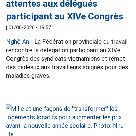
attentes aux délégués
participant au XIVe Congrès
|
01/06/2026 - 19:57
Nghệ An
- La Fédération provinciale du travail
rencontre la délégation participant au XIVe
Congrès des syndicats vietnamiens et remet
des cadeaux aux travailleurs soignés pour des
maladies graves.