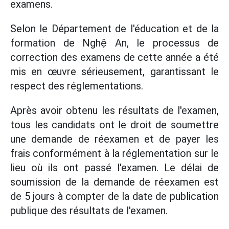
examens.
Selon le Département de l'éducation et de la
formation de Nghệ An, le processus de
correction des examens de cette année a été
mis en œuvre sérieusement, garantissant le
respect des réglementations.
Après avoir obtenu les résultats de l'examen,
tous les candidats ont le droit de soumettre
une demande de réexamen et de payer les
frais conformément à la réglementation sur le
lieu où ils ont passé l'examen. Le délai de
soumission de la demande de réexamen est
de 5 jours à compter de la date de publication
publique des résultats de l'examen.