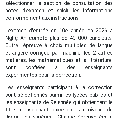
sélectionner la section de consultation des
notes d'examen et saisir les informations
conformément aux instructions.
L'examen d'entrée en 10e année en 2026 à
Nghệ An compte plus de 49 000 candidats.
Outre l'épreuve à choix multiples de langue
étrangère corrigée par machine, les 2 autres
matières, les mathématiques et la littérature,
sont confiées à des enseignants
expérimentés pour la correction.
Les enseignants participant à la correction
sont sélectionnés parmi les lycées publics et
les enseignants de 9e année qui obtiennent le
titre d'enseignant excellent au niveau du
district ou supérieur. Chaque épreuve écrite