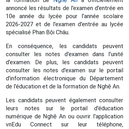
la formation de
Nghệ An
a officiellement
annoncé les résultats de l'examen d'entrée en
10e année du lycée pour l'année scolaire
2026-2027 et de l'examen d'entrée au lycée
spécialisé Phan Bội Châu.
En conséquence, les candidats peuvent
consulter les notes d'examen dans l'unité
d'examen. De plus, les candidats peuvent
consulter les notes d'examen sur le portail
d'information électronique du Département
de l'éducation et de la formation de Nghệ An.
Les candidats peuvent également consulter
leurs notes sur le portail d'éducation
numérique de Nghệ An ou ouvrir l'application
vnEdu Connect sur leur téléphone,