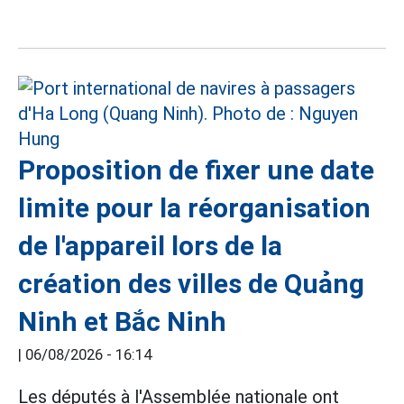
Proposition de fixer une date
limite pour la réorganisation
de l'appareil lors de la
création des villes de Quảng
Ninh et Bắc Ninh
|
06/08/2026 - 16:14
Les députés à l'Assemblée nationale ont