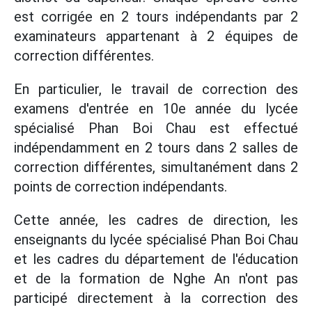
est corrigée en 2 tours indépendants par 2
examinateurs appartenant à 2 équipes de
correction différentes.
En particulier, le travail de correction des
examens d'entrée en 10e année du lycée
spécialisé Phan Boi Chau est effectué
indépendamment en 2 tours dans 2 salles de
correction différentes, simultanément dans 2
points de correction indépendants.
Cette année, les cadres de direction, les
enseignants du lycée spécialisé Phan Boi Chau
et les cadres du département de l'éducation
et de la formation de Nghe An n'ont pas
participé directement à la correction des