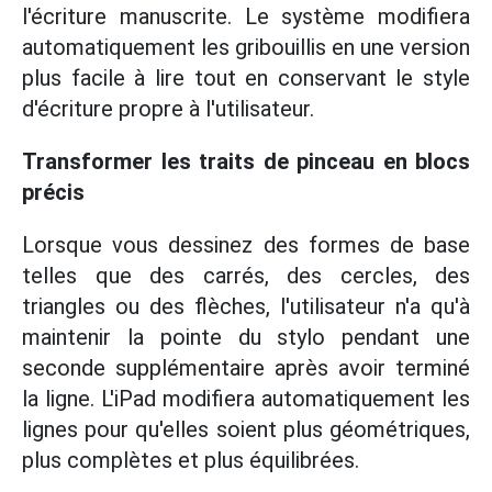
l'écriture manuscrite. Le système modifiera
automatiquement les gribouillis en une version
plus facile à lire tout en conservant le style
d'écriture propre à l'utilisateur.
Transformer les traits de pinceau en blocs
précis
Lorsque vous dessinez des formes de base
telles que des carrés, des cercles, des
triangles ou des flèches, l'utilisateur n'a qu'à
maintenir la pointe du stylo pendant une
seconde supplémentaire après avoir terminé
la ligne. L'iPad modifiera automatiquement les
lignes pour qu'elles soient plus géométriques,
plus complètes et plus équilibrées.