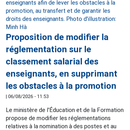
Proposition de modifier la
réglementation sur le
classement salarial des
enseignants, en supprimant
les obstacles à la promotion
|
06/08/2026 - 11:53
Le ministère de l'Éducation et de la Formation
propose de modifier les réglementations
relatives à la nomination à des postes et au