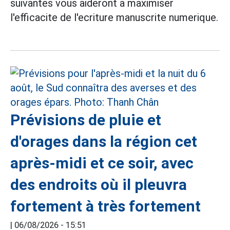
suivantes vous aideront a maximiser
l'efficacite de l'ecriture manuscrite numerique.
Prévisions de pluie et
d'orages dans la région cet
après-midi et ce soir, avec
des endroits où il pleuvra
fortement à très fortement
|
06/08/2026 - 15:51