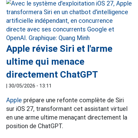
Apple révise Siri et l'arme
ultime qui menace
directement ChatGPT
|
30/05/2026 - 13:11
Apple
prépare une refonte complète de Siri
sur iOS 27, transformant cet assistant virtuel
en une arme ultime menaçant directement la
position de ChatGPT.