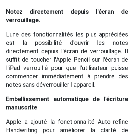
Notez directement depuis l'écran de
verrouillage.
L'une des fonctionnalités les plus appréciées
est la possibilité d'ouvrir les notes
directement depuis l'écran de verrouillage. Il
suffit de toucher l'Apple Pencil sur l'écran de
l'iPad verrouillé pour que l'utilisateur puisse
commencer immédiatement à prendre des
notes sans déverrouiller l'appareil.
Embellissement automatique de l'écriture
manuscrite
Apple a ajouté la fonctionnalité Auto-refine
Handwriting pour améliorer la clarté de