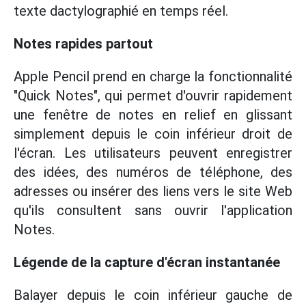
texte dactylographié en temps réel.
Notes rapides partout
Apple Pencil prend en charge la fonctionnalité
"Quick Notes", qui permet d'ouvrir rapidement
une fenêtre de notes en relief en glissant
simplement depuis le coin inférieur droit de
l'écran. Les utilisateurs peuvent enregistrer
des idées, des numéros de téléphone, des
adresses ou insérer des liens vers le site Web
qu'ils consultent sans ouvrir l'application
Notes.
Légende de la capture d'écran instantanée
Balayer depuis le coin inférieur gauche de