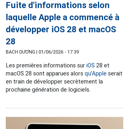
Fuite d'informations selon
laquelle Apple a commencé à
développer iOS 28 et macOS
28
BẠCH DƯƠNG |
01/06/2026 - 17:39
Les premières informations sur
iOS
28 et
macOS 28 sont apparues alors
qu'Apple
serait
en train de développer secrètement la
prochaine génération de logiciels.