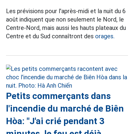
Les prévisions pour l'après-midi et la nuit du 6
août indiquent que non seulement le Nord, le
Centre-Nord, mais aussi les hauts plateaux du
Centre et du Sud connaîtront des
orages.
Petits commerçants dans
l'incendie du marché de Biên
Hòa: "J'ai crié pendant 3
minutes, le feu est déjà