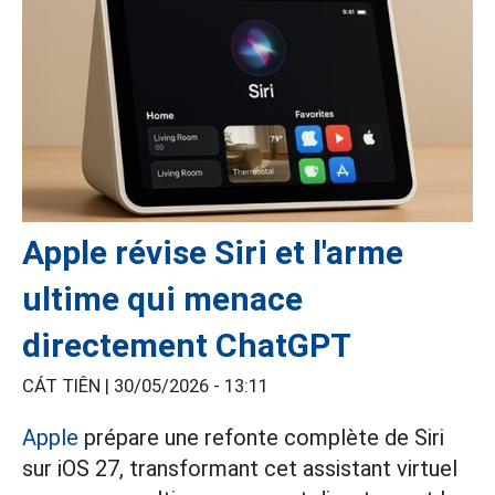
Apple révise Siri et l'arme
ultime qui menace
directement ChatGPT
CÁT TIÊN |
30/05/2026 - 13:11
Apple
prépare une refonte complète de Siri
sur iOS 27, transformant cet assistant virtuel