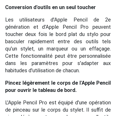
Conversion d'outils en un seul toucher
Les utilisateurs d'Apple Pencil de 2e
génération et d'Apple Pencil Pro peuvent
toucher deux fois le bord plat du stylo pour
basculer rapidement entre des outils tels
qu'un stylet, un marqueur ou un effaçage.
Cette fonctionnalité peut être personnalisée
dans les paramètres pour s'adapter aux
habitudes d'utilisation de chacun.
Pincez légèrement le corps de l'Apple Pencil
pour ouvrir le tableau de bord.
L'Apple Pencil Pro est équipé d'une opération
de pinceau sur le corps du stylet. Il suffit de