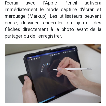
l'écran avec l'Apple Pencil activera
immédiatement le mode capture d'écran et
marquage (Markup). Les utilisateurs peuvent
écrire, dessiner, encercler ou ajouter des
flèches directement à la photo avant de la
partager ou de l'enregistrer.