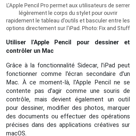
L'Apple Pencil Pro permet aux utilisateurs de serrer
légèrement le corps du stylet pour ouvrir
rapidement le tableau d'outils et basculer entre les
options directement sur l'iPad. Photo: Fix and Stuff
Utiliser l'Apple Pencil pour dessiner et
contrôler un Mac
Grâce à la fonctionnalité Sidecar, l'iPad peut
fonctionner comme l'écran secondaire d'un
Mac. À ce moment-là, l'Apple Pencil ne se
contente pas d'agir comme une souris de
contrôle, mais devient également un outil
pour dessiner, modifier des photos, marquer
des documents ou effectuer des opérations
précises dans des applications créatives sur
macOS.