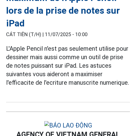
lors de la prise de notes sur
iPad
CÁT TIÊN (T/H) |
11/07/2025 - 10:00
L'Apple Pencil n'est pas seulement utilise pour
dessiner mais aussi comme un outil de prise
de notes puissant sur iPad. Les astuces
suivantes vous aideront a maximiser
l'efficacite de l'ecriture manuscrite numerique.
AGENCY OF VIETNAM GENERAL