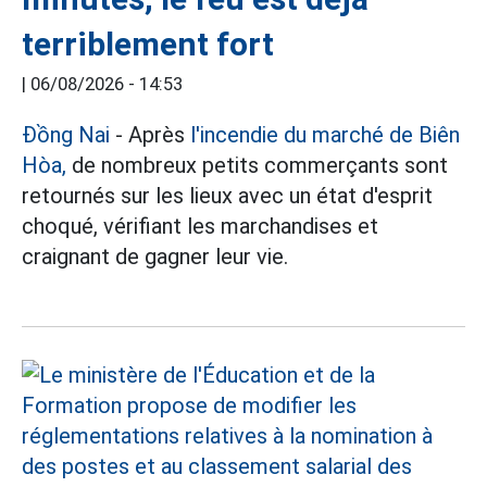
terriblement fort
|
06/08/2026 - 14:53
Đồng Nai
- Après
l'incendie du marché de Biên
Hòa,
de nombreux petits commerçants sont
retournés sur les lieux avec un état d'esprit
choqué, vérifiant les marchandises et
craignant de gagner leur vie.