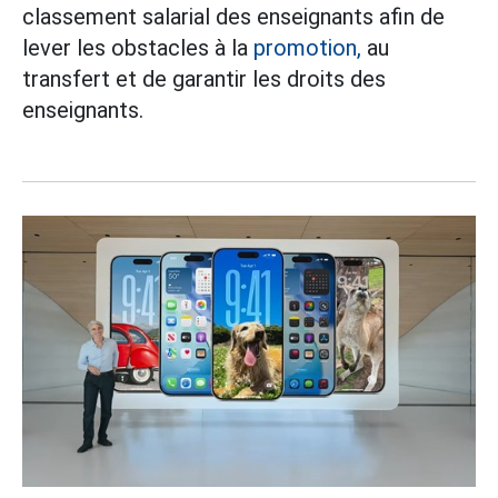
classement salarial des enseignants afin de
lever les obstacles à la
promotion,
au
transfert et de garantir les droits des
enseignants.