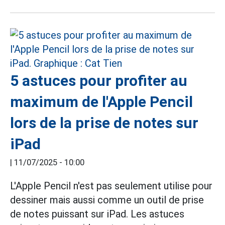
5 astuces pour profiter au
maximum de l'Apple Pencil
lors de la prise de notes sur
iPad
|
11/07/2025 - 10:00
L'Apple Pencil n'est pas seulement utilise pour
dessiner mais aussi comme un outil de prise
de notes puissant sur iPad. Les astuces