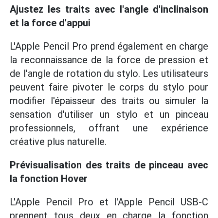
Ajustez les traits avec l'angle d'inclinaison
et la force d'appui
L'Apple Pencil Pro prend également en charge
la reconnaissance de la force de pression et
de l'angle de rotation du stylo. Les utilisateurs
peuvent faire pivoter le corps du stylo pour
modifier l'épaisseur des traits ou simuler la
sensation d'utiliser un stylo et un pinceau
professionnels, offrant une expérience
créative plus naturelle.
Prévisualisation des traits de pinceau avec
la fonction Hover
L'Apple Pencil Pro et l'Apple Pencil USB-C
prennent tous deux en charge la fonction