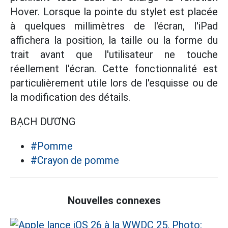
Hover. Lorsque la pointe du stylet est placée
à quelques millimètres de l'écran, l'iPad
affichera la position, la taille ou la forme du
trait avant que l'utilisateur ne touche
réellement l'écran. Cette fonctionnalité est
particulièrement utile lors de l'esquisse ou de
la modification des détails.
BẠCH DƯƠNG
#Pomme
#Crayon de pomme
Nouvelles connexes