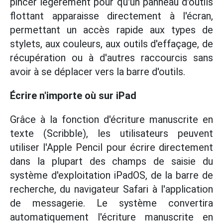
pincer légèrement pour qu'un panneau d'outils
flottant apparaisse directement à l'écran,
permettant un accès rapide aux types de
stylets, aux couleurs, aux outils d'effaçage, de
récupération ou à d'autres raccourcis sans
avoir à se déplacer vers la barre d'outils.
Écrire n'importe où sur iPad
Grâce à la fonction d'écriture manuscrite en
texte (Scribble), les utilisateurs peuvent
utiliser l'Apple Pencil pour écrire directement
dans la plupart des champs de saisie du
système d'exploitation iPadOS, de la barre de
recherche, du navigateur Safari à l'application
de messagerie. Le système convertira
automatiquement l'écriture manuscrite en