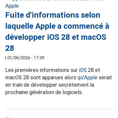
Fuite d'informations selon
laquelle Apple a commencé à
développer iOS 28 et macOS
28
|
01/06/2026 - 17:39
Les premières informations sur
iOS
28 et
macOS 28 sont apparues alors
qu'Apple
serait
en train de développer secrètement la
prochaine génération de logiciels.