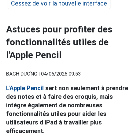
Cessez de voir la nouvelle interface
Astuces pour profiter des
fonctionnalités utiles de
l'Apple Pencil
BẠCH DƯƠNG |
04/06/2026 09:53
L'Apple Pencil
sert non seulement à prendre
des notes et à faire des croquis, mais
intègre également de nombreuses
fonctionnalités utiles pour aider les
utilisateurs d'iPad à travailler plus
efficacement.