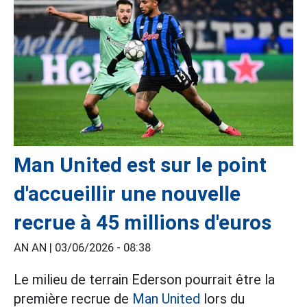
Man United est sur le point
d'accueillir une nouvelle
recrue à 45 millions d'euros
AN AN |
03/06/2026 - 08:38
Le milieu de terrain Ederson pourrait être la
première recrue de
Man United
lors du