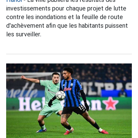
investissements pour chaque projet de lutte
contre les inondations et la feuille de route
d'achèvement afin que les habitants puissent
les surveiller.