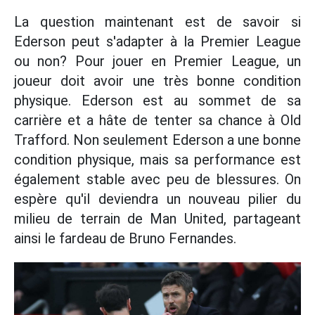
La question maintenant est de savoir si
Ederson peut s'adapter à la Premier League
ou non? Pour jouer en Premier League, un
joueur doit avoir une très bonne condition
physique. Ederson est au sommet de sa
carrière et a hâte de tenter sa chance à Old
Trafford. Non seulement Ederson a une bonne
condition physique, mais sa performance est
également stable avec peu de blessures. On
espère qu'il deviendra un nouveau pilier du
milieu de terrain de Man United, partageant
ainsi le fardeau de Bruno Fernandes.