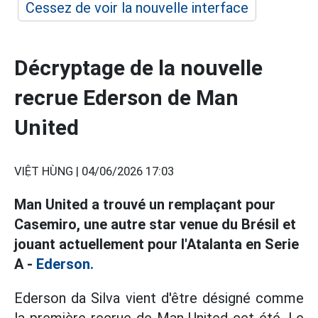
Cessez de voir la nouvelle interface
Décryptage de la nouvelle
recrue Ederson de Man
United
VIỆT HÙNG |
04/06/2026 17:03
Man United a trouvé un remplaçant pour
Casemiro, une autre star venue du Brésil et
jouant actuellement pour l'Atalanta en Serie
A
-
Ederson.
Ederson da Silva vient d'être désigné comme