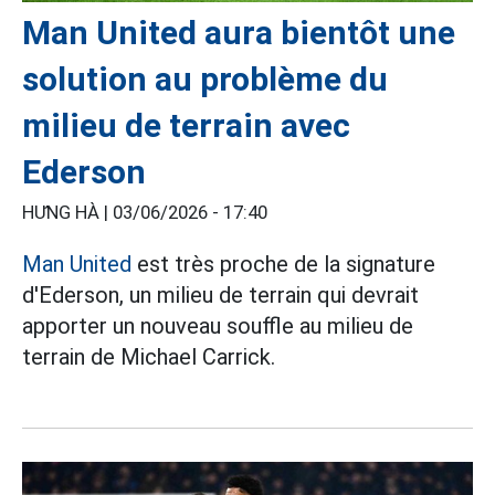
Man United aura bientôt une
solution au problème du
milieu de terrain avec
Ederson
HƯNG HÀ |
03/06/2026 - 17:40
Man United
est très proche de la signature
d'Ederson, un milieu de terrain qui devrait
apporter un nouveau souffle au milieu de
terrain de Michael Carrick.