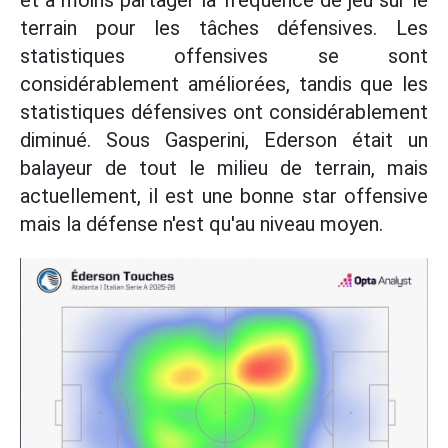
et à moins partager la fréquence de jeu sur le
terrain pour les tâches défensives. Les
statistiques offensives se sont
considérablement améliorées, tandis que les
statistiques défensives ont considérablement
diminué. Sous Gasperini, Ederson était un
balayeur de tout le milieu de terrain, mais
actuellement, il est une bonne star offensive
mais la défense n'est qu'au niveau moyen.