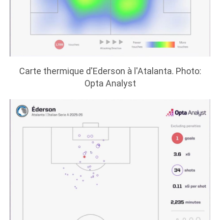
Carte thermique d'Ederson à l'Atalanta. Photo:
Opta Analyst