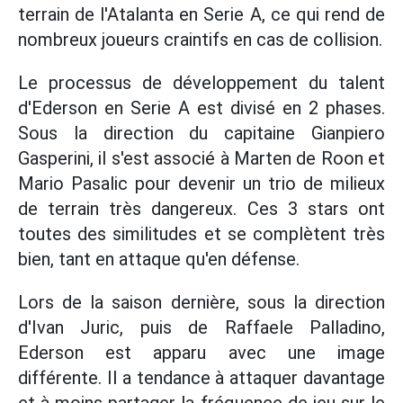
terrain de l'Atalanta en Serie A, ce qui rend de
nombreux joueurs craintifs en cas de collision.
Le processus de développement du talent
d'Ederson en Serie A est divisé en 2 phases.
Sous la direction du capitaine Gianpiero
Gasperini, il s'est associé à Marten de Roon et
Mario Pasalic pour devenir un trio de milieux
de terrain très dangereux. Ces 3 stars ont
toutes des similitudes et se complètent très
bien, tant en attaque qu'en défense.
Lors de la saison dernière, sous la direction
d'Ivan Juric, puis de Raffaele Palladino,
Ederson est apparu avec une image
différente. Il a tendance à attaquer davantage