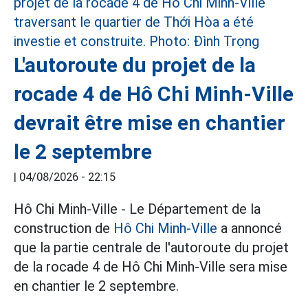
L'autoroute du projet de la
rocade 4 de Hô Chi Minh-Ville
devrait être mise en chantier
le 2 septembre
|
04/08/2026 - 22:15
Hô Chi Minh-Ville - Le Département de la
construction de
Hô Chi Minh-Ville
a annoncé
que la partie centrale de l'autoroute du projet
de la rocade 4 de Hô Chi Minh-Ville sera mise
en chantier le 2 septembre.