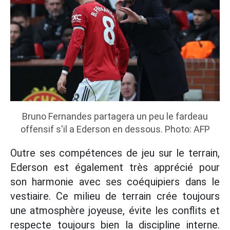
Bruno Fernandes partagera un peu le fardeau
offensif s'il a Ederson en dessous. Photo: AFP
Outre ses compétences de jeu sur le terrain,
Ederson est également très apprécié pour
son harmonie avec ses coéquipiers dans le
vestiaire. Ce milieu de terrain crée toujours
une atmosphère joyeuse, évite les conflits et
respecte toujours bien la discipline interne.