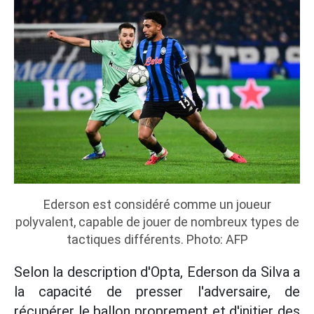
Ederson est considéré comme un joueur
polyvalent, capable de jouer de nombreux types de
tactiques différents. Photo: AFP
Selon la description d'Opta, Ederson da Silva a
la capacité de presser l'adversaire, de
récupérer le ballon proprement et d'initier des