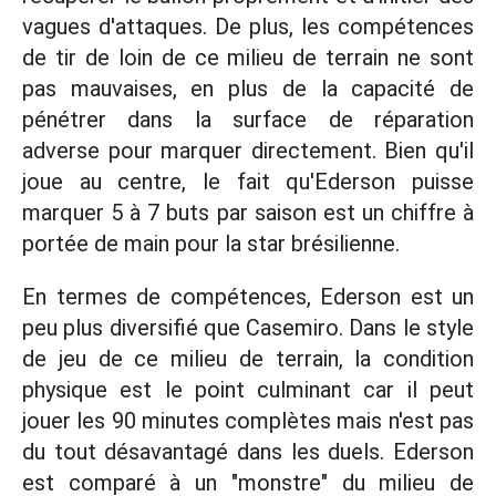
vagues d'attaques. De plus, les compétences
de tir de loin de ce milieu de terrain ne sont
pas mauvaises, en plus de la capacité de
pénétrer dans la surface de réparation
adverse pour marquer directement. Bien qu'il
joue au centre, le fait qu'Ederson puisse
marquer 5 à 7 buts par saison est un chiffre à
portée de main pour la star brésilienne.
En termes de compétences, Ederson est un
peu plus diversifié que Casemiro. Dans le style
de jeu de ce milieu de terrain, la condition
physique est le point culminant car il peut
jouer les 90 minutes complètes mais n'est pas
du tout désavantagé dans les duels. Ederson
est comparé à un "monstre" du milieu de