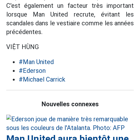
C'est également un facteur très important
lorsque Man United recrute, évitant les
scandales dans le vestiaire comme les années
précédentes.
VIỆT HÙNG
#Man United
#Ederson
#Michael Carrick
Nouvelles connexes
Man United aura bientôt une