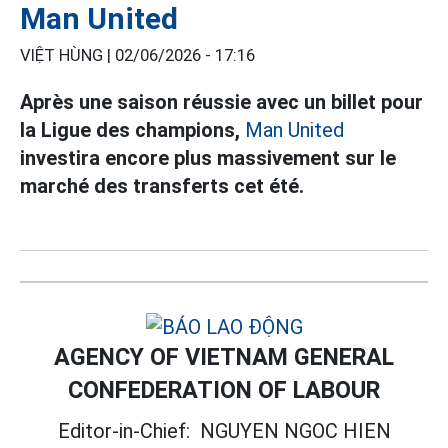
Man United
VIỆT HÙNG |
02/06/2026 - 17:16
Après une saison réussie avec un billet pour
la Ligue des champions,
Man United
investira encore plus massivement sur le
marché des transferts cet été.
AGENCY OF VIETNAM GENERAL
CONFEDERATION OF LABOUR
Editor-in-Chief:
NGUYEN NGOC HIEN