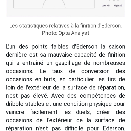
Les statistiques relatives à la finition d'Ederson.
Photo: Opta Analyst
L'un des points faibles d'Ederson la saison
dernière est sa mauvaise capacité de finition
qui a entraîné un gaspillage de nombreuses
occasions. Le taux de conversion des
occasions en buts, en particulier les tirs de
loin de l'extérieur de la surface de réparation,
n'est pas élevé. Avec des compétences de
dribble stables et une condition physique pour
vaincre facilement les duels, créer des
occasions de l'extérieur de la surface de
réparation n'est pas difficile pour Ederson.