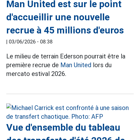
Man United est sur le point
d'accueillir une nouvelle
recrue à 45 millions d'euros
|
03/06/2026 - 08:38
Le milieu de terrain Ederson pourrait être la
première recrue de
Man United
lors du
mercato estival 2026.
Vue d'ensemble du tableau