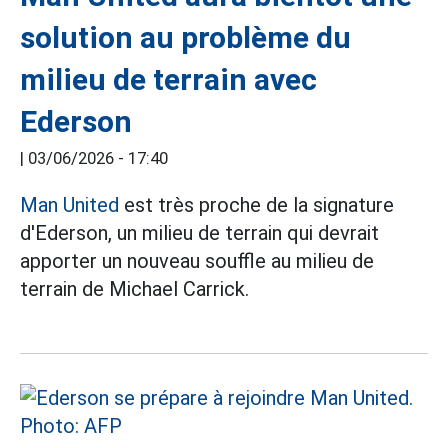
solution au problème du
milieu de terrain avec
Ederson
|
03/06/2026 - 17:40
Man United
est très proche de la signature
d'Ederson, un milieu de terrain qui devrait
apporter un nouveau souffle au milieu de
terrain de Michael Carrick.