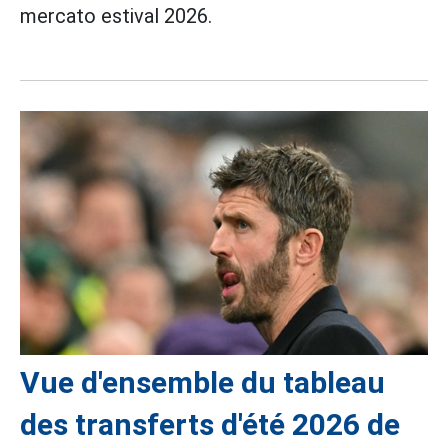
mercato estival 2026.
Vue d'ensemble du tableau
des transferts d'été 2026 de