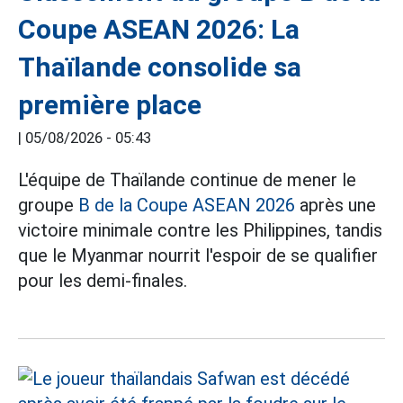
Coupe ASEAN 2026: La
Thaïlande consolide sa
première place
|
05/08/2026 - 05:43
L'équipe de Thaïlande continue de mener le
groupe
B de la Coupe ASEAN 2026
après une
victoire minimale contre les Philippines, tandis
que le Myanmar nourrit l'espoir de se qualifier
pour les demi-finales.