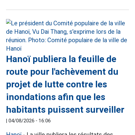
Hanoï publiera la feuille de
route pour l'achèvement du
projet de lutte contre les
inondations afin que les
habitants puissent surveiller
|
04/08/2026 - 16:06
Hanoï
- La ville publiera les résultats des