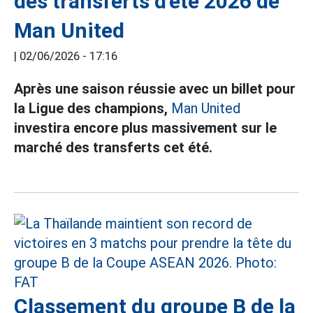
des transferts d'été 2026 de
Man United
|
02/06/2026 - 17:16
Après une saison réussie avec un billet pour
la Ligue des champions,
Man United
investira encore plus massivement sur le
marché des transferts cet été.
Classement du groupe B de la