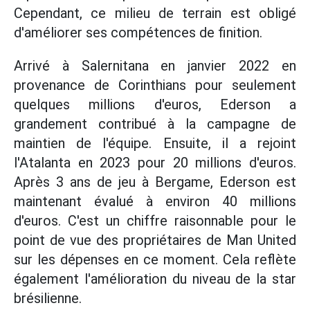
Cependant, ce milieu de terrain est obligé
d'améliorer ses compétences de finition.
Arrivé à Salernitana en janvier 2022 en
provenance de Corinthians pour seulement
quelques millions d'euros, Ederson a
grandement contribué à la campagne de
maintien de l'équipe. Ensuite, il a rejoint
l'Atalanta en 2023 pour 20 millions d'euros.
Après 3 ans de jeu à Bergame, Ederson est
maintenant évalué à environ 40 millions
d'euros. C'est un chiffre raisonnable pour le
point de vue des propriétaires de Man United
sur les dépenses en ce moment. Cela reflète
également l'amélioration du niveau de la star
brésilienne.