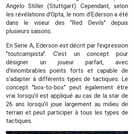
Angelo Stiller (Stuttgart). Cependant, selon
les révélations d'Opta, le nom d'Ederson a été
dans le viseur des "Red Devils" depuis
plusieurs saisons.
En Serie A, Ederson est décrit par l'expression
"toutcampista". C'est un concept pour
désigner un joueur parfait, avec
d'innombrables points forts et capable de
s'adapter à différents types de tactiques. Le
concept "box-to-box" peut également être
vrai lorsqu'il est appliqué au cas de la star de
26 ans lorsqu'il joue largement au milieu de
terrain et peut participer à tous les types de
tactiques.