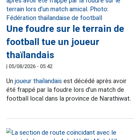
Une foudre sur le terrain de
football tue un joueur
thaïlandais
|
05/08/2026 - 05:42
Un
joueur thaïlandais
est décédé après avoir
été frappé par la foudre lors d'un match de
football local dans la province de Narathiwat.