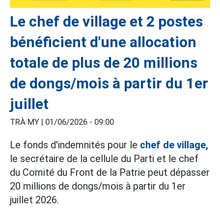
Le chef de village et 2 postes
bénéficient d'une allocation
totale de plus de 20 millions
de dongs/mois à partir du 1er
juillet
TRÀ MY |
01/06/2026 - 09:00
Le fonds d'indemnités pour le
chef de village,
le secrétaire de la cellule du Parti et le chef
du Comité du Front de la Patrie peut dépasser
20 millions de dongs/mois à partir du 1er
juillet 2026.