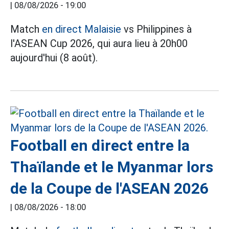
|
08/08/2026 - 19:00
Match
en direct Malaisie
vs Philippines à
l'ASEAN Cup 2026, qui aura lieu à 20h00
aujourd'hui (8 août).
Football en direct entre la
Thaïlande et le Myanmar lors
de la Coupe de l'ASEAN 2026
|
08/08/2026 - 18:00