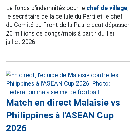
Le fonds d'indemnités pour le
chef de village,
le secrétaire de la cellule du Parti et le chef
du Comité du Front de la Patrie peut dépasser
20 millions de dongs/mois à partir du 1er
juillet 2026.
Match en direct Malaisie vs
Philippines à l'ASEAN Cup
2026