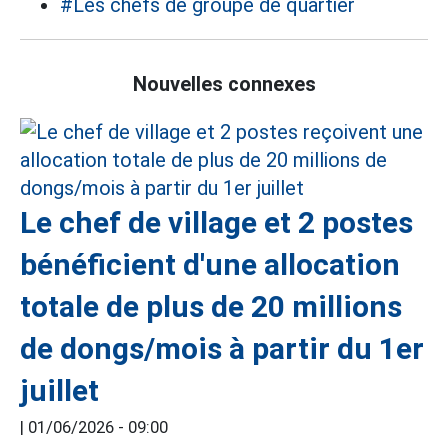
#Les chefs de groupe de quartier
Nouvelles connexes
Le chef de village et 2 postes
bénéficient d'une allocation
totale de plus de 20 millions
de dongs/mois à partir du 1er
juillet
|
01/06/2026 - 09:00