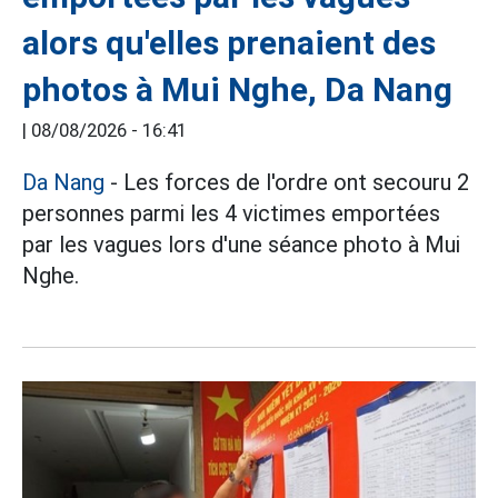
alors qu'elles prenaient des
photos à Mui Nghe, Da Nang
|
08/08/2026 - 16:41
Da Nang
- Les forces de l'ordre ont secouru 2
personnes parmi les 4 victimes emportées
par les vagues lors d'une séance photo à Mui
Nghe.