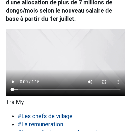
d'une allocation de plus de 7 millions de
dongs/mois selon le nouveau salaire de
base à partir du 1er juillet.
Trà My
#Les chefs de village
#La remuneration