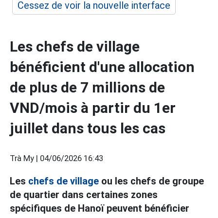
Cessez de voir la nouvelle interface
Les chefs de village
bénéficient d'une allocation
de plus de 7 millions de
VND/mois à partir du 1er
juillet dans tous les cas
Trà My |
04/06/2026 16:43
Les
chefs de village
ou les chefs de groupe
de quartier dans certaines zones
spécifiques de Hanoï peuvent bénéficier