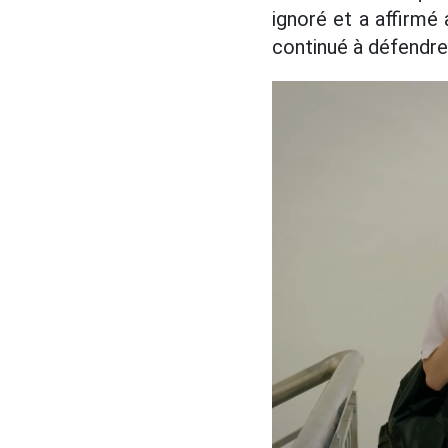
ignoré et a affirmé
continué à défendre 