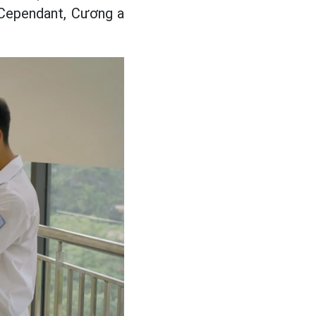
. Cependant, Cương a