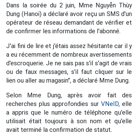
Dans la soirée du 2 juin, Mme Nguyễn Thùy
Dung (Hanoï) a déclaré avoir reçu un SMS d'un
opérateur de réseau demandant de vérifier et
de confirmer les informations de l'abonné.
J'ai fini de lire et j'étais assez hésitante car il y
a eu récemment de nombreux avertissements
d'escroquerie. Je ne sais pas s'il s'agit de vrais
ou de faux messages, s'il faut cliquer sur le
lien ou aller au magasin", a déclaré Mme Dung.
Selon Mme Dung, après avoir fait des
recherches plus approfondies sur
VNeID,
elle
a appris que le numéro de téléphone qu'elle
utilisait était toujours à son nom et qu'elle
avait terminé la confirmation de statut.