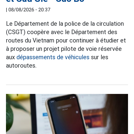
|
08/08/2026 - 20:37
Le Département de la police de la circulation
(CSGT) coopère avec le Département des
routes du Vietnam pour continuer à étudier et
à proposer un projet pilote de voie réservée
aux
dépassements de véhicules
sur les
autoroutes.