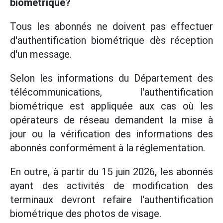
biométrique?
Tous les abonnés ne doivent pas effectuer
d'authentification biométrique dès réception
d'un message.
Selon les informations du Département des
télécommunications, l'authentification
biométrique est appliquée aux cas où les
opérateurs de réseau demandent la mise à
jour ou la vérification des informations des
abonnés conformément à la réglementation.
En outre, à partir du 15 juin 2026, les abonnés
ayant des activités de modification des
terminaux devront refaire l'authentification
biométrique des photos de visage.