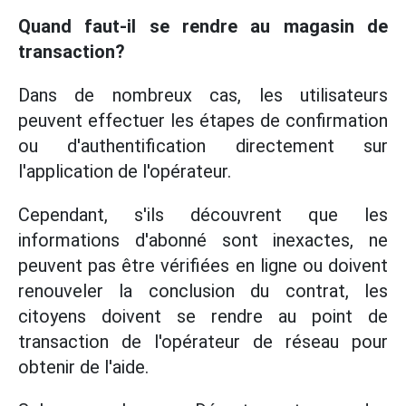
Quand faut-il se rendre au magasin de
transaction?
Dans de nombreux cas, les utilisateurs
peuvent effectuer les étapes de confirmation
ou d'authentification directement sur
l'application de l'opérateur.
Cependant, s'ils découvrent que les
informations d'abonné sont inexactes, ne
peuvent pas être vérifiées en ligne ou doivent
renouveler la conclusion du contrat, les
citoyens doivent se rendre au point de
transaction de l'opérateur de réseau pour
obtenir de l'aide.