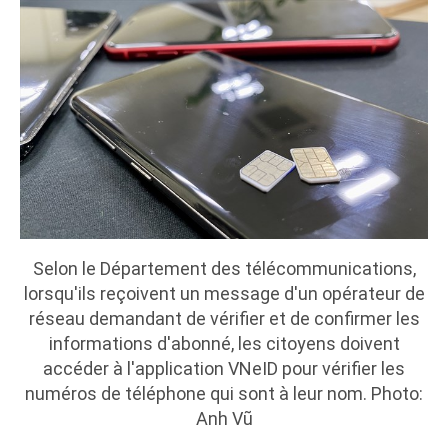
Selon le Département des télécommunications,
lorsqu'ils reçoivent un message d'un opérateur de
réseau demandant de vérifier et de confirmer les
informations d'abonné, les citoyens doivent
accéder à l'application VNeID pour vérifier les
numéros de téléphone qui sont à leur nom. Photo:
Anh Vũ