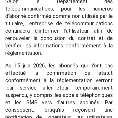
Selon le Département des
télécommunications, pour les numéros
d'abonné confirmés comme non utilisés par le
titulaire, l'entreprise de télécommunications
continuera d'informer l'utilisateur afin de
renouveler la conclusion du contrat et de
vérifier les informations conformément à la
réglementation.
Au 15 juin 2026, les abonnés qui n'ont pas
effectué la confirmation de statut
conformément à la réglementation verront
leur service aller-retour temporairement
suspendu, y compris les appels téléphoniques
et les SMS vers d'autres abonnés. Par
conséquent, lorsqu'ils reçoivent une
notification de l'opérateur, les utilisateurs