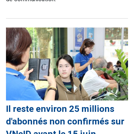
Il reste environ 25 millions
d'abonnés non confirmés sur
VNeID avant le 15 juin