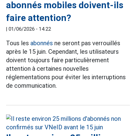
abonnés mobiles doivent-ils
faire attention?
|
01/06/2026 - 14:22
Tous les
abonnés
ne seront pas verrouillés
après le 15 juin. Cependant, les utilisateurs
doivent toujours faire particulièrement
attention à certaines nouvelles
réglementations pour éviter les interruptions
de communication.