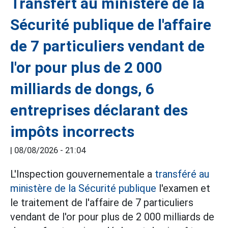
Transfert au ministère de la
Sécurité publique de l'affaire
de 7 particuliers vendant de
l'or pour plus de 2 000
milliards de dongs, 6
entreprises déclarant des
impôts incorrects
|
08/08/2026 - 21:04
L'Inspection gouvernementale a
transféré au
ministère de la Sécurité publique
l'examen et
le traitement de l'affaire de 7 particuliers
vendant de l'or pour plus de 2 000 milliards de