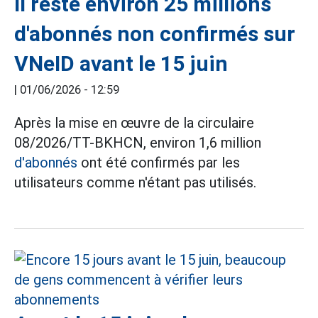
Il reste environ 25 millions
d'abonnés non confirmés sur
VNeID avant le 15 juin
|
01/06/2026 - 12:59
Après la mise en œuvre de la circulaire
08/2026/TT-BKHCN, environ 1,6 million
d'abonnés
ont été confirmés par les
utilisateurs comme n'étant pas utilisés.