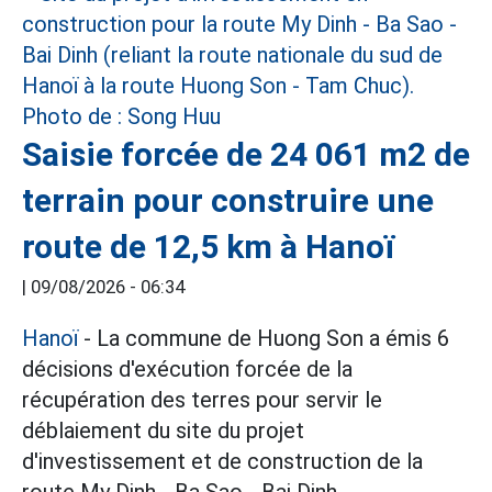
Saisie forcée de 24 061 m2 de
terrain pour construire une
route de 12,5 km à Hanoï
|
09/08/2026 - 06:34
Hanoï
- La commune de Huong Son a émis 6
décisions d'exécution forcée de la
récupération des terres pour servir le
déblaiement du site du projet
d'investissement et de construction de la
route My Dinh - Ba Sao - Bai Dinh.