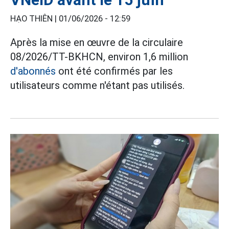
HẠO THIÊN |
01/06/2026 - 12:59
Après la mise en œuvre de la circulaire
08/2026/TT-BKHCN, environ 1,6 million
d'abonnés
ont été confirmés par les
utilisateurs comme n'étant pas utilisés.