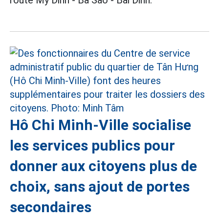
Hô Chi Minh-Ville socialise
les services publics pour
donner aux citoyens plus de
choix, sans ajout de portes
secondaires