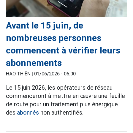
Avant le 15 juin, de
nombreuses personnes
commencent à vérifier leurs
abonnements
HẠO THIÊN |
01/06/2026 - 06:00
Le 15 juin 2026, les opérateurs de réseau
commenceront à mettre en œuvre une feuille
de route pour un traitement plus énergique
des
abonnés
non authentifiés.