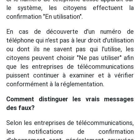
le système, les citoyens effectuent la
confirmation "En utilisation".
En cas de découverte d'un numéro de
téléphone qui n'est pas à leur droit d'utilisation
ou dont ils ne savent pas qui l'utilise, les
citoyens peuvent choisir "Ne pas utiliser" afin
que les entreprises de télécommunications
puissent continuer à examiner et à vérifier
conformément à la réglementation.
Comment distinguer les vrais messages
des faux?
Selon les entreprises de télécommunications,
les notifications de confirmation