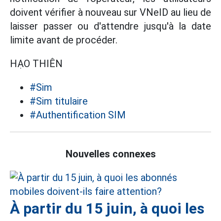
doivent vérifier à nouveau sur VNeID au lieu de
laisser passer ou d'attendre jusqu'à la date
limite avant de procéder.
HẠO THIÊN
#Sim
#Sim titulaire
#Authentification SIM
Nouvelles connexes
À partir du 15 juin, à quoi les