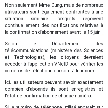
Non seulement Mme Dung, mais de nombreux
utilisateurs sont également confrontés à une
situation similaire lorsqu'ils reçoivent
continuellement des notifications relatives à
la confirmation d'abonnement avant le 15 juin.
Selon le Département des
télécommunications (ministère des Sciences
et Technologies), les citoyens devraient
accéder à l'application VNeID pour vérifier les
numéros de téléphone qui sont à leur nom.
Ici, les utilisateurs peuvent savoir exactement
combien d'abonnés ils sont enregistrés et
l'état de confirmation de chaque numéro.
Si le numéro de téléphone utilisé apparaît sur