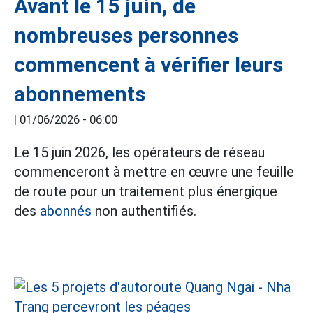
Avant le 15 juin, de
nombreuses personnes
commencent à vérifier leurs
abonnements
|
01/06/2026 - 06:00
Le 15 juin 2026, les opérateurs de réseau
commenceront à mettre en œuvre une feuille
de route pour un traitement plus énergique
des
abonnés
non authentifiés.