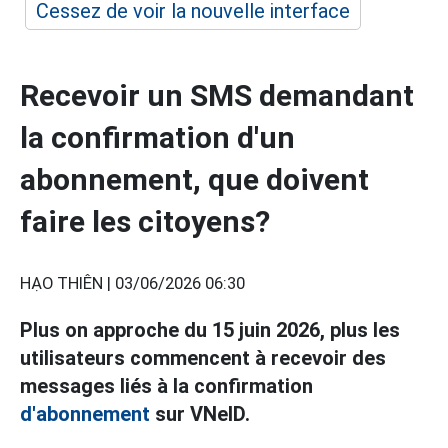
Cessez de voir la nouvelle interface
Recevoir un SMS demandant
la confirmation d'un
abonnement, que doivent
faire les citoyens?
HẠO THIÊN |
03/06/2026 06:30
Plus on approche du 15 juin 2026, plus les
utilisateurs commencent à recevoir des
messages liés à la confirmation
d'abonnement
sur VNeID.