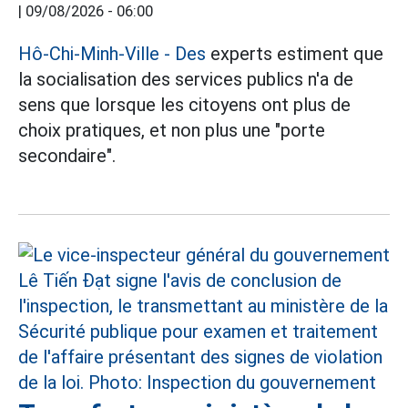
|
09/08/2026 - 06:00
Hô-Chi-Minh-Ville - Des
experts estiment que
la socialisation des services publics n'a de
sens que lorsque les citoyens ont plus de
choix pratiques, et non plus une "porte
secondaire".