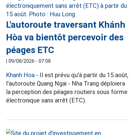
L'autoroute traversant Khánh
Hòa va bientôt percevoir des
péages ETC
|
09/08/2026 - 07:08
Khanh Hoa
- Il est prévu qu'à partir du 15 août,
l'autoroute Quang Ngai - Nha Trang déploiera
la perception des péages routiers sous forme
électronique sans arrêt (ETC).