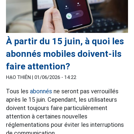
À partir du 15 juin, à quoi les
abonnés mobiles doivent-ils
faire attention?
HẠO THIÊN |
01/06/2026 - 14:22
Tous les
abonnés
ne seront pas verrouillés
après le 15 juin. Cependant, les utilisateurs
doivent toujours faire particulièrement
attention à certaines nouvelles
réglementations pour éviter les interruptions
de communication.