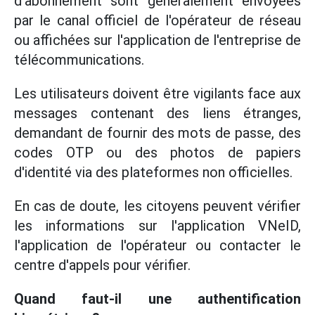
d'abonnement sont généralement envoyées
par le canal officiel de l'opérateur de réseau
ou affichées sur l'application de l'entreprise de
télécommunications.
Les utilisateurs doivent être vigilants face aux
messages contenant des liens étranges,
demandant de fournir des mots de passe, des
codes OTP ou des photos de papiers
d'identité via des plateformes non officielles.
En cas de doute, les citoyens peuvent vérifier
les informations sur l'application VNeID,
l'application de l'opérateur ou contacter le
centre d'appels pour vérifier.
Quand faut-il une authentification